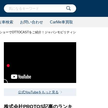
古車検索
お問い合わせ
CarMe車買取
ョーでOTTOCASTをご紹介！ジャパンモビリティショー
公式YouTubeをもっと見る
株式会社PROTOS記事のランキ