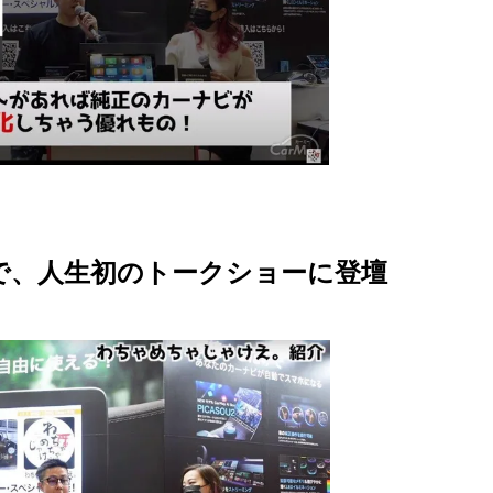
ーで、人生初のトークショーに登壇