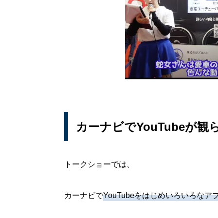
カーナビでYouTubeが観ら
トークショーでは、
カーナビで
YouTubeをはじめいろいろな