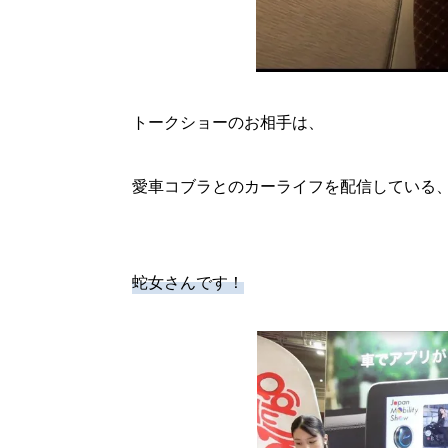
トークショーのお相手は、
愛車コブラとのカーライフを配信している
蛇女さんです！