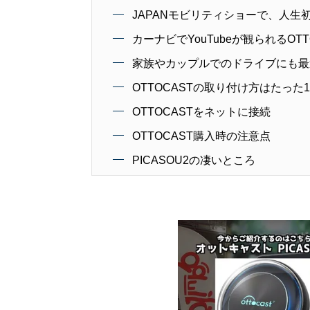
JAPANモビリティショーで、人生
カーナビでYouTubeが観られるOTT
家族やカップルでのドライブにも最
OTTOCASTの取り付け方はたった
OTTOCASTをネットに接続
OTTOCAST購入時の注意点
PICASOU2の凄いところ