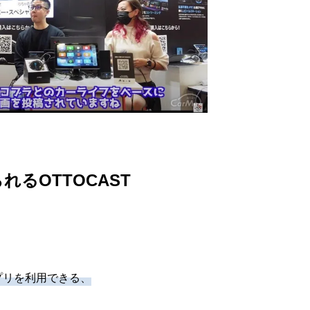
れるOTTOCAST
アプリを利用できる、