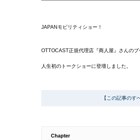
JAPANモビリティショー！
OTTOCAST正規代理店『商人屋』さんの
人生初のトークショーに登壇しました。
【この記事のす
Chapter