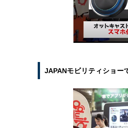
JAPANモビリティショ