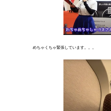
めちゃくちゃ緊張しています。。。