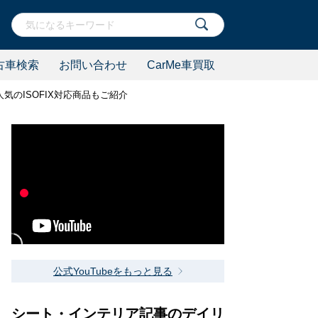
古車検索
お問い合わせ
CarMe車買取
気のISOFIX対応商品もご紹介
公式YouTubeをもっと見る
シート・インテリア記事のデイリ