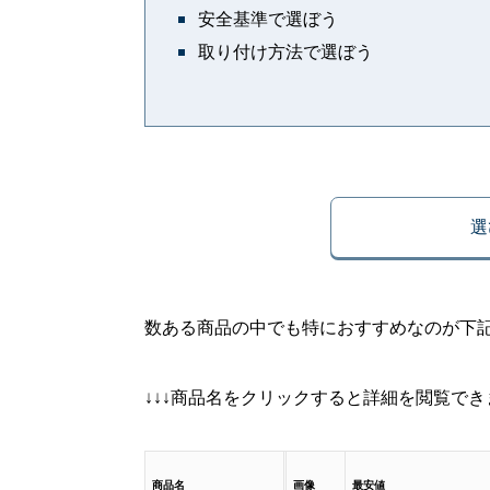
安全基準で選ぼう
取り付け方法で選ぼう
選
数ある商品の中でも特におすすめなのが下
↓↓↓商品名をクリックすると詳細を閲覧できま
商品名
画像
最安値