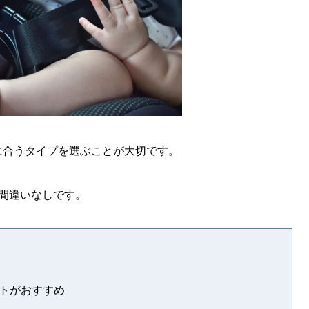
に合うタイプを選ぶことが大切です。
間違いなしです。
トがおすすめ