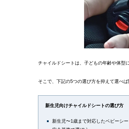
チャイルドシートは、子どもの年齢や体型
そこで、下記の5つの選び方を抑えて選べば
新生児向けチャイルドシートの選び方
新生児〜1歳まで対応したベビーシー