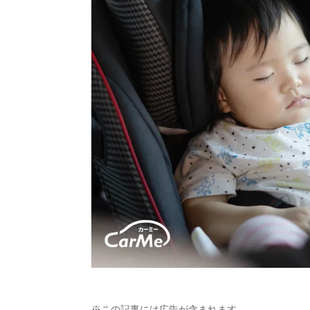
※この記事には広告が含まれます