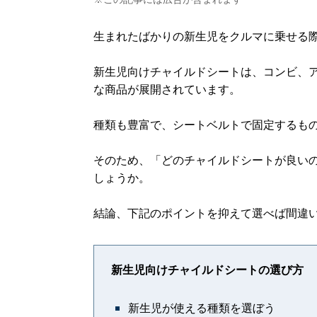
生まれたばかりの新生児をクルマに乗せる
新生児向けチャイルドシートは、コンビ、
な商品が展開されています。
種類も豊富で、シートベルトで固定するものか
そのため、「どのチャイルドシートが良い
しょうか。
結論、下記のポイントを抑えて選べば間違
新生児向けチャイルドシートの選び方
新生児が使える種類を選ぼう