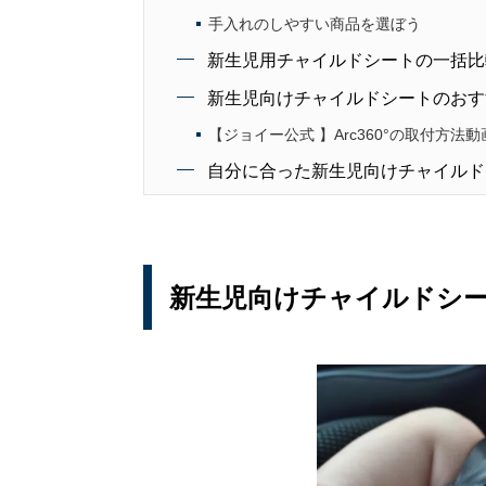
手入れのしやすい商品を選ぼう
新生児用チャイルドシートの一括比
新生児向けチャイルドシートのおす
【ジョイー公式 】Arc360°の取付方法動
自分に合った新生児向けチャイルド
新生児向けチャイルドシ