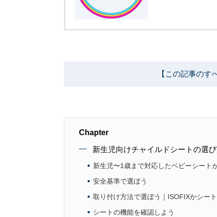
【この記事のす
Chapter
新生児向けチャイルドシートの選び
新生児〜1歳まで対応したベビーシート
安全基準で選ぼう
取り付け方法で選ぼう｜ISOFIXかシー
シートの機能を確認しよう