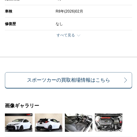
車検
R8年(2026)02月
修復歴
なし
すべて見る
スポーツカーの買取相場情報はこちら
画像ギャラリー