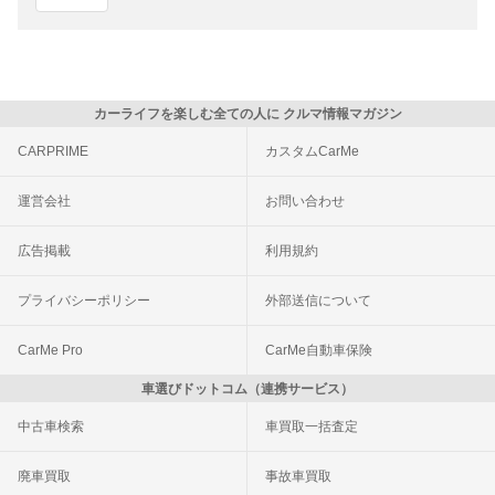
カーライフを楽しむ全ての人に クルマ情報マガジン
CARPRIME
カスタムCarMe
運営会社
お問い合わせ
広告掲載
利用規約
プライバシーポリシー
外部送信について
CarMe Pro
CarMe自動車保険
車選びドットコム（連携サービス）
中古車検索
車買取一括査定
廃車買取
事故車買取