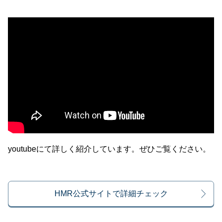
youtubeにて詳しく紹介しています。ぜひご覧ください。
HMR公式サイトで詳細チェック