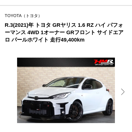
TOYOTA（トヨタ）
R.3(2021)年 トヨタ GRヤリス 1.6 RZ ハイ パフォ
ーマンス 4WD 1オーナー GRフロント サイドエア
ロ パールホワイト 走行49,400km