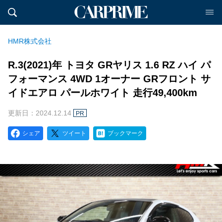
HMR株式会社
R.3(2021)年 トヨタ GRヤリス 1.6 RZ ハイ パ
フォーマンス 4WD 1オーナー GRフロント サ
イドエアロ パールホワイト 走行49,400km
更新日：2024.12.14
PR
シェア
ツイート
ブックマーク