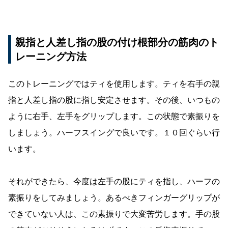
親指と人差し指の股の付け根部分の筋肉のト
レーニング方法
このトレーニングではティを使用します。ティを右手の親
指と人差し指の股に指し安定させます。その後、いつもの
ように右手、左手をグリップします。この状態で素振りを
しましょう。ハーフスイングで良いです。１０回ぐらい行
います。
それができたら、今度は左手の股にティを指し、ハーフの
素振りをしてみましょう。あるべきフィンガーグリップが
できていない人は、この素振りで大変苦労します。手の股