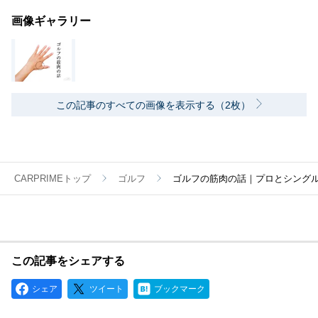
画像ギャラリー
この記事のすべての画像を表示する（2枚）
CARPRIMEトップ
ゴルフ
ゴルフの筋肉の話｜プロとシング
この記事をシェアする
シェア
ツイート
ブックマーク