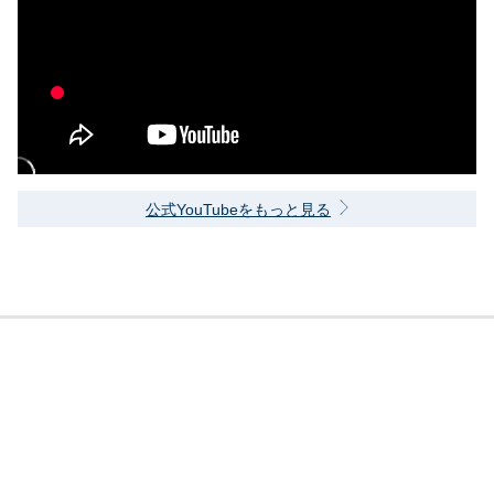
公式YouTubeをもっと見る