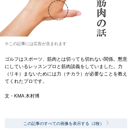
※この記事には広告が含まれます
ゴルフはスポーツ、筋肉とは切っても切れない関係。懇意
にしているレッスンプロと筋肉談義をしていました。力
（リキ）まないためには力（チカラ）が必要なことを教え
てくれたプロです。
文・KMA 木村博
この記事のすべての画像を表示する（2枚）