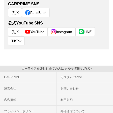
CARPRIME SNS
X
FaceBook
公式YouTube SNS
X
YouTube
Instagram
LINE
TikTok
カーライフを楽しむ全ての人に クルマ情報マガジン
CARPRIME
カスタムCarMe
運営会社
お問い合わせ
広告掲載
利用規約
プライバシーポリシー
外部送信について