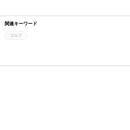
関連キーワード
ゴルフ