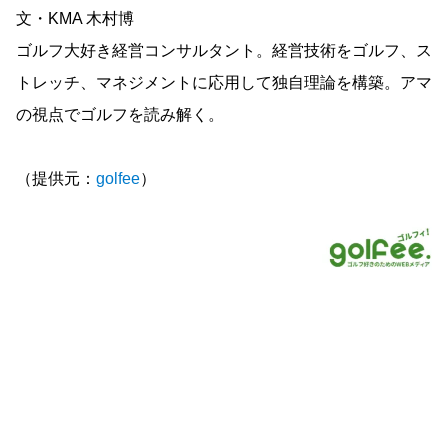
文・KMA 木村博
ゴルフ大好き経営コンサルタント。経営技術をゴルフ、ス
トレッチ、マネジメントに応用して独自理論を構築。アマ
の視点でゴルフを読み解く。
（提供元：
golfee
）