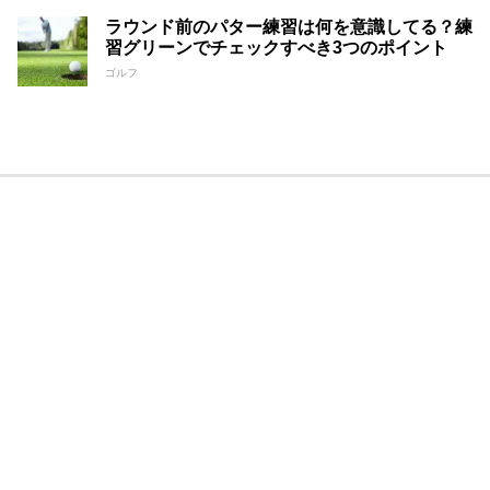
ラウンド前のパター練習は何を意識してる？練
習グリーンでチェックすべき3つのポイント
ゴルフ