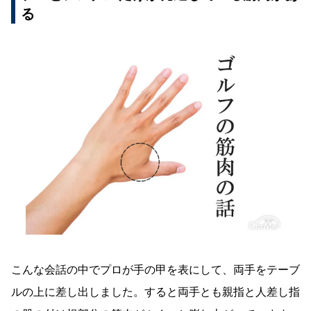
る
こんな会話の中でプロが手の甲を表にして、両手をテーブ
ルの上に差し出しました。すると両手とも親指と人差し指