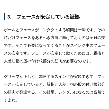
3. フェースが安定している証拠
ボールとフェースがコンタクトする瞬間は一瞬です。その
時だけフェースをあるべき方向に向けておくのは至難の技
です。そこで必要になってくることがスイング中のフェー
スの安定です。フェースが安定して動くためには、親指と
人差し指の股の付け根部分の筋肉が必要なのです。
グリップが正しく、加速するスイングが実現できて、フェ
ースが安定していると、親指と人差し指の股の付け根部分
の筋肉が発達する。その結果、シングルになるのは当然で
すよね。