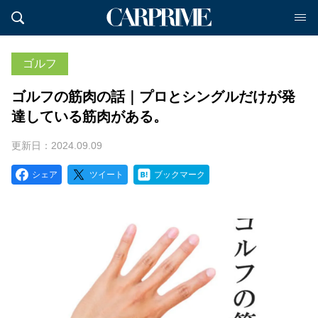
ゴルフ
ゴルフの筋肉の話｜プロとシングルだけが発
達している筋肉がある。
更新日：2024.09.09
シェア
ツイート
ブックマーク