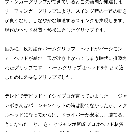
フィンガーグリップができているとこの筋肉が発達しま
す。フィンガーグリップにより、スイング時の手首の動き
が良くなり、しなやかな加速するスイングを実現します。
現代のヘッド材質・形状に適したグリップです。
因みに、反対語がパームグリップ。ヘッドがパーシモン
で、ヘッドが暴れ、玉が吹き上がってしまう時代に推奨さ
れたグリップです。 パームグリップはヘッドを押さえ込
むために必要なグリップでした。
テレビでデビッド・イシイプロが言っていました。「ジャ
ンボさんはパーシモンヘッドの時は勝てなかったが、メタ
ルヘッドになってからは、ドライバーが安定し、勝てるよ
うになった」と。 きっとジャンボ尾崎プロはヘッド材質