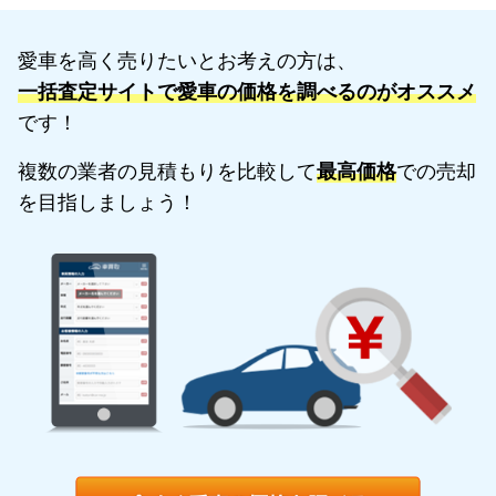
愛車を高く売りたいとお考えの方は、
一括査定サイトで愛車の価格を調べるのがオススメ
です！
複数の業者の見積もりを比較して
最高価格
での売却
を目指しましょう！