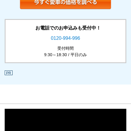
お電話でのお申込みも受付中！
0120-994-996
受付時間
9:30～18:30 / 平日のみ
PR