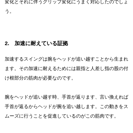
変化とそれに伴うグリップ変化にうまく対応したのでしょ
う。
2. 加速に耐えている証拠
加速するスイングは腕をヘッドが追い越すことから生まれ
ます。その加速に耐えるためには親指と人差し指の股の付
け根部分の筋肉が必要なのです。
腕をヘッドが追い越す時、手首が返ります、言い換えれば
手首が返るからヘッドが腕を追い越します。この動きをス
ムーズに行うことを促進しているのがこの筋肉です。