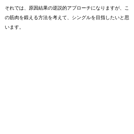
それでは、原因結果の逆説的アプローチになりますが、こ
の筋肉を鍛える方法を考えて、シングルを目指したいと思
います。