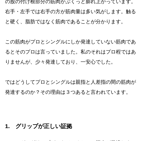
の股の付け根部分の筋肉がぷくっと膨れ上がっています。
右手・左手では右手の方が筋肉量は多い気がします。触る
と硬く、脂肪ではなく筋肉であることが分かります。
この筋肉がプロとシングルにしか発達していない筋肉であ
るとそのプロは言っていました。私のそれはプロ程ではあ
りませんが、少々発達しており、一安心でした。
ではどうしてプロとシングルは親指と人差指の間の筋肉が
発達するのか？その理由は３つあると言われています。
1. グリップが正しい証拠