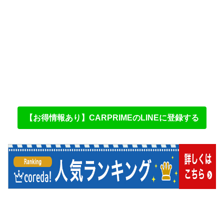
【お得情報あり】CARPRIMEのLINEに登録する