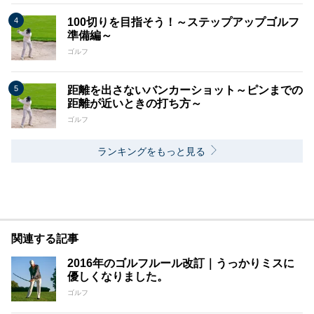
100切りを目指そう！～ステップアップゴルフ
準備編～
ゴルフ
距離を出さないバンカーショット～ピンまでの
距離が近いときの打ち方～
ゴルフ
ランキングをもっと見る
関連する記事
2016年のゴルフルール改訂｜うっかりミスに
優しくなりました。
ゴルフ