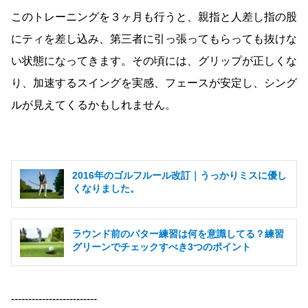
このトレーニングを３ヶ月も行うと、親指と人差し指の股
にティを差し込み、第三者に引っ張ってもらっても抜けな
い状態になってきます。その頃には、グリップが正しくな
り、加速するスイングを実感、フェースが安定し、シング
ルが見えてくるかもしれません。
2016年のゴルフルール改訂｜うっかりミスに優し
くなりました。
ラウンド前のパター練習は何を意識してる？練習
グリーンでチェックすべき3つのポイント
-------------------------