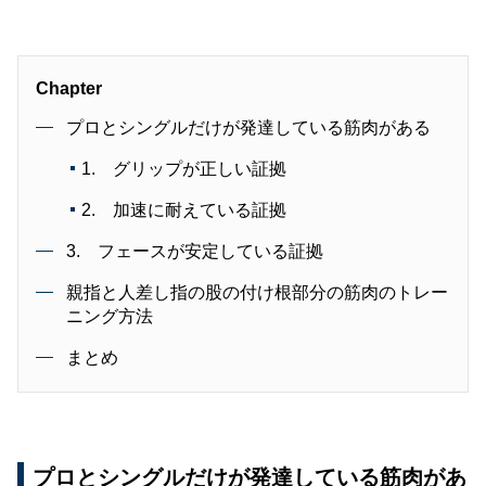
Chapter
プロとシングルだけが発達している筋肉がある
1. グリップが正しい証拠
2. 加速に耐えている証拠
3. フェースが安定している証拠
親指と人差し指の股の付け根部分の筋肉のトレー
ニング方法
まとめ
プロとシングルだけが発達している筋肉があ