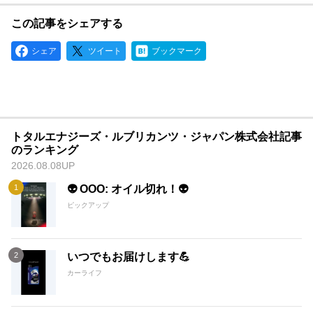
この記事をシェアする
シェア
ツイート
ブックマーク
トタルエナジーズ・ルブリカンツ・ジャパン株式会社記事
のランキング
2026.08.08UP
👽 OOO: オイル切れ！👽
ピックアップ
いつでもお届けします💪
カーライフ