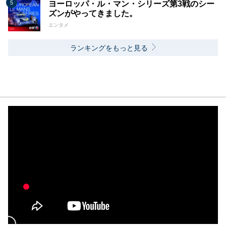
ヨーロッパ・ル・マン・シリーズ第3戦のシー
ズンがやってきました。
エンタメ
ランキングをもっと見る