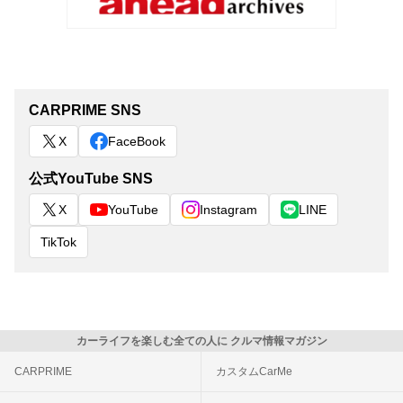
CARPRIME SNS
X
FaceBook
公式YouTube SNS
X
YouTube
Instagram
LINE
TikTok
カーライフを楽しむ全ての人に クルマ情報マガジン
CARPRIME
カスタムCarMe