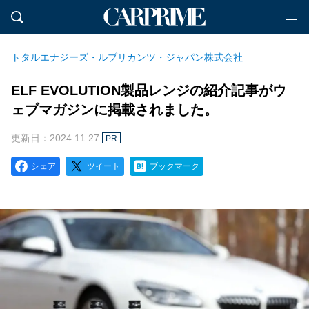
トタルエナジーズ・ルブリカンツ・ジャパン株式会社
ELF EVOLUTION製品レンジの紹介記事がウ
ェブマガジンに掲載されました。
更新日：2024.11.27
PR
シェア
ツイート
ブックマーク