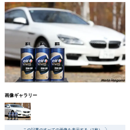
画像ギャラリー
この記事のすべての画像を表示する（1枚）