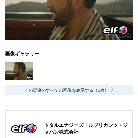
画像ギャラリー
この記事のすべての画像を表示する（1枚）
トタルエナジーズ・ルブリカンツ・ジ
ャパン株式会社