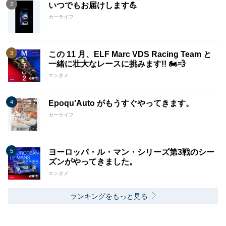
いつでもお届けします💪
カーライフ
この 11 月、ELF Marc VDS Racing Team と
一緒に壮大なレースに挑みます!! 🏍️💨
エンタメ
Epoqu’Auto がもうすぐやってきます。
カーライフ
ヨーロッパ・ル・マン・シリーズ第3戦のシー
ズンがやってきました。
エンタメ
ランキングをもっと見る