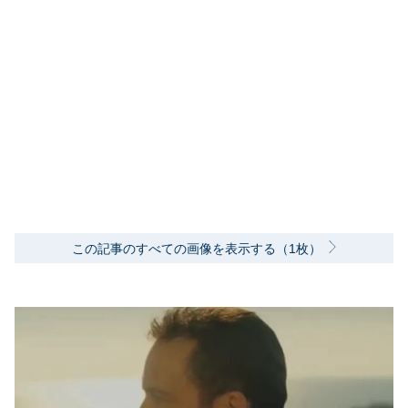
この記事のすべての画像を表示する（1枚）