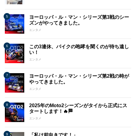
ヨーロッパ・ル・マン・シリーズ第3戦のシー
ズンがやってきました。
エンタメ
この3連休、バイクの咆哮を聞くのが待ち遠し
い！
エンタメ
ヨーロッパ・ル・マン・シリーズ第2戦の時が
やってきました。
エンタメ
2025年のMoto2シーズンがタイから正式にス
タートします！🔥🏁
エンタメ
「私は前向きです！」