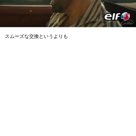
スムーズな交換というよりも