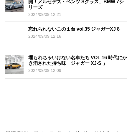
開！メルセデス・ベンツ Sクラス、BMW 7シ
リーズ
2024/09/09 12:21
忘れられないこの１台 vol.35 ジャガーXJ 8
2024/09/09 12:16
埋もれちゃいけない名車たち VOL.16 時代にか
き消された持ち味「ジャガー XJ-S 」
2024/09/09 12:09