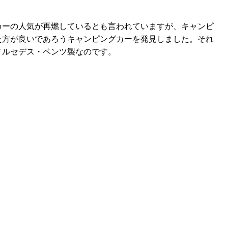
カーの人気が再燃しているとも言われていますが、キャンピ
た方が良いであろうキャンピングカーを発見しました。それ
メルセデス・ベンツ製なのです。