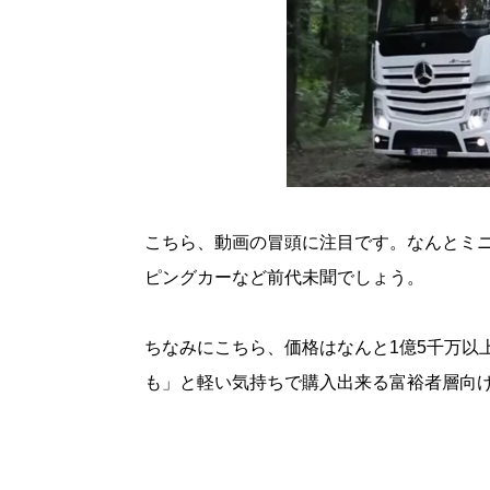
こちら、動画の冒頭に注目です。なんとミ
ピングカーなど前代未聞でしょう。
ちなみにこちら、価格はなんと1億5千万以
も」と軽い気持ちで購入出来る富裕者層向