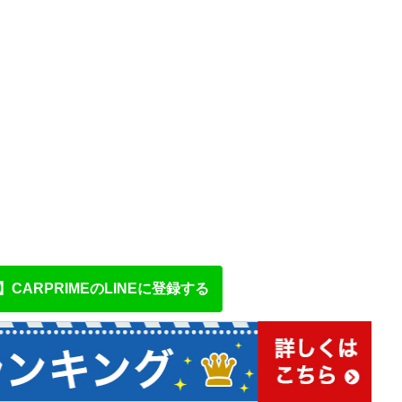
CARPRIMEのLINEに登録する