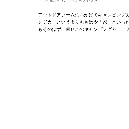
アウトドアブームのおかげでキャンピング
ングカーというよりももはや「家」といっ
もそのはず、何せこのキャンピングカー、