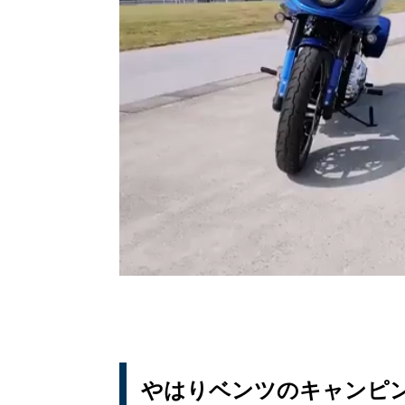
やはりベンツのキャンピ