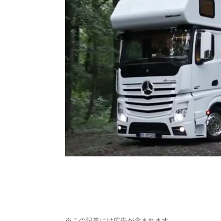
※この記事には広告が含まれます