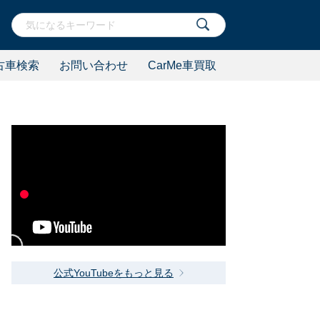
古車検索
お問い合わせ
CarMe車買取
公式YouTubeをもっと見る