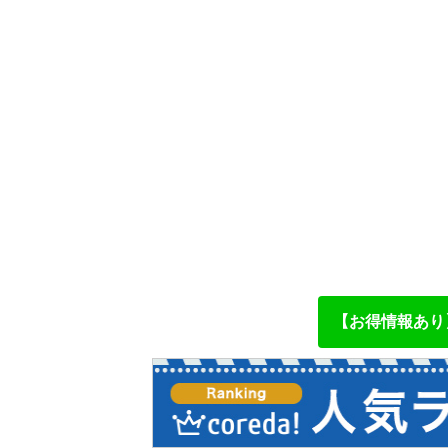
【お得情報あり】