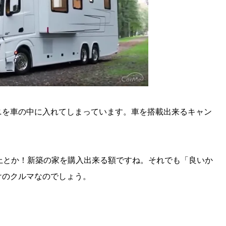
ニを車の中に入れてしまっています。車を搭載出来るキャン
上とか！新築の家を購入出来る額ですね。それでも「良いか
けのクルマなのでしょう。