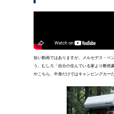
短い動画ではありますが、メルセデス・ベ
う。むしろ「自分の住んでいる家より断然
やこちら、中身だけではキャンピングカー