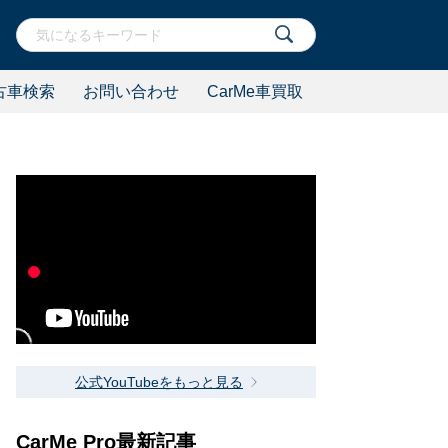
古車検索
お問い合わせ
CarMe車買取
公式YouTubeをもっと見る
CarMe Pro最新記事