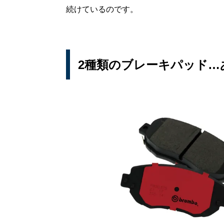
続けているのです。
2種類のブレーキパッド…