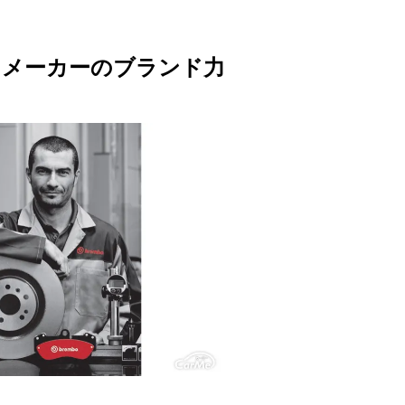
キメーカーのブランド力