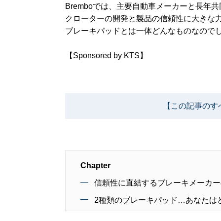
Bremboでは、主要自動車メーカーと長
クローターの開発と製品の信頼性に大きな力
ブレーキパッドとは一体どんなものなので
【Sponsored by KTS】
【この記事のす
Chapter
信頼性に直結するブレーキメーカー
2種類のブレーキパッド…あなたは