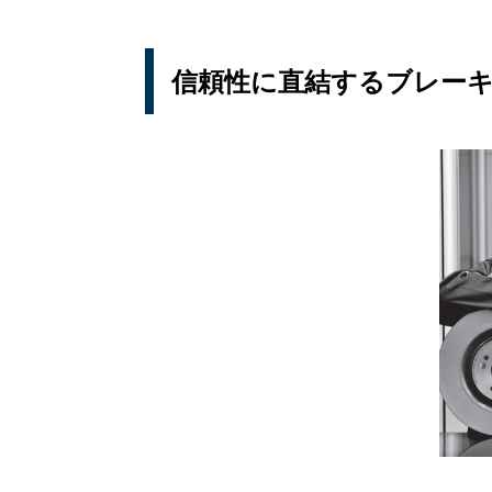
信頼性に直結するブレー