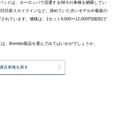
キパッドは、ヨーロッパで流通する98％の車種を網羅してい
R32日産スカイラインなど、諦めていた古いモデルや最新の
ています。価格は、1セット9,000〜12,000円(税別)で
は、Brembo製品を選んでみてはいかがでしょうか。
適合車種を探す