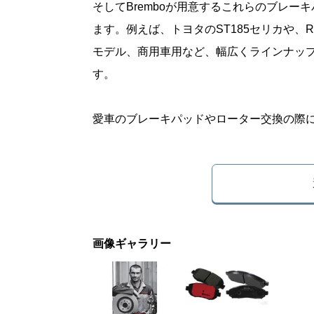
そしてBremboが用意するこれらのブレー
ます。例えば、トヨタのST185セリカや、
モデル、商用車用など、幅広くラインナップされ
す。
愛車のブレーキパッドやローター交換の際に
画像ギャラリー