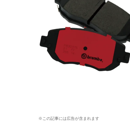
※この記事には広告が含まれます