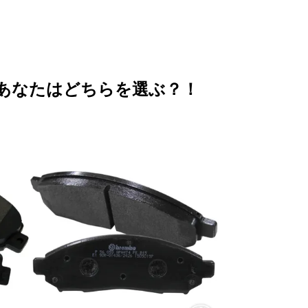
あなたはどちらを選ぶ？！