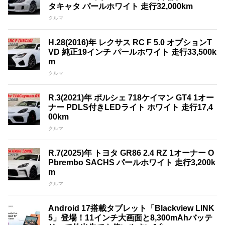
タキャタ パールホワイト 走行32,000km
クルマ
H.28(2016)年 レクサス RC F 5.0 オプションT
VD 純正19インチ パールホワイト 走行33,500k
m
クルマ
R.3(2021)年 ポルシェ 718ケイマン GT4 1オー
ナー PDLS付きLEDライト ホワイト 走行17,4
00km
クルマ
R.7(2025)年 トヨタ GR86 2.4 RZ 1オーナー O
Pbrembo SACHS パールホワイト 走行3,200k
m
クルマ
Android 17搭載タブレット「Blackview LINK
5」登場！11インチ大画面と8,300mAhバッテ