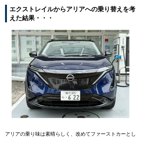
エクストレイルからアリアへの乗り替えを考
えた結果・・・
アリアの乗り味は素晴らしく、改めてファーストカーとし