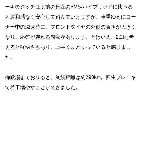
ーキのタッチは以前の日産のEVやハイブリッドに比べる
と違和感なく安心して踏んでいけますが、車重ゆえにコー
ナー中の減速時に、フロントタイヤの外側の負担が大きく
なり、応答が遅れる感覚があります。とはいえ、2.2tを考
えると軽快さもあり、上手くまとまっていると感じまし
た。
御殿場までおりると、航続距離は約290km。回生ブレーキ
で若干増やすことができました。