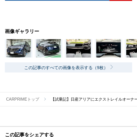
画像ギャラリー
この記事のすべての画像を表示する（9枚）
CARPRIMEトップ
【試乗記】日産アリアにエクストレイルオーナ
この記事をシェアする