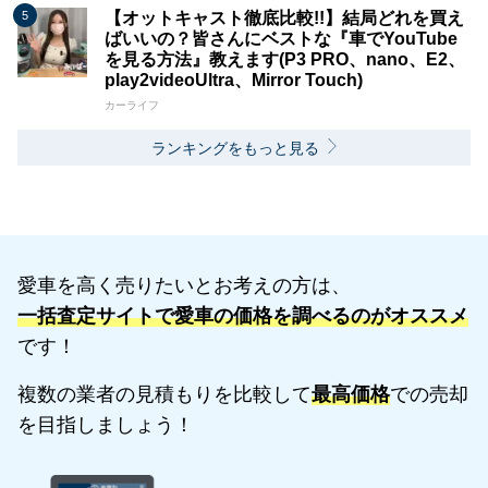
【オットキャスト徹底比較!!】結局どれを買え
ばいいの？皆さんにベストな『車でYouTube
を見る方法』教えます(P3 PRO、nano、E2、
play2videoUltra、Mirror Touch)
カーライフ
ランキングをもっと見る
愛車を高く売りたいとお考えの方は、
一括査定サイトで愛車の価格を調べるのがオススメ
です！
複数の業者の見積もりを比較して
最高価格
での売却
を目指しましょう！