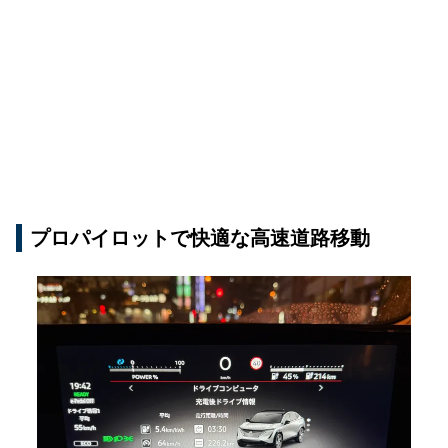
プロパイロットで快適な高速道路移動