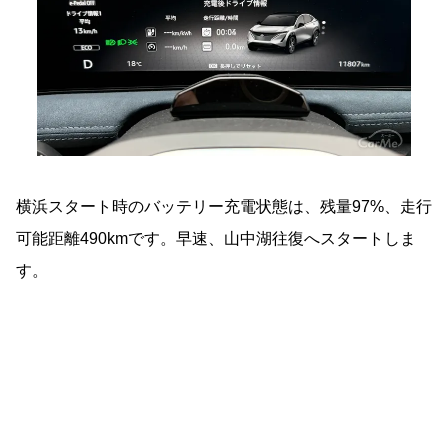
横浜スタート時のバッテリー充電状態は、残量97%、走行
可能距離490kmです。早速、山中湖往復へスタートしま
す。