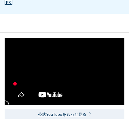
PR
公式YouTubeをもっと見る