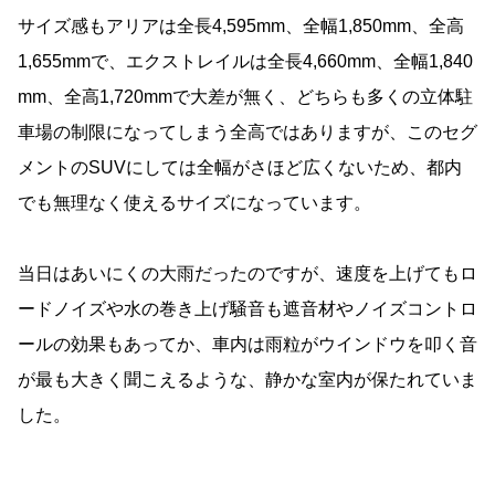
サイズ感もアリアは全長4,595mm、全幅1,850mm、全高
1,655mmで、エクストレイルは全長4,660mm、全幅1,840
mm、全高1,720mmで大差が無く、どちらも多くの立体駐
車場の制限になってしまう全高ではありますが、このセグ
メントのSUVにしては全幅がさほど広くないため、都内
でも無理なく使えるサイズになっています。
当日はあいにくの大雨だったのですが、速度を上げてもロ
ードノイズや水の巻き上げ騒音も遮音材やノイズコントロ
ールの効果もあってか、車内は雨粒がウインドウを叩く音
が最も大きく聞こえるような、静かな室内が保たれていま
した。