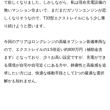
て欲しくなりました。しかしながら、私は現在充電設備の
無いマンション住まいで、まだまだガソリンエンジンが恋
しくなりそうなので、T33型エクストレイルにもう少し乗
り続けようと思います。
今回のアリアはロングレンジの高級オプション装備車両な
ので、エクストレイルの1.5倍近い約800万円（補助金含
まず）となっており、少々お高い設定ですが、充電ができ
る環境が自宅や自宅近くにある方や、静粛性と高級感を追
求したい方には、快適な移動手段として1つの最適な選択
解かも知れません。