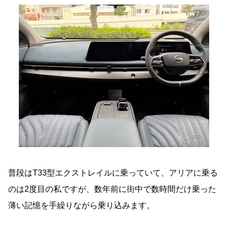
普段はT33型エクストレイルに乗っていて、アリアに乗る
のは2度目の私ですが、数年前に街中で数時間だけ乗った
薄い記憶を手繰りながら乗り込みます。