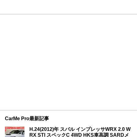
CarMe Pro最新記事
H.24(2012)年 スバル インプレッサWRX 2.0 W
RX STI スペックC 4WD HKS車高調 SARDメ