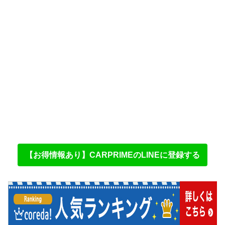
【お得情報あり】CARPRIMEのLINEに登録する