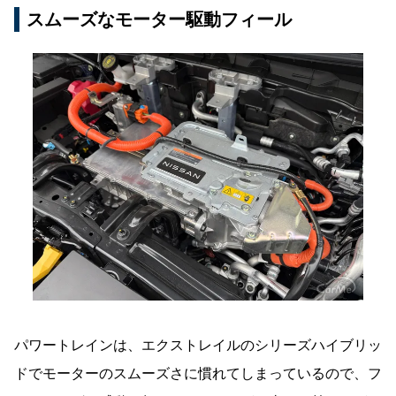
スムーズなモーター駆動フィール
パワートレインは、エクストレイルのシリーズハイブリッ
ドでモーターのスムーズさに慣れてしまっているので、フ