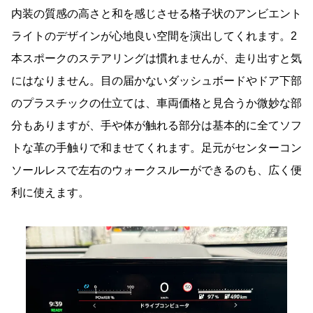
内装の質感の高さと和を感じさせる格子状のアンビエント
ライトのデザインが心地良い空間を演出してくれます。2
本スポークのステアリングは慣れませんが、走り出すと気
にはなりません。目の届かないダッシュボードやドア下部
のプラスチックの仕立ては、車両価格と見合うか微妙な部
分もありますが、手や体が触れる部分は基本的に全てソフ
トな革の手触りで和ませてくれます。足元がセンターコン
ソールレスで左右のウォークスルーができるのも、広く便
利に使えます。