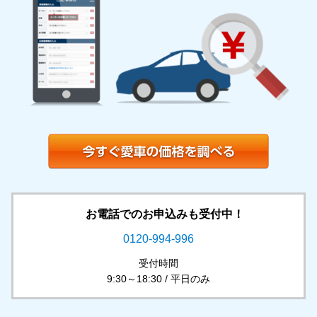
お電話でのお申込みも受付中！
0120-994-996
受付時間
9:30～18:30 / 平日のみ