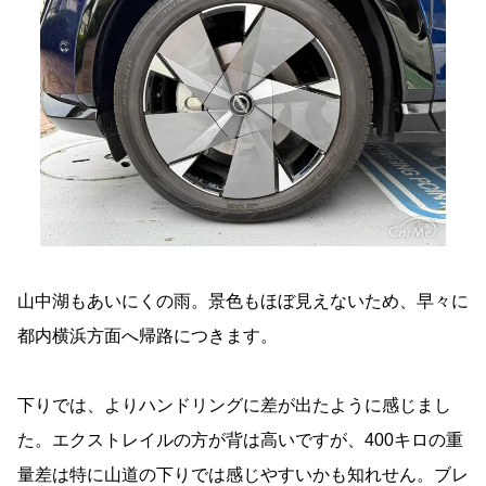
山中湖もあいにくの雨。景色もほぼ見えないため、早々に
都内横浜方面へ帰路につきます。
下りでは、よりハンドリングに差が出たように感じまし
た。エクストレイルの方が背は高いですが、400キロの重
量差は特に山道の下りでは感じやすいかも知れせん。ブレ