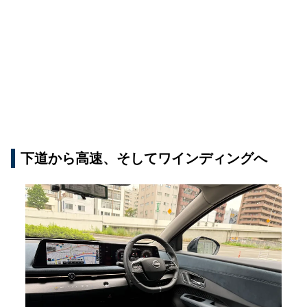
下道から高速、そしてワインディングへ