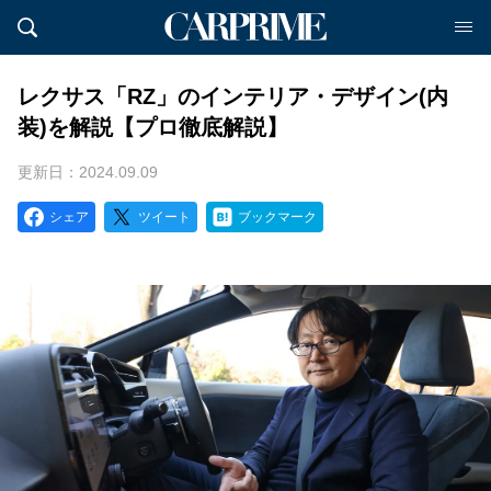
レクサス「RZ」のインテリア・デザイン(内
装)を解説【プロ徹底解説】
更新日：2024.09.09
シェア
ツイート
ブックマーク