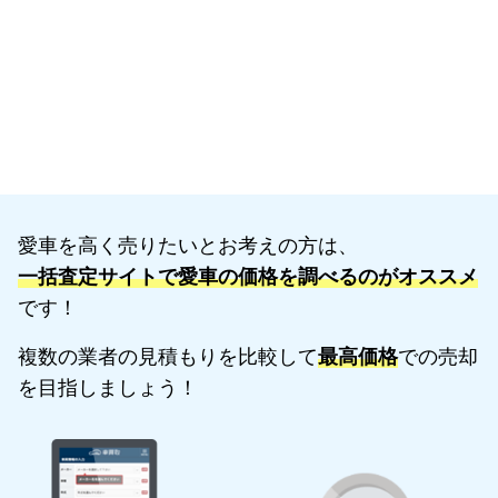
愛車を高く売りたいとお考えの方は、
一括査定サイトで愛車の価格を調べるのがオススメ
です！
複数の業者の見積もりを比較して
最高価格
での売却
を目指しましょう！