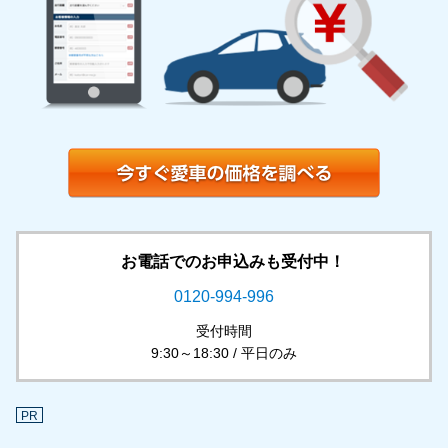
お電話でのお申込みも受付中！
0120-994-996
受付時間
9:30～18:30 / 平日のみ
PR