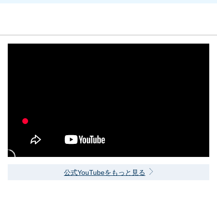
公式YouTubeをもっと見る