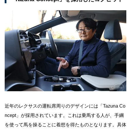
近年のレクサスの運転席周りのデザインには「Tazuna Co
ncept」が採用されています。これは乗馬する人が、手綱
を使って馬を操ることに着想を得たものとなります。具体