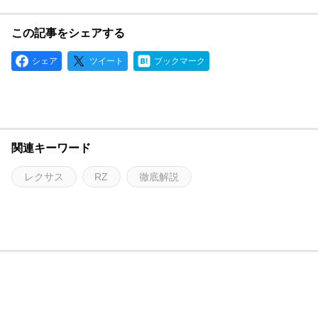
この記事をシェアする
シェア
ツイート
ブックマーク
関連キーワード
レクサス
RZ
徹底解説