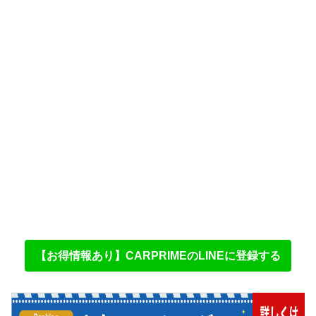
【お得情報あり】CARPRIMEのLINEに登録する