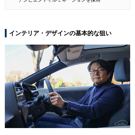
インテリア・デザインの基本的な狙い