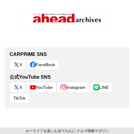
CARPRIME SNS
X
FaceBook
公式YouTube SNS
X
YouTube
Instagram
LINE
TikTok
カーライフを楽しむ全ての人に クルマ情報マガジン