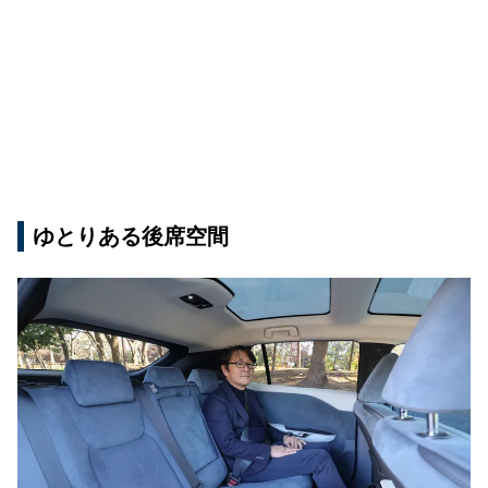
ゆとりある後席空間