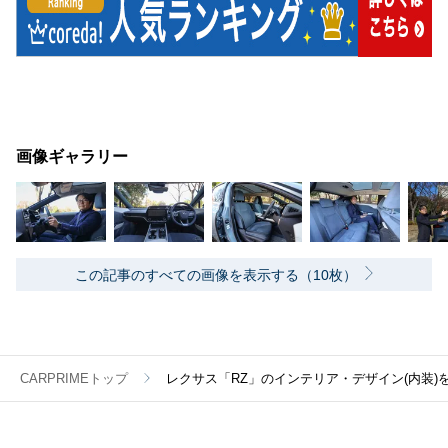
画像ギャラリー
この記事のすべての画像を表示する（10枚）
CARPRIMEトップ
レクサス「RZ」のインテリア・デザイン(内装)