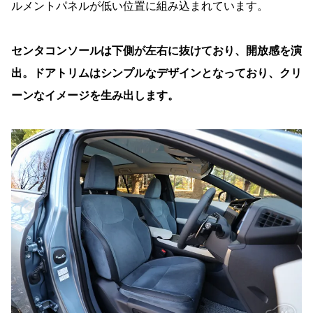
ルメントパネルが低い位置に組み込まれています。
センタコンソールは下側が左右に抜けており、開放感を演
出。ドアトリムはシンプルなデザインとなっており、クリ
ーンなイメージを生み出します。