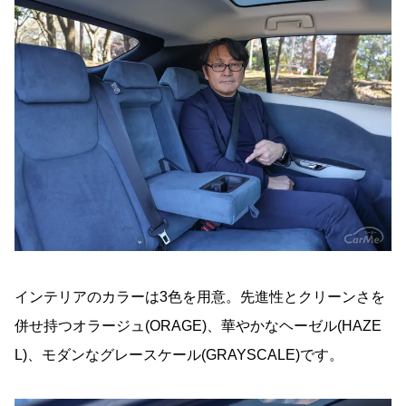
インテリアのカラーは3色を用意。先進性とクリーンさを
併せ持つオラージュ(ORAGE)、華やかなヘーゼル(HAZE
L)、モダンなグレースケール(GRAYSCALE)です。