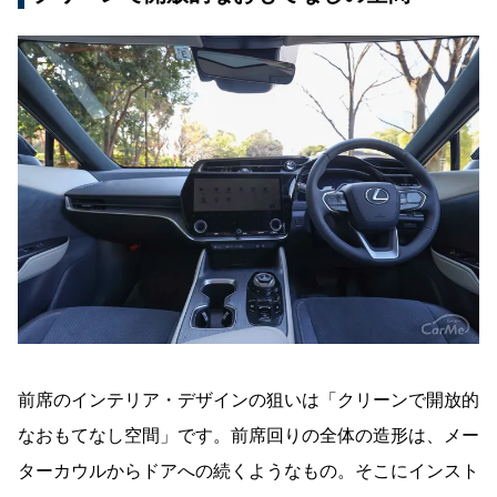
前席のインテリア・デザインの狙いは「クリーンで開放的
なおもてなし空間」です。前席回りの全体の造形は、メー
ターカウルからドアへの続くようなもの。そこにインスト