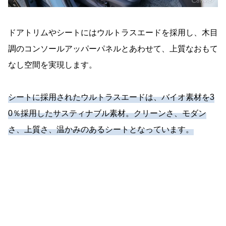
ドアトリムやシートにはウルトラスエードを採用し、木目
調のコンソールアッパーパネルとあわせて、上質なおもて
なし空間を実現します。
シートに採用されたウルトラスエードは、バイオ素材を3
0％採用したサスティナブル素材。クリーンさ、モダン
さ、上質さ、温かみのあるシートとなっています。