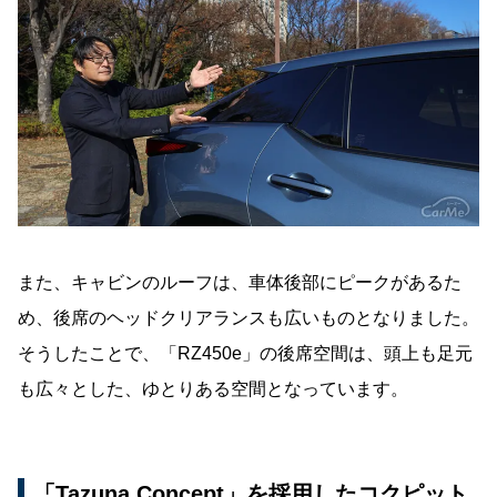
また、キャビンのルーフは、車体後部にピークがあるた
め、後席のヘッドクリアランスも広いものとなりました。
そうしたことで、「RZ450e」の後席空間は、頭上も足元
も広々とした、ゆとりある空間となっています。
「Tazuna Concept」を採用したコクピット