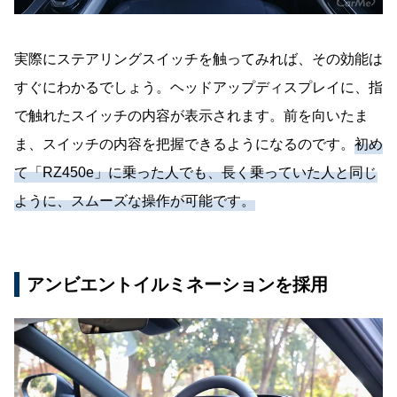
実際にステアリングスイッチを触ってみれば、その効能は
すぐにわかるでしょう。ヘッドアップディスプレイに、指
で触れたスイッチの内容が表示されます。前を向いたま
ま、スイッチの内容を把握できるようになるのです。
初め
て「RZ450e」に乗った人でも、長く乗っていた人と同じ
ように、スムーズな操作が可能です。
アンビエントイルミネーションを採用