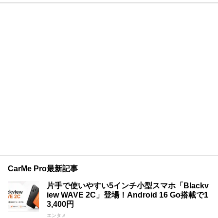
CarMe Pro最新記事
片手で使いやすい5インチ小型スマホ「Blackv
iew WAVE 2C」登場！Android 16 Go搭載で1
3,400円
エンタメ