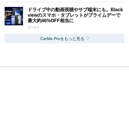
ドライブ中の動画視聴やサブ端末にも。Black
viewのスマホ・タブレットがプライムデーで
最大約46%OFF相当に
エンタメ
CarMe Proをもっと見る