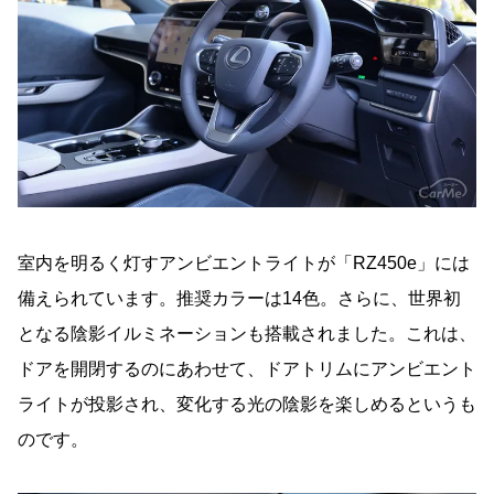
室内を明るく灯すアンビエントライトが「RZ450e」には
備えられています。推奨カラーは14色。さらに、世界初
となる陰影イルミネーションも搭載されました。これは、
ドアを開閉するのにあわせて、ドアトリムにアンビエント
ライトが投影され、変化する光の陰影を楽しめるというも
のです。