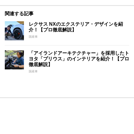
関連する記事
レクサス NXのエクステリア・デザインを紹
介！【プロ徹底解説】
国産車
「アイランドアーキテクチャー」を採用したト
ヨタ「プリウス」のインテリアを紹介！【プロ
徹底解説】
国産車