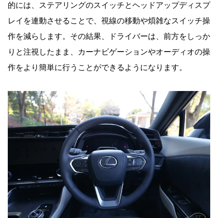
的には、ステアリングのスイッチとヘッドアップディスプ
レイを連動させることで、視線の移動や煩雑なスイッチ操
作を減らします。その結果、ドライバーは、前方をしっか
りと注視したまま、カーナビゲーションやオーディオの操
作をより簡単に行うことができるようになります。