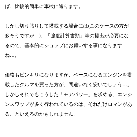
ば、比較的簡単に車検に通ります。
しかし切り貼りして搭載する場合には(このケースの方が
多そうですが…)、「強度計算書類」等の提出が必要にな
るので、基本的にショップにお願いする事になります
ね…。
価格もピンキリになりますが、ベースになるエンジンを搭
載したクルマを買った方が、間違いなく安いでしょう…。
しかしそれでもこうした「モアパワー」を求める、エンジ
ンスワップが多く行われているのは、それだけロマンがあ
る、といえるのかもしれません。