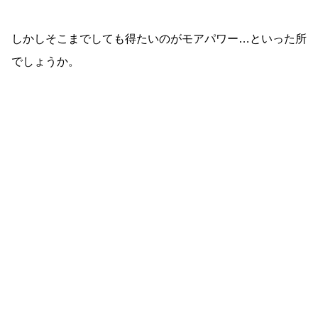
しかしそこまでしても得たいのがモアパワー…といった所
でしょうか。