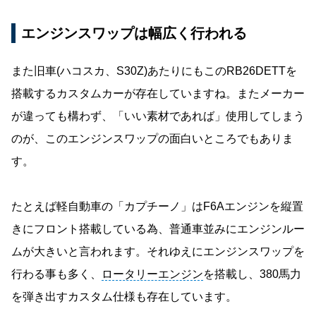
エンジンスワップは幅広く行われる
また旧車(ハコスカ、S30Z)あたりにもこのRB26DETTを
搭載するカスタムカーが存在していますね。またメーカー
が違っても構わず、「いい素材であれば」使用してしまう
のが、このエンジンスワップの面白いところでもありま
す。
たとえば軽自動車の「カプチーノ」はF6Aエンジンを縦置
きにフロント搭載している為、普通車並みにエンジンルー
ムが大きいと言われます。それゆえにエンジンスワップを
行わる事も多く、
ロータリーエンジン
を搭載し、380馬力
を弾き出すカスタム仕様も存在しています。