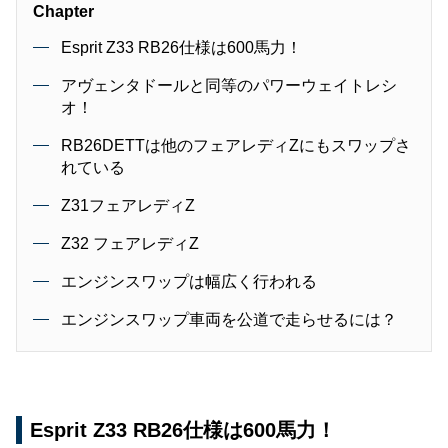
Chapter
Esprit Z33 RB26仕様は600馬力！
アヴェンタドールと同等のパワーウェイトレシ
オ！
RB26DETTは他のフェアレディZにもスワップさ
れている
Z31フェアレディZ
Z32 フェアレディZ
エンジンスワップは幅広く行われる
エンジンスワップ車両を公道で走らせるには？
Esprit Z33 RB26仕様は600馬力！