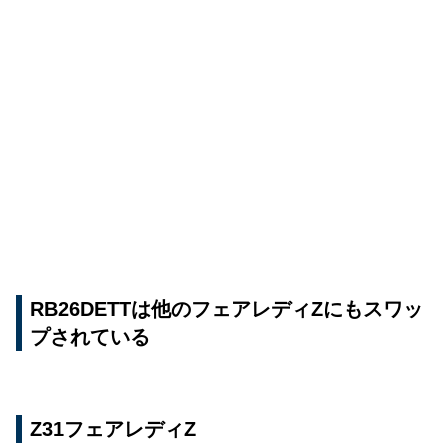
RB26DETTは他のフェアレディZにもスワッ
プされている
Z31フェアレディZ