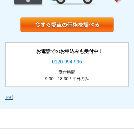
お電話でのお申込みも受付中！
0120-994-996
受付時間
9:30～18:30 / 平日のみ
PR