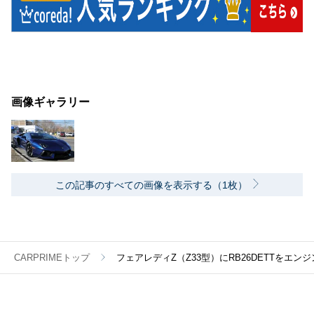
画像ギャラリー
この記事のすべての画像を表示する（1枚）
CARPRIMEトップ
フェアレディZ（Z33型）にRB26DETTをエ