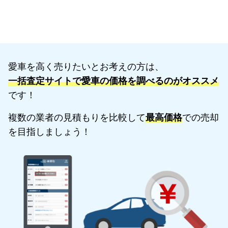
愛車を高く売りたいとお考えの方は、
一括査定サイトで愛車の価格を調べるのがオススメ
です！
複数の業者の見積もりを比較して
最高価格
での売却
を目指しましょう！