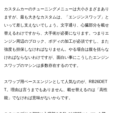
カスタムカーのチューニングメニューは大小さまざまあり
ますが、最も大きなカスタムは、「エンジンスワップ」と
いって差し支えないでしょう。文字通り、心臓部分を載せ
替えるわけですから、大手術が必要になります。つまりエ
ンジン周辺のブロック、ボディの加工が必須ですし、また
強度も担保しなければなりません。やる場合は腹を括らな
ければならないわけですが、面白い事にこうしたエンジン
スワップのマシンは多数存在するのです。
スワップ用ベースエンジンとして人気なのが、RB26DET
T。理由は言うまでもありません、載せ替えるのは「高性
能」でなければ意味がないからです。