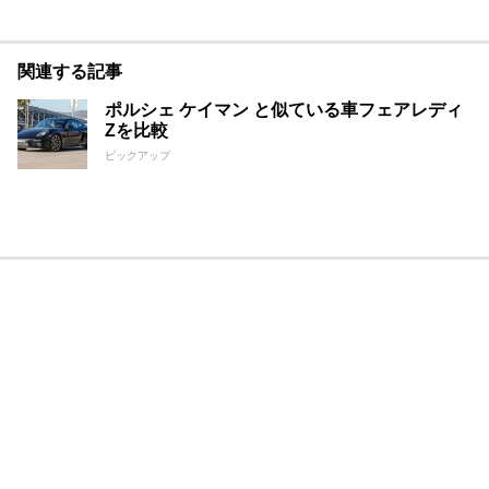
関連する記事
ポルシェ ケイマン と似ている車フェアレディ
Zを比較
ピックアップ