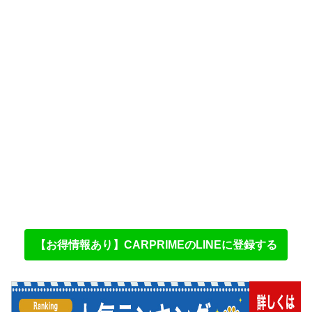
【お得情報あり】CARPRIMEのLINEに登録する