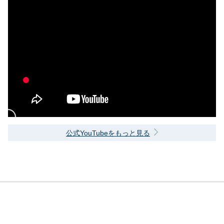
公式YouTubeをもっと見る