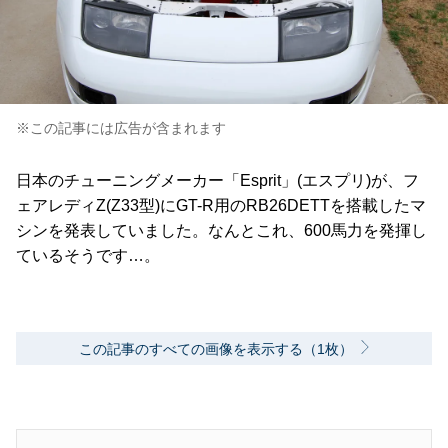
※この記事には広告が含まれます
日本のチューニングメーカー「Esprit」(エスプリ)が、フ
ェアレディZ(Z33型)にGT-R用のRB26DETTを搭載したマ
シンを発表していました。なんとこれ、600馬力を発揮し
ているそうです…。
この記事のすべての画像を表示する（1枚）