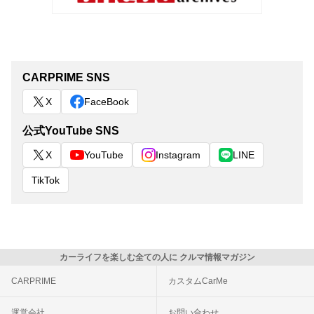
CARPRIME SNS
X
FaceBook
公式YouTube SNS
X
YouTube
Instagram
LINE
TikTok
カーライフを楽しむ全ての人に クルマ情報マガジン
CARPRIME
カスタムCarMe
運営会社
お問い合わせ