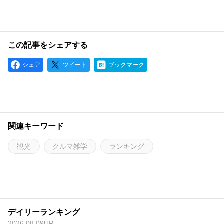
この記事をシェアする
シェア
ツイート
ブックマーク
関連キーワード
観光
クルマ雑学
ランキング
デイリーランキング
2026.08.09UP