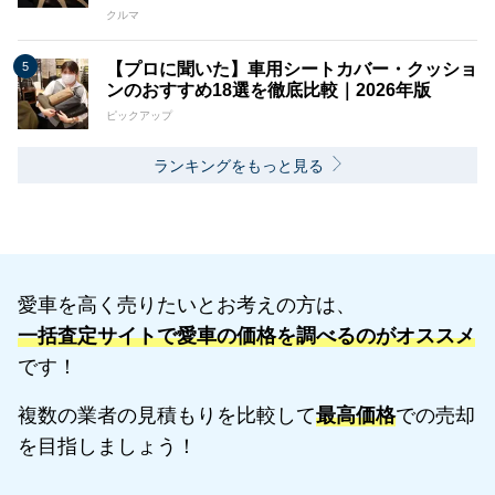
クルマ
【プロに聞いた】車用シートカバー・クッショ
ンのおすすめ18選を徹底比較｜2026年版
ピックアップ
ランキングをもっと見る
愛車を高く売りたいとお考えの方は、
一括査定サイトで愛車の価格を調べるのがオススメ
です！
複数の業者の見積もりを比較して
最高価格
での売却
を目指しましょう！