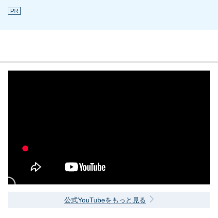
PR
公式YouTubeをもっと見る