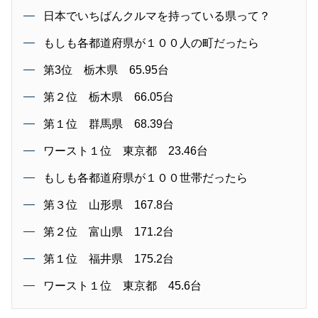
日本でいちばんクルマを持っている県って？
もしも各都道府県が１００人の町だったら
第3位 栃木県 65.95台
第２位 栃木県 66.05台
第１位 群馬県 68.39台
ワースト１位 東京都 23.46台
もしも各都道府県が１００世帯だったら
第３位 山形県 167.8台
第２位 富山県 171.2台
第１位 福井県 175.2台
ワースト１位 東京都 45.6台