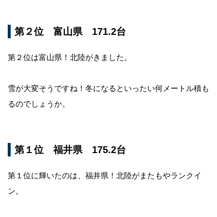
第２位 富山県 171.2台
第２位は富山県！北陸がきました。
雪が大変そうですね！冬になるといったい何メートル積も
るのでしょうか。
第１位 福井県 175.2台
第１位に輝いたのは、福井県！北陸がまたもやランクイ
ン。