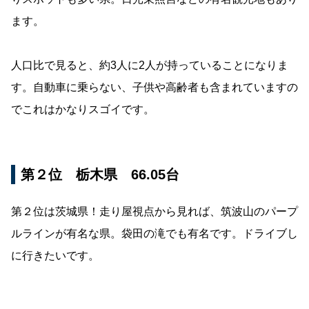
ます。
人口比で見ると、約3人に2人が持っていることになりま
す。自動車に乗らない、子供や高齢者も含まれていますの
でこれはかなりスゴイです。
第２位 栃木県 66.05台
第２位は茨城県！走り屋視点から見れば、筑波山のパープ
ルラインが有名な県。袋田の滝でも有名です。ドライブし
に行きたいです。