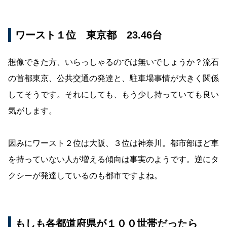
ワースト１位 東京都 23.46台
想像できた方、いらっしゃるのでは無いでしょうか？流石
の首都東京、公共交通の発達と、駐車場事情が大きく関係
してそうです。それにしても、もう少し持っていても良い
気がします。
因みにワースト２位は大阪、３位は神奈川。都市部ほど車
を持っていない人が増える傾向は事実のようです。逆にタ
クシーが発達しているのも都市ですよね。
もしも各都道府県が１００世帯だったら