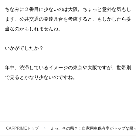
ちなみに２番目に少ないのは大阪。ちょっと意外な気もし
ます。公共交通の発達具合を考慮すると、もしかしたら妥
当なのかもしれませんね。
いかがでしたか？
年中、渋滞しているイメージの東京や大阪ですが、世帯別
で見るとかなり少ないのですね。
CARPRIMEトップ
えっ、その県？！自家用車保有率がトップな県