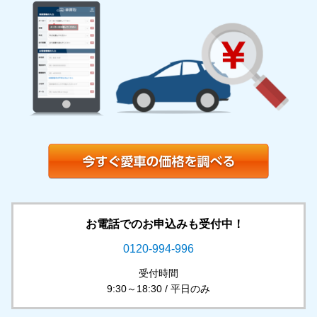
お電話でのお申込みも受付中！
0120-994-996
受付時間
9:30～18:30 / 平日のみ