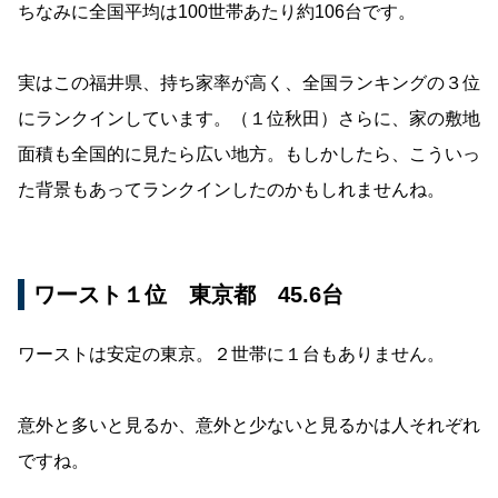
ちなみに全国平均は100世帯あたり約106台です。
実はこの福井県、持ち家率が高く、全国ランキングの３位
にランクインしています。（１位秋田）さらに、家の敷地
面積も全国的に見たら広い地方。もしかしたら、こういっ
た背景もあってランクインしたのかもしれませんね。
ワースト１位 東京都 45.6台
ワーストは安定の東京。２世帯に１台もありません。
意外と多いと見るか、意外と少ないと見るかは人それぞれ
ですね。