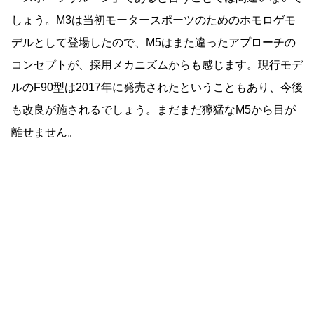
しょう。M3は当初モータースポーツのためのホモロゲモ
デルとして登場したので、M5はまた違ったアプローチの
コンセプトが、採用メカニズムからも感じます。現行モデ
ルのF90型は2017年に発売されたということもあり、今後
も改良が施されるでしょう。まだまだ獰猛なM5から目が
離せません。