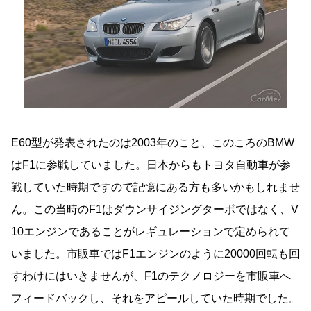
E60型が発表されたのは2003年のこと、このころのBMW
はF1に参戦していました。日本からもトヨタ自動車が参
戦していた時期ですので記憶にある方も多いかもしれませ
ん。この当時のF1はダウンサイジングターボではなく、V
10エンジンであることがレギュレーションで定められて
いました。市販車ではF1エンジンのように20000回転も回
すわけにはいきませんが、F1のテクノロジーを市販車へ
フィードバックし、それをアピールしていた時期でした。