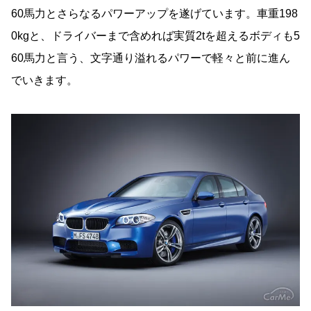
60馬力とさらなるパワーアップを遂げています。車重198
0kgと、ドライバーまで含めれば実質2tを超えるボディも5
60馬力と言う、文字通り溢れるパワーで軽々と前に進ん
でいきます。