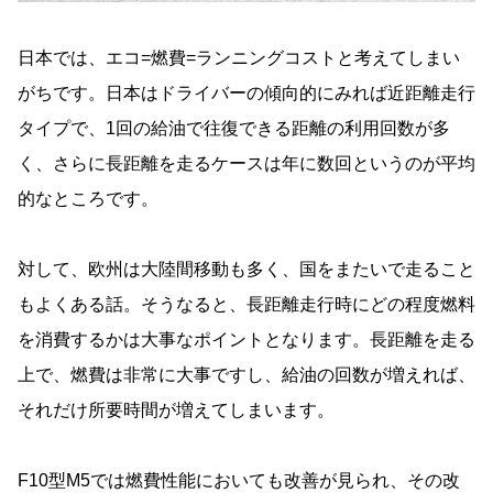
日本では、エコ=燃費=ランニングコストと考えてしまい
がちです。日本はドライバーの傾向的にみれば近距離走行
タイプで、1回の給油で往復できる距離の利用回数が多
く、さらに長距離を走るケースは年に数回というのが平均
的なところです。
対して、欧州は大陸間移動も多く、国をまたいで走ること
もよくある話。そうなると、長距離走行時にどの程度燃料
を消費するかは大事なポイントとなります。長距離を走る
上で、燃費は非常に大事ですし、給油の回数が増えれば、
それだけ所要時間が増えてしまいます。
F10型M5では燃費性能においても改善が見られ、その改