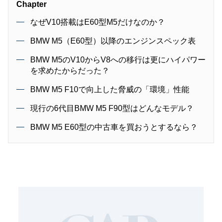
Chapter
なぜV10搭載はE60型M5だけなのか？
BMW M5（E60型）以降のエンジンスペック表
BMW M5のV10からV8への移行は更にハイパワー
を求めたからだった？
BMW M5 F10で向上した脅威の「環境」性能
現行の6代目BMW M5 F90型はどんなモデル？
BMW M5 E60型の中古車を買おうとするなら？