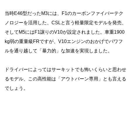
当時E46型だったM3には、F1のカーボンファイバーテク
ノロジーを活用した、CSLと言う軽量限定モデルを発売、
そしてM5にはF1譲りのV10が設定されました。車重1900
kg弱の重量級FRですが、V10エンジンのおかげでパワフ
ルを通り越して「暴力的」な加速を実現しました。
ドライバーによってはサーキットでも怖いくらいと思わせ
るモデル、この高性能は「アウトバーン専用」とも言える
でしょう。