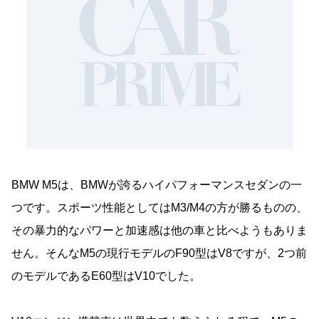
BMW M5は、BMWが誇るハイパフォーマンスセダンの一
つです。スポーツ性能としてはM3/M4の方が勝るものの、
その暴力的なパワーと加速感は他の車と比べようもありま
せん。そんなM5の現行モデルのF90型はV8ですが、2つ前
のモデルであるE60型はV10でした。