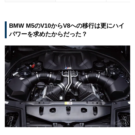
BMW M5のV10からV8への移行は更にハイ
パワーを求めたからだった？