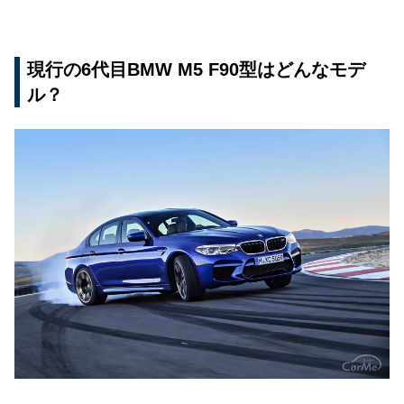
現行の6代目BMW M5 F90型はどんなモデ
ル？