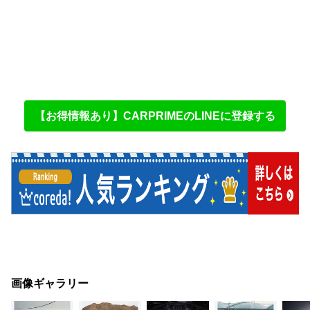
【お得情報あり】CARPRIMEのLINEに登録する
画像ギャラリー