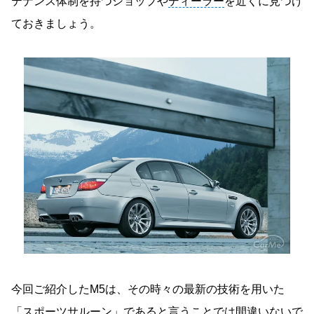
テナンス体制を持つショップや
ディーラー
を近くに見つけ
ておきましょう。
今回ご紹介したM5は、その時々の最新の技術を用いた
「スポーツサルーン」であると言うことでは間違いないで