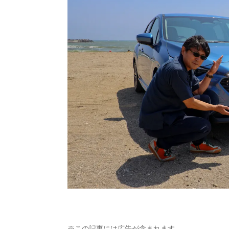
※この記事には広告が含まれます