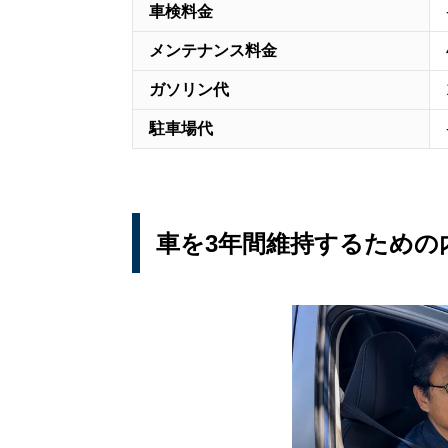
車検料金
メンテナンス料金
ガソリン代
駐車場代
車を3年間維持するための