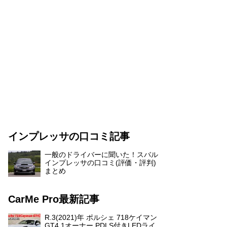
インプレッサの口コミ記事
一般のドライバーに聞いた！スバル
インプレッサの口コミ(評価・評判)
まとめ
CarMe Pro最新記事
R.3(2021)年 ポルシェ 718ケイマン
GT4 1オーナー PDLS付きLEDライ