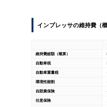
インプレッサの維持費（
維持費総額（概算）
自動車税
自動車重量税
環境性能割
自賠責保険
任意保険