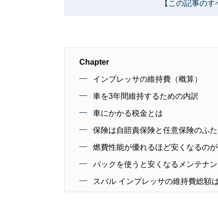
【この記事のす
Chapter
インプレッサの維持費（概算）
車を3年間維持するための内訳
車にかかる税金とは
保険は自賠責保険と任意保険のふた
燃費性能が優れるほど安くなるのが
パックを使うと安くなるメンテナン
スバル インプレッサの維持費総額