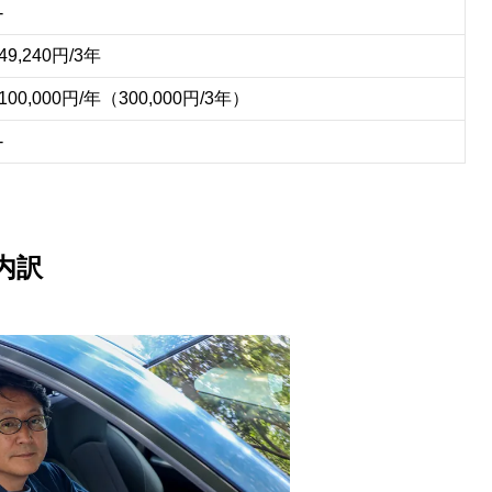
-
49,240円/3年
100,000円/年（300,000円/3年）
-
内訳