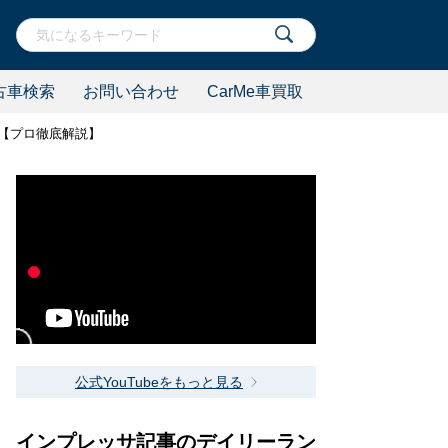
古車検索
お問い合わせ
CarMe車買取
【プロ徹底解説】
公式YouTubeをもっと見る
インプレッサ記事のデイリーラン