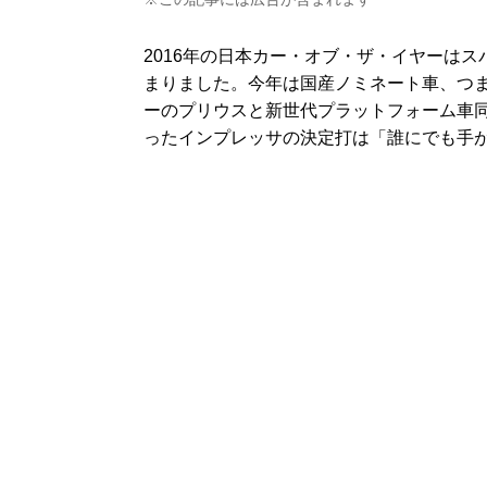
2016年の日本カー・オブ・ザ・イヤーはス
まりました。今年は国産ノミネート車、つ
ーのプリウスと新世代プラットフォーム車
ったインプレッサの決定打は「誰にでも手