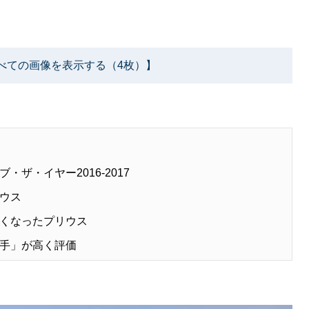
べての画像を表示する（4枚）】
ザ・イヤー2016-2017
ウス
くなったプリウス
手」が高く評価