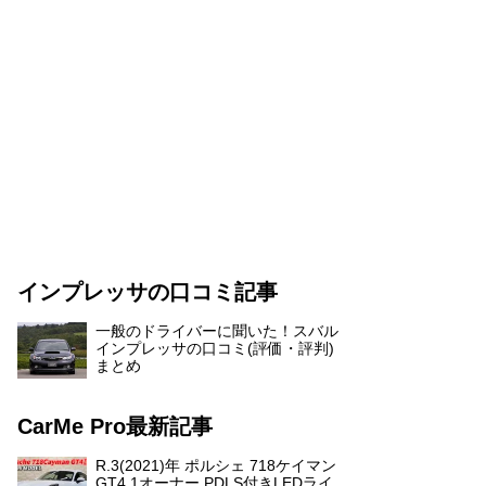
インプレッサの口コミ記事
一般のドライバーに聞いた！スバル
インプレッサの口コミ(評価・評判)
まとめ
CarMe Pro最新記事
R.3(2021)年 ポルシェ 718ケイマン
GT4 1オーナー PDLS付きLEDライ