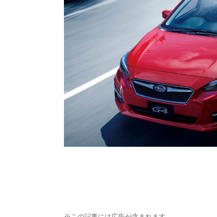
※この記事には広告が含まれます