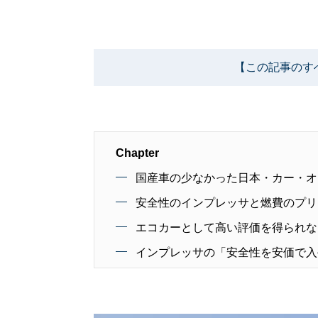
【この記事のす
Chapter
国産車の少なかった日本・カー・オブ・
安全性のインプレッサと燃費のプリ
エコカーとして高い評価を得られな
インプレッサの「安全性を安価で入