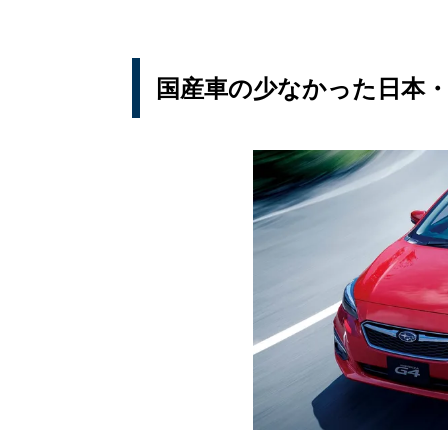
国産車の少なかった日本・カ