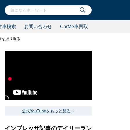
古車検索
お問い合わせ
CarMe車買取
17を振り返る
公式YouTubeをもっと見る
インプレッサ記事のデイリーラン