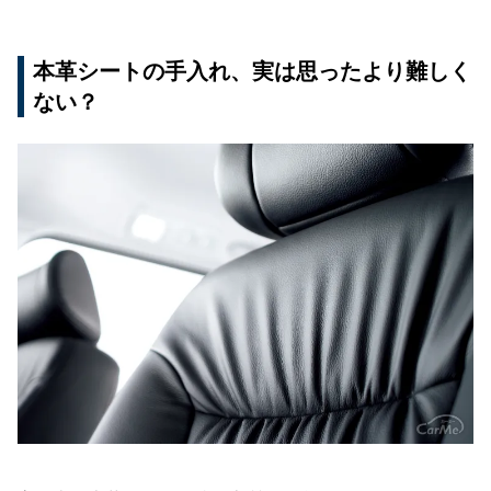
本革シートの手入れ、実は思ったより難しく
ない？