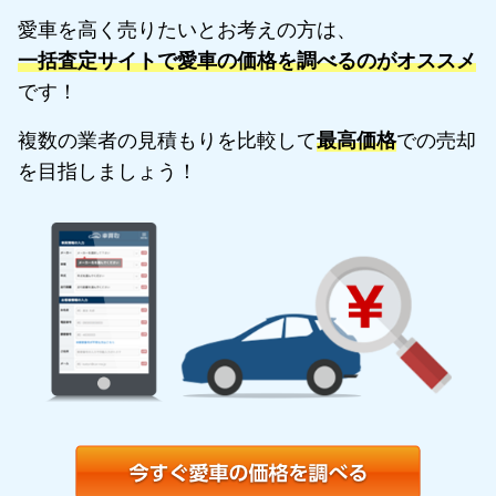
愛車を高く売りたいとお考えの方は、
一括査定サイトで愛車の価格を調べるのがオススメ
です！
複数の業者の見積もりを比較して
最高価格
での売却
を目指しましょう！