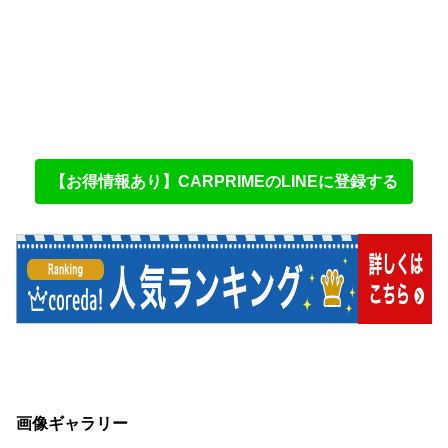
【お得情報あり】CARPRIMEのLINEに登録する
画像ギャラリー