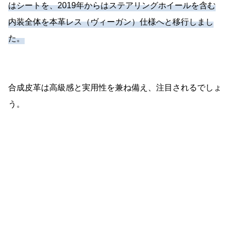
はシートを、2019年からはステアリングホイールを含む
内装全体を本革レス（ヴィーガン）仕様へと移行しまし
た。
合成皮革は高級感と実用性を兼ね備え、注目されるでしょ
う。