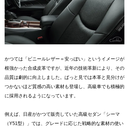
かつては「ビニールレザー＝安っぽい」というイメージが
根強かった合成皮革ですが、近年の技術革新により、その
品質は劇的に向上しました。ぱっと見では本革と見分けが
つかないほど質感の高い素材も登場し、高級車でも積極的
に採用されるようになっています。
例えば、日産がかつて販売していた高級セダン「シーマ
（Y51型）」では、グレードに応じた戦略的な素材の使い