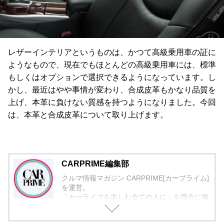
レザーインテリアというものは、かつて高級乗用車の証に
ようなもので、現在でもほとんどの高級乗用車には、標準
もしくはオプションで選択できるようになっています。し
かし、最近はやや事情が変わり、合成皮革もかなり品質を
上げ、本革に負けない質感を持つようになりました。今回
は、本革と合成皮革について取り上げます。
CARPRIME編集部
クルマ情報マガジン CARPRIME[カープライム]
を運営。
「カーライフを楽しむ全ての人に」を理念に掲
げ、編集に取り組んでいます。