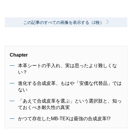
この記事のすべての画像を表示する（2枚）
Chapter
本革シートの手入れ、実は思ったより難しくな
い？
進化する合成皮革、もはや「安価な代替品」では
ない
「あえて合成皮革を選ぶ」という選択肢と、知っ
ておくべき耐久性の真実
かつて存在したMB-TEXは最強の合成皮革!?