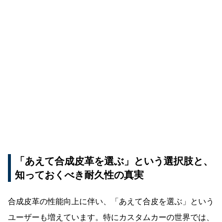
「あえて合成皮革を選ぶ」という選択肢と、
知っておくべき耐久性の真実
合成皮革の性能向上に伴い、「あえて合皮を選ぶ」という
ユーザーも増えています。特にカスタムカーの世界では、