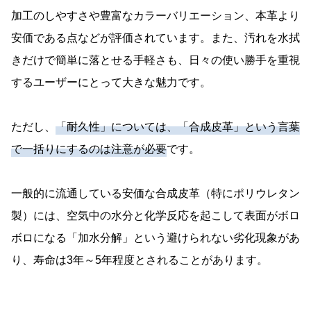
加工のしやすさや豊富なカラーバリエーション、本革より
安価である点などが評価されています。また、汚れを水拭
きだけで簡単に落とせる手軽さも、日々の使い勝手を重視
するユーザーにとって大きな魅力です。
ただし、
「耐久性」については、「合成皮革」という言葉
で一括りにするのは注意が必要
です。
一般的に流通している安価な合成皮革（特にポリウレタン
製）には、空気中の水分と化学反応を起こして表面がボロ
ボロになる「加水分解」という避けられない劣化現象があ
り、寿命は3年～5年程度とされることがあります。