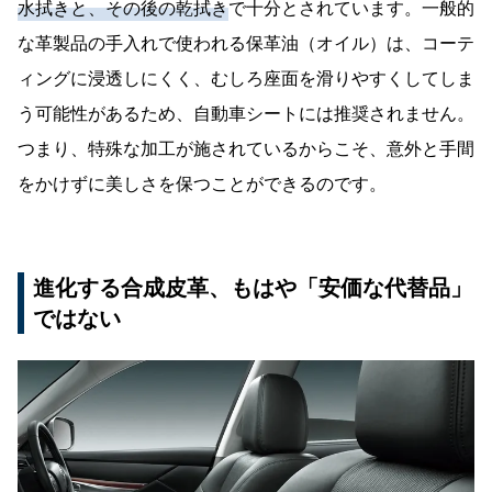
水拭きと、その後の乾拭き
で十分とされています。一般的
な革製品の手入れで使われる保革油（オイル）は、コーテ
ィングに浸透しにくく、むしろ座面を滑りやすくしてしま
う可能性があるため、自動車シートには推奨されません。
つまり、特殊な加工が施されているからこそ、意外と手間
をかけずに美しさを保つことができるのです。
進化する合成皮革、もはや「安価な代替品」
ではない