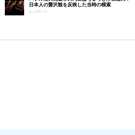
日本人の贅沢観を反映した当時の模索
ピックアップ