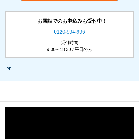
お電話でのお申込みも受付中！
0120-994-996
受付時間
9:30～18:30 / 平日のみ
PR