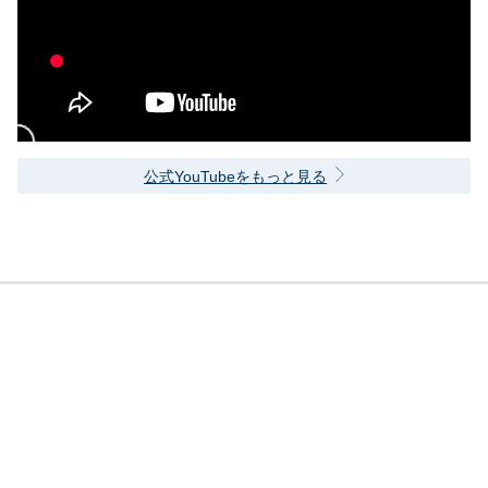
公式YouTubeをもっと見る