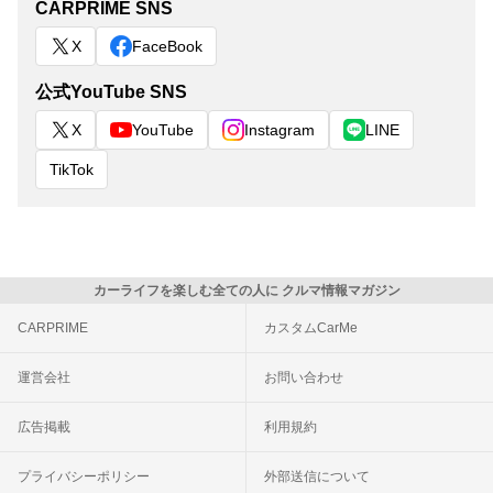
CARPRIME SNS
X
FaceBook
公式YouTube SNS
X
YouTube
Instagram
LINE
TikTok
カーライフを楽しむ全ての人に クルマ情報マガジン
CARPRIME
カスタムCarMe
運営会社
お問い合わせ
広告掲載
利用規約
プライバシーポリシー
外部送信について