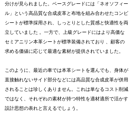
分けが見られました。ベースグレードには「ネオソフィー
ル」という高品質な合成皮革と布地を組み合わせたコンビ
シートが標準採用され、しっとりとした質感と快適性を両
立していました 。一方で、上級グレードにはより高価な
セミアニリン本革シートが標準装備されており 、顧客の
求める価値に応じて最適な素材が提供されていました。
このように、最近の車では本革シートを選んでも、身体が
直接触れないサイド部分などには高品質な合成皮革が併用
されることは珍しくありません。これは単なるコスト削減
ではなく、それぞれの素材が持つ特性を適材適所で活かす
設計思想の表れと言えるでしょう。