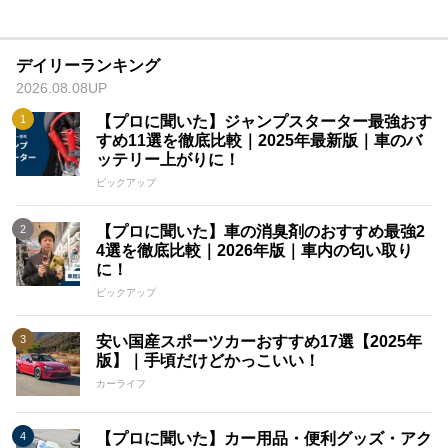
デイリーランキング
2026.08.08UP
【プロに聞いた】ジャンプスターター最強おす
すめ11選を徹底比較｜2025年最新版｜車のバ
ッテリー上がりに！
ピックアップ
【プロに聞いた】車の消臭剤のおすすめ最強2
4選を徹底比較｜2026年版｜車内の匂い取り
に！
ピックアップ
安い国産スポーツカーおすすめ17選【2025年
版】｜手頃だけどかっこいい！
カーライフ
【プロに聞いた】カー用品・便利グッズ・アク