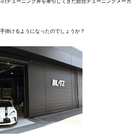
本のチューニング界を牽引してきた総合チューニングメーカ
機を手掛けるようになったのでしょうか？