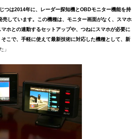
じつは2014年に、レーダー探知機とOBDモニター機能を持
ブレイン)を発売しています。この機種は、モニター画面がなく、スマホ
スマホとの連動するセットアップや、つねにスマホが必要に
。そこで、手軽に使えて最新技術に対応した機種として、新
た」