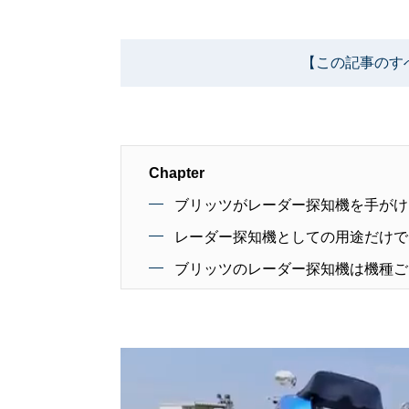
【この記事のす
Chapter
ブリッツがレーダー探知機を手がけ
レーダー探知機としての用途だけで
ブリッツのレーダー探知機は機種ご