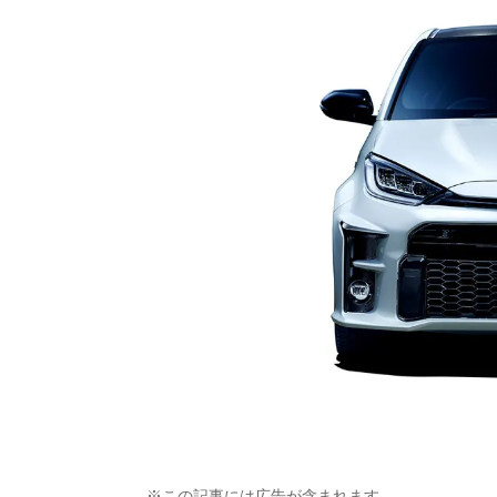
※この記事には広告が含まれます