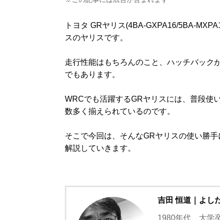
トヨタ GRヤリス(4BA-GXPA16/5BA
スのヤリスです。
走行性能はもちろんのこと、ハッチバック
でもあります。
WRCでも活躍するGRヤリスには、普段使
数多く揃えられているのです。
そこで今回は、そんなGRヤリスの使い勝
解説していきます。
吉田 恒道｜よし
1980年代、大学