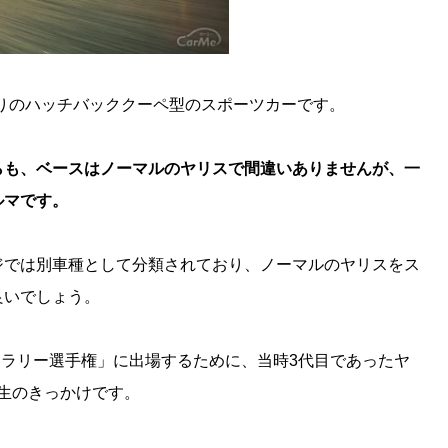
かりのハッチバッククーペ型のスポーツカーです。
らも、ベースはノーマルのヤリスで間違いありませんが、一
ルマです。
ジでは別車種として分類されており、ノーマルのヤリスをス
良いでしょう。
世界ラリー選手権」に出場するために、当時3代目であったヤ
生のきっかけです。