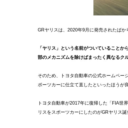
GRヤリスは、2020年9月に発売されたば
「ヤリス」という名前がついていることか
部のメカニズムを除けばまったく異なるク
そのため、トヨタ自動車の公式ホームペー
ポーツカーに仕立て直したといったほうが
トヨタ自動車が2017年に復帰した「FIA
リスをスポーツカーにしたのがGRヤリス誕