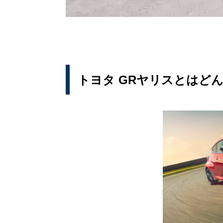
トヨタ GRヤリスとはど