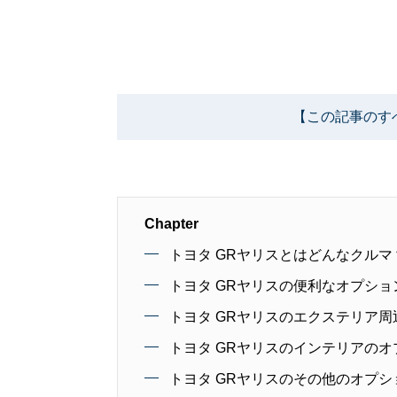
【この記事のす
Chapter
トヨタ GRヤリスとはどんなクルマ
トヨタ GRヤリスの便利なオプシ
トヨタ GRヤリスのエクステリア
トヨタ GRヤリスのインテリアの
トヨタ GRヤリスのその他のオプ