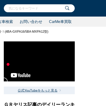
古車検索
お問い合わせ
CarMe車買取
-GXPA16/5BA-MXPA12型)
公式YouTubeをもっと見る
ＧＲヤリス記事のデイリーランキ