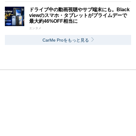
ドライブ中の動画視聴やサブ端末にも。Black
viewのスマホ・タブレットがプライムデーで
最大約46%OFF相当に
エンタメ
CarMe Proをもっと見る