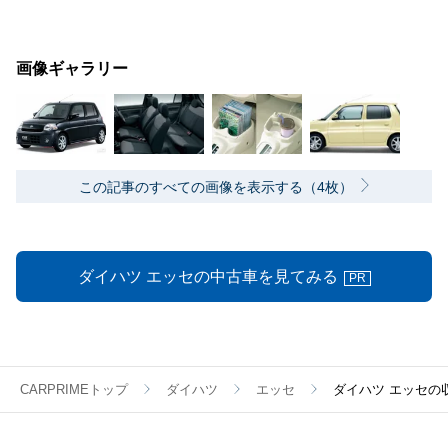
画像ギャラリー
この記事のすべての画像を表示する（4枚）
ダイハツ エッセの中古車を見てみる
PR
CARPRIMEトップ
ダイハツ
エッセ
ダイハツ エッセ