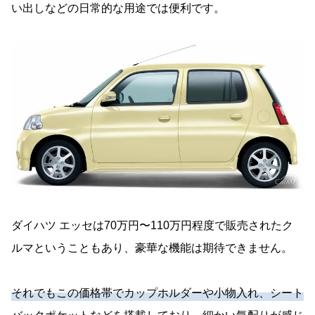
い出しなどの日常的な用途では便利です。
ダイハツ エッセは70万円〜110万円程度で販売されたク
ルマということもあり、豪華な機能は期待できません。
それでもこの価格帯でカップホルダーや小物入れ、シート