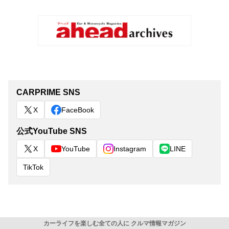
CARPRIME SNS
X
FaceBook
公式YouTube SNS
X
YouTube
Instagram
LINE
TikTok
カーライフを楽しむ全ての人に クルマ情報マガジン