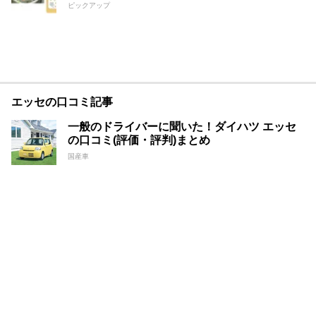
ピックアップ
エッセの口コミ記事
一般のドライバーに聞いた！ダイハツ エッセ
の口コミ(評価・評判)まとめ
国産車