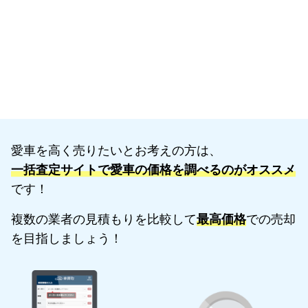
愛車を高く売りたいとお考えの方は、
一括査定サイトで愛車の価格を調べるのがオススメ
です！
複数の業者の見積もりを比較して
最高価格
での売却
を目指しましょう！