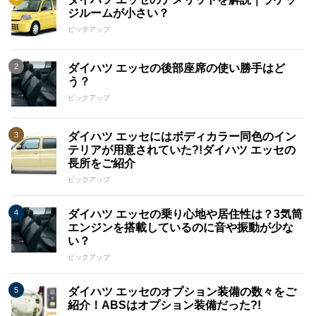
ジルームが小さい？
ピックアップ
ダイハツ エッセの後部座席の使い勝手はど
う？
ピックアップ
ダイハツ エッセにはボディカラー同色のイン
テリアが用意されていた?!ダイハツ エッセの
長所をご紹介
ピックアップ
ダイハツ エッセの乗り心地や居住性は？3気筒
エンジンを搭載しているのに音や振動が少な
い？
ピックアップ
ダイハツ エッセのオプション装備の数々をご
紹介！ABSはオプション装備だった?!