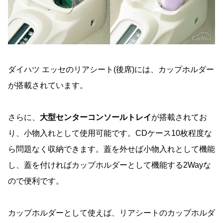
ダイハツ エッセのリアシート(後席)には、カップホルダー
が搭載されています。
さらに、
大型センターコンソールトレイ
が搭載されてお
り、小物入れとして使用可能です。CDケース10枚程度な
ら問題なく収納できます。蓋を外せば小物入れとして機能
し、蓋を付ければカップホルダーとして機能する2Wayな
ので便利です。
カップホルダーとして使えば、リアシートのカップホルダ