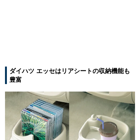
ダイハツ エッセはリアシートの収納機能も
豊富