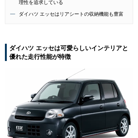
理性を追求している
ダイハツ エッセはリアシートの収納機能も豊富
ダイハツ エッセは可愛らしいインテリアと
優れた走行性能が特徴