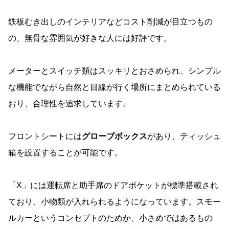
鉄板むき出しのインテリアなどコスト削減が目立つもの
の、無骨な雰囲気が好きな人には好評です。
メーターとスイッチ類はスッキリとおさめられ、シンプル
な機能でながら自然と目線が行く場所にまとめられている
おり、合理性を追求しています。
フロントシートには
グローブボックス
があり、ティッシュ
箱を設置することが可能です。
「X」には運転席と助手席のドアポケットが標準搭載され
ており、小物類が入れられるようになっています。スモー
ルカーというコンセプトのためか、小さめではあるもの