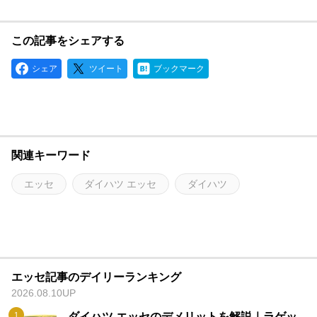
この記事をシェアする
シェア
ツイート
ブックマーク
関連キーワード
エッセ
ダイハツ エッセ
ダイハツ
エッセ記事のデイリーランキング
2026.08.10UP
ダイハツ エッセのデメリットを解説｜ラゲッ