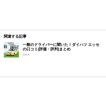
関連する記事
一般のドライバーに聞いた！ダイハツ エッセ
の口コミ(評価・評判)まとめ
国産車