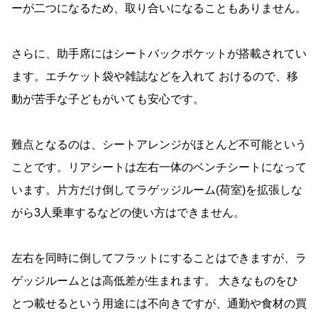
ーが二つになるため、取り合いになることもありません。
さらに、助手席にはシートバックポケットが搭載されてい
ます。エチケット袋や雑誌などを入れて おけるので、移
動が苦手な子どもがいても安心です。
難点となるのは、シートアレンジがほとんど不可能という
ことです。リアシートは左右一体のベンチシートになって
います。片方だけ倒してラゲッジルーム(荷室)を拡張しな
がら3人乗車するなどの使い方はできません。
左右を同時に倒してフラットにすることはできますが、ラ
ゲッジルームとは高低差が生まれます。 大きなものをひ
とつ載せるという用途には不向きですが、通勤や食材の買