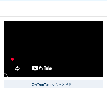
公式YouTubeをもっと見る