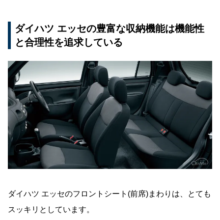
ダイハツ エッセの豊富な収納機能は機能性
と合理性を追求している
ダイハツ エッセのフロントシート(前席)まわりは、とても
スッキリとしています。