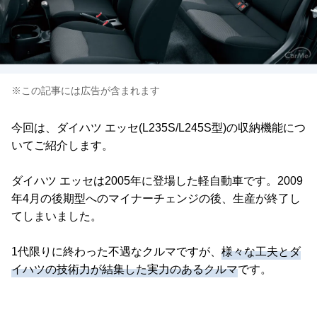
※この記事には広告が含まれます
今回は、ダイハツ エッセ(L235S/L245S型)の収納機能につ
いてご紹介します。
ダイハツ エッセは2005年に登場した軽自動車です。2009
年4月の後期型へのマイナーチェンジの後、生産が終了し
てしまいました。
1代限りに終わった不遇なクルマですが、
様々な工夫とダ
イハツの技術力が結集した実力のあるクルマ
です。