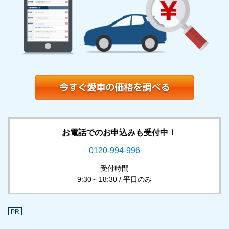
お電話でのお申込みも受付中！
0120-994-996
受付時間
9:30～18:30 / 平日のみ
PR