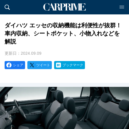
ダイハツ エッセの収納機能は利便性が抜群！
車内収納、シートポケット、小物入れなどを
解説
更新日：2024.09.09
シェア
ツイート
ブックマーク