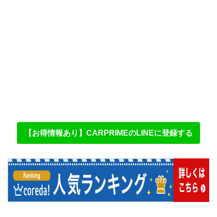
【お得情報あり】CARPRIMEのLINEに登録する