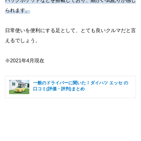
バックポケットなどを搭載しており、細かい気配りが感じ
られます。
日常使いを便利にする足として、とても良いクルマだと言
えるでしょう。
※2021年4月現在
一般のドライバーに聞いた！ダイハツ エッセ の
口コミ(評価・評判)まとめ