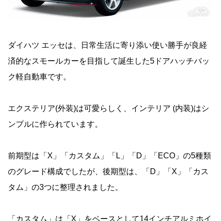
ダイハツ エッセは、日常生活に寄り添い使い勝手が良経
済的なスモールカーを目指して誕生した5ドアハッチバッ
ク軽自動車です。
エクステリア(外装)は可愛らしく、インテリア (内装)はシ
ンプルに作られています。
前期型は「X」「カスタム」「L」「D」「ECO」の5種類
のグレード構成でしたが、後期型は、「D」「X」「カス
タム」の3つに整理されました。
「カスタム」は「X」をベースとして14インチアルミホイ