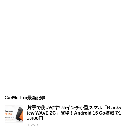
CarMe Pro最新記事
片手で使いやすい5インチ小型スマホ「Blackv
iew WAVE 2C」登場！Android 16 Go搭載で1
3,400円
エンタメ