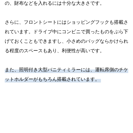
の、財布などを入れるには十分な大きさです。
さらに、フロントシートにはショッピングフックも搭載さ
れています。ドライブ中にコンビニで買ったものをぶら下
げておくこともできますし、小さめのバッグならかけられ
る程度のスペースもあり、利便性が高いです。
また、照明付き大型バニティミラーには、運転席側のチケ
ットホルダーがもちろん搭載されています。