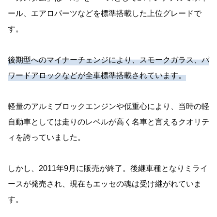
ール、エアロパーツなどを標準搭載した上位グレードで
す。
後期型へのマイナーチェンジにより、スモークガラス、パ
ワードアロックなどが全車標準搭載されています。
軽量のアルミブロックエンジンや低重心により、当時の軽
自動車としては走りのレベルが高く名車と言えるクオリテ
ィを誇っていました。
しかし、2011年9月に販売が終了。後継車種となりミライ
ースが発売され、現在もエッセの魂は受け継がれていま
す。