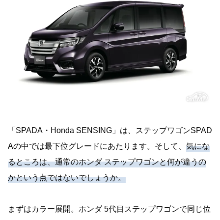
「SPADA・Honda SENSING」は、ステップワゴンSPAD
Aの中では最下位グレードにあたります。そして、
気にな
るところは、通常のホンダ ステップワゴンと何が違うの
かという点ではないでしょうか。
まずはカラー展開。ホンダ 5代目ステップワゴンで同じ位