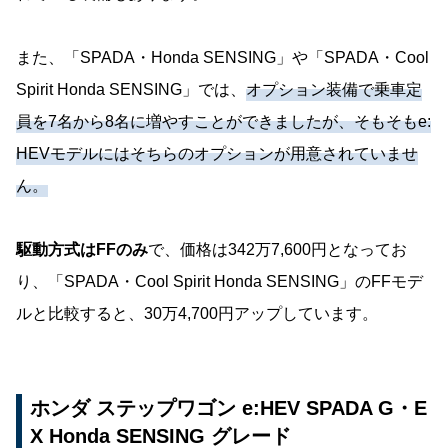
また、「SPADA・Honda SENSING」や「SPADA・Cool
Spirit Honda SENSING」では、
オプション装備で乗車定
員を7名から8名に増やすことができましたが、そもそもe:
HEVモデルにはそちらのオプションが用意されていませ
ん。
駆動方式はFFのみ
で、価格は342万7,600円となってお
り、「SPADA・Cool Spirit Honda SENSING」のFFモデ
ルと比較すると、30万4,700円アップしています。
ホンダ ステップワゴン e:HEV SPADA G・E
X Honda SENSING グレード