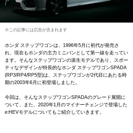
※この記事には広告が含まれます
ホンダ ステップワゴンは、1996年5月に初代が発売さ
れ、現在もホンダの主力ミニバンとして第一線を走ってい
ます。そんなステップワゴンの派生モデルであり、スポー
ティなデザインが特長的なホンダ ステップワゴンSPADA
(RP3/RP4/RP5型)は、ステップワゴンが2代目にあたる時
期の2003年6月に初登場しました。
今回は、そんなステップワゴンSPADAのグレード展開に
ついて、また、2020年1月のマイナーチェンジで登場した
e:HEVモデルについてもご紹介していきます。