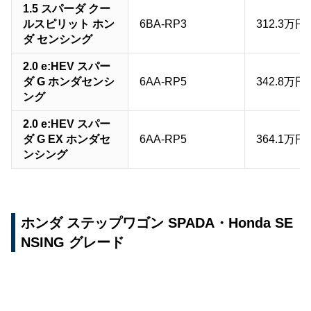
1.5 スパーダ クー
ルスピリット ホン
6BA-RP3
312.3万円
ダ センシング
2.0 e:HEV スパー
ダ G ホンダセンシ
6AA-RP5
342.8万円
ング
2.0 e:HEV スパー
ダ G EX ホンダセ
6AA-RP5
364.1万円
ンシング
ホンダ ステップワゴン SPADA・Honda SE
NSING グレード