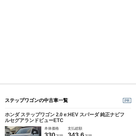
ステップワゴンの中古車一覧
PR
ホンダ ステップワゴン 2.0 e:HEV スパーダ 純正ナビフ
ルセグアランドビューETC
本体価格
支払総額
330
343.6