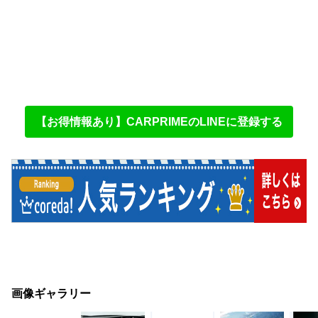
【お得情報あり】CARPRIMEのLINEに登録する
画像ギャラリー