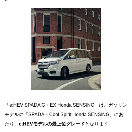
「e:HEV SPADA G・EX Honda SENSING」は、ガソリン
モデルの「SPADA・Cool Spirit Honda SENSING」にあ
たり、
e:HEVモデルの最上位グレード
となります。