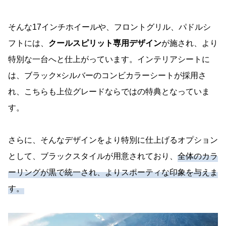
そんな17インチホイールや、フロントグリル、パドルシ
フトには、
クールスピリット専用デザイン
が施され、より
特別な一台へと仕上がっています。インテリアシートに
は、ブラック×シルバーのコンビカラーシートが採用さ
れ、こちらも上位グレードならではの特典となっていま
す。
さらに、そんなデザインをより特別に仕上げるオプション
として、ブラックスタイルが用意されており、
全体のカラ
ーリングが黒で統一され、よりスポーティな印象を与えま
す。