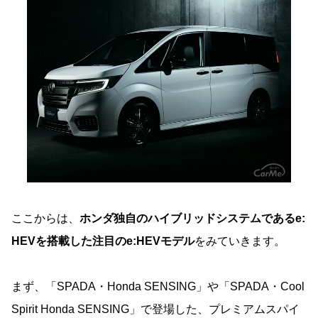
ここからは、
ホンダ独自のハイブリッドシステムであるe:
HEVを搭載した注目のe:HEVモデル
をみていきます。
まず、「SPADA・Honda SENSING」や「SPADA・Cool
Spirit Honda SENSING」で登場した、プレミアムスパイ