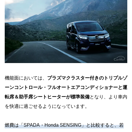
機能面においては、
プラズマクラスター付きのトリプルゾ
ーンコントロール・フルオートエアコンディショナーと運
転席＆助手席シートヒーターが標準装備
となり、より車内
を快適に過ごせるようになっています。
燃費は「SPADA・Honda SENSING」と比較すると、若