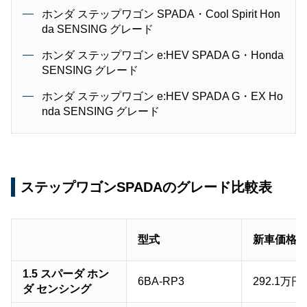
ホンダ ステップワゴン SPADA・Cool Spirit Hon
da SENSING グレード
ホンダ ステップワゴン e:HEV SPADA G・Honda
SENSING グレード
ホンダ ステップワゴン e:HEV SPADA G・EX Ho
nda SENSING グレード
ステップワゴンSPADAのグレード比較表
型式
新車価格
1.5 スパーダ ホン
6BA-RP3
292.1万円
ダ センシング