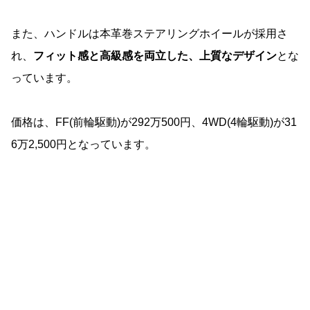
また、ハンドルは本革巻ステアリングホイールが採用さ
れ、
フィット感と高級感を両立した、上質なデザイン
とな
っています。
価格は、FF(前輪駆動)が292万500円、4WD(4輪駆動)が31
6万2,500円となっています。