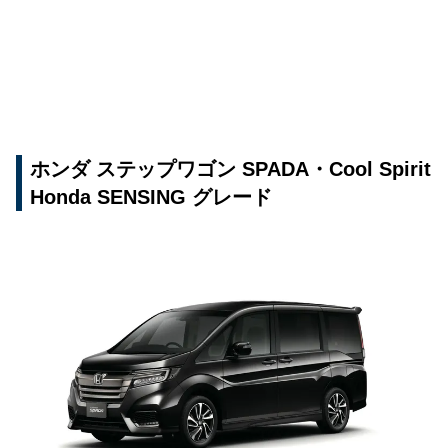
ホンダ ステップワゴン SPADA・Cool Spirit
Honda SENSING グレード