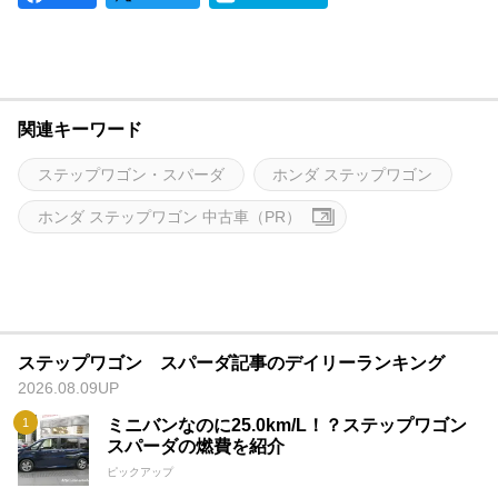
関連キーワード
ステップワゴン・スパーダ
ホンダ ステップワゴン
ホンダ ステップワゴン 中古車（PR）
ステップワゴン スパーダ記事のデイリーランキング
2026.08.09UP
ミニバンなのに25.0km/L！？ステップワゴン
スパーダの燃費を紹介
ピックアップ