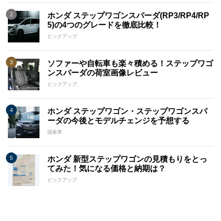
ホンダ ステップワゴンスパーダ(RP3/RP4/RP
5)の4つのグレードを徹底比較！
ピックアップ
ソファーや自転車も楽々積める！ステップワゴ
ンスパーダの荷室画像レビュー
ピックアップ
ホンダ ステップワゴン・ステップワゴンスパ
ーダの今後とモデルチェンジを予想する
国産車
ホンダ 新型ステップワゴンの見積もりをとっ
てみた！気になる価格と納期は？
ピックアップ