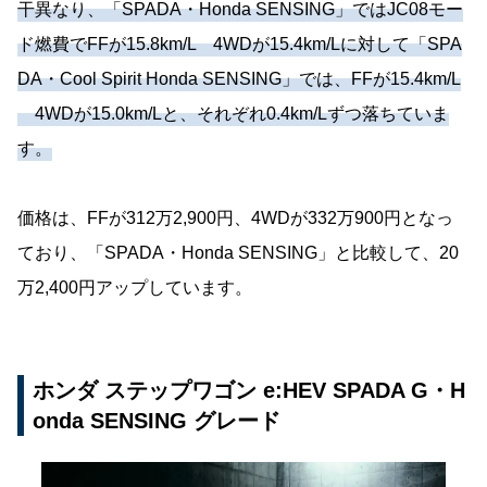
干異なり、「SPADA・Honda SENSING」ではJC08モー
ド燃費でFFが15.8km/L 4WDが15.4km/Lに対して「SPA
DA・Cool Spirit Honda SENSING」では、FFが15.4km/L
4WDが15.0km/Lと、それぞれ0.4km/Lずつ落ちていま
す。
価格は、FFが312万2,900円、4WDが332万900円となっ
ており、「SPADA・Honda SENSING」と比較して、20
万2,400円アップしています。
ホンダ ステップワゴン e:HEV SPADA G・H
onda SENSING グレード