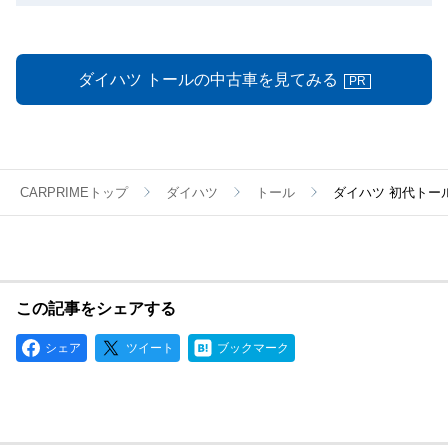
ダイハツ トールの中古車を見てみる
PR
CARPRIMEトップ
ダイハツ
トール
ダイハツ 初代トール
この記事をシェアする
シェア
ツイート
ブックマーク