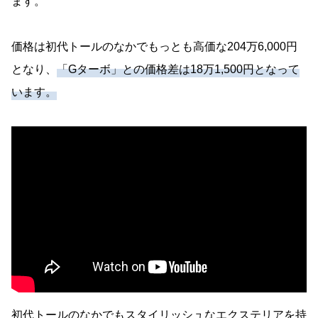
ます。
価格は初代トールのなかでもっとも高価な204万6,000円
となり、
「Gターボ」との価格差は18万1,500円となって
います。
初代トールのなかでもスタイリッシュなエクステリアを持