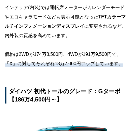
インテリア(内装)では運転席メーターがカレンダーモード
やエコキャラモードなども表示可能となった
TFTカラーマ
ルチインフォメーションディスプレイ
に変更されるなど、
内外装の質感を高めています。
価格は2WDが174万3,500円、4WDが191万9,500円で、
「X」に対してそれぞれ18万7,000円アップしています。
ダイハツ 初代トールのグレード：Gターボ
【186万4,500円～】