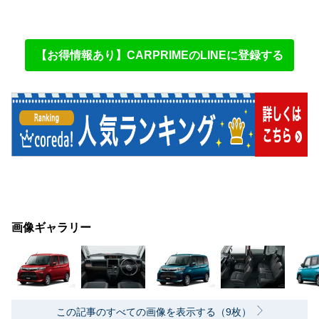
【お得情報あり】CARPRIMEのLINEに登録する
画像ギャラリー
この記事のすべての画像を表示する（9枚）