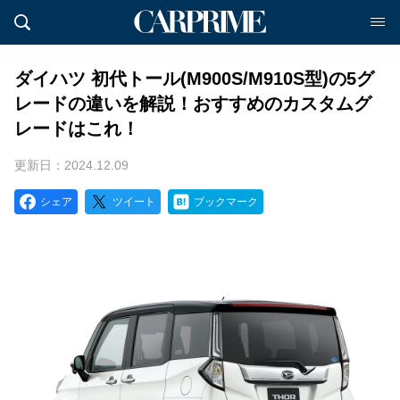
ダイハツ 初代トール(M900S/M910S型)の5グ
レードの違いを解説！おすすめのカスタムグ
レードはこれ！
更新日：2024.12.09
シェア
ツイート
ブックマーク