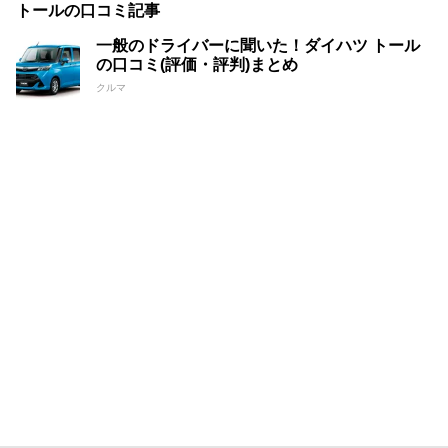
トールの口コミ記事
一般のドライバーに聞いた！ダイハツ トール
の口コミ(評価・評判)まとめ
クルマ