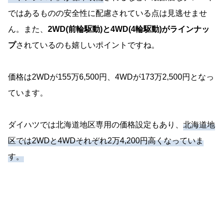
ではあるものの安全性に配慮されている点は見逃せませ
ん。また、
2WD(前輪駆動)と4WD(4輪駆動)がラインナッ
プ
されているのも嬉しいポイントですね。
価格は2WDが155万6,500円、4WDが173万2,500円となっ
ています。
ダイハツでは北海道地区専用の価格設定もあり、
北海道地
区では2WDと4WDそれぞれ2万4,200円高くなっていま
す。