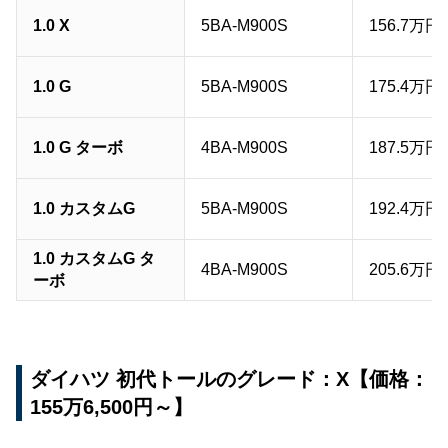
1.0 X
5BA-M900S
156.7万円
1.0 G
5BA-M900S
175.4万円
1.0 G ターボ
4BA-M900S
187.5万円
1.0 カスタムG
5BA-M900S
192.4万円
1.0 カスタムG タ
4BA-M900S
205.6万円
ーボ
ダイハツ 初代トールのグレード：X【価格：
155万6,500円～】