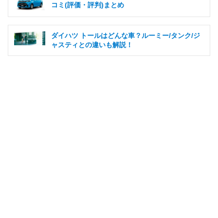
コミ(評価・評判)まとめ
ダイハツ トールはどんな車？ルーミー/タンク/ジ
ャスティとの違いも解説！