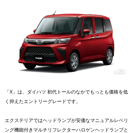
「X」は、ダイハツ 初代トールのなかでもっとも価格を低
く抑えたエントリーグレードです。
エクステリアではヘッドランプが安価なマニュアルレベリ
ング機能付きマルチリフレクターハロゲンヘッドランプと