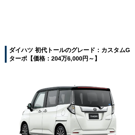
ダイハツ 初代トールのグレード：カスタムG
ターボ【価格：204万6,000円～】