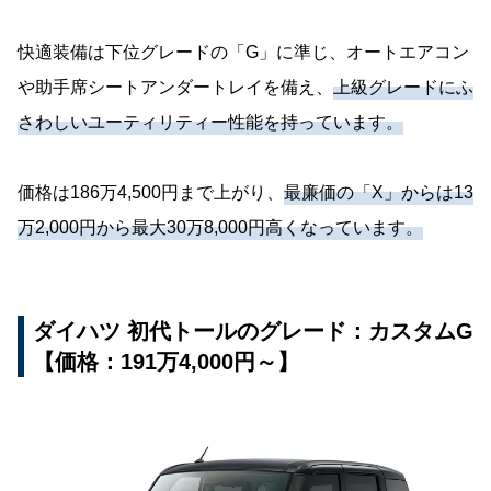
快適装備は下位グレードの「G」に準じ、オートエアコン
や助手席シートアンダートレイを備え、
上級グレードにふ
さわしいユーティリティー性能を持っています。
価格は186万4,500円まで上がり、
最廉価の「X」からは13
万2,000円から最大30万8,000円高くなっています。
ダイハツ 初代トールのグレード：カスタムG
【価格：191万4,000円～】