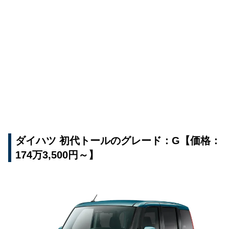
ダイハツ 初代トールのグレード：G【価格：
174万3,500円～】