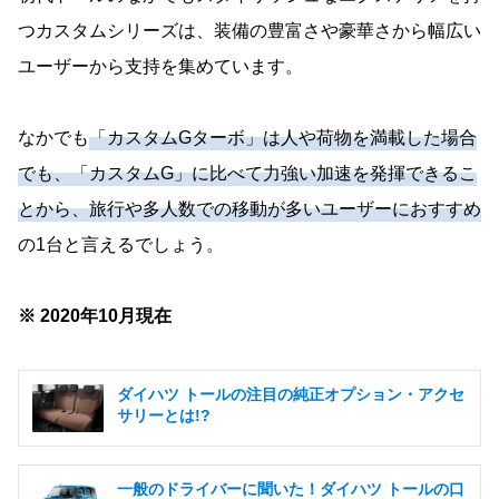
つカスタムシリーズは、装備の豊富さや豪華さから幅広い
ユーザーから支持を集めています。
なかでも
「カスタムGターボ」は人や荷物を満載した場合
でも、「カスタムG」に比べて力強い加速を発揮できるこ
とから、旅行や多人数での移動が多いユーザーにおすすめ
の1台と言えるでしょう。
※ 2020年10月現在
ダイハツ トールの注目の純正オプション・アクセ
サリーとは!?
一般のドライバーに聞いた！ダイハツ トールの口