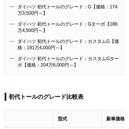
ダイハツ 初代トールのグレード：G【価格：174
万3,500円～】
ダイハツ 初代トールのグレード：Gターボ【186
万4,500円～】
ダイハツ 初代トールのグレード：カスタムG【価
格：191万4,000円～】
ダイハツ 初代トールのグレード：カスタムGター
ボ【価格：204万6,000円～】
初代トールのグレード比較表
型式
新車価格