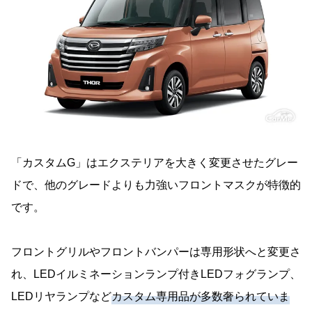
「カスタムG」はエクステリアを大きく変更させたグレー
ドで、他のグレードよりも力強いフロントマスクが特徴的
です。
フロントグリルやフロントバンパーは専用形状へと変更さ
れ、LEDイルミネーションランプ付きLEDフォグランプ、
LEDリヤランプなど
カスタム専用品が多数奢られていま