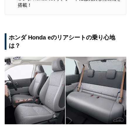
搭載！
ホンダ Honda eのリアシートの乗り心地
は？