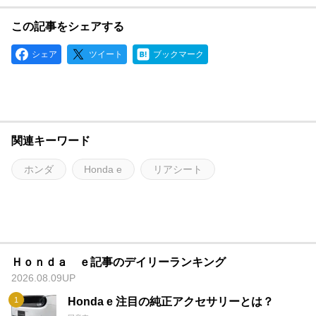
この記事をシェアする
シェア
ツイート
ブックマーク
関連キーワード
ホンダ
Honda e
リアシート
Ｈｏｎｄａ ｅ記事のデイリーランキング
2026.08.09UP
Honda e 注目の純正アクセサリーとは？