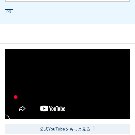
PR
公式YouTubeをもっと見る