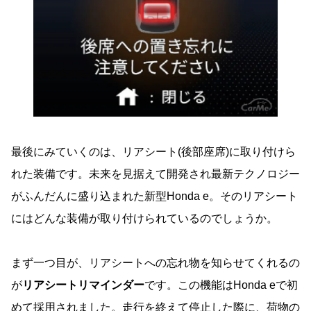
最後にみていくのは、リアシート(後部座席)に取り付けら
れた装備です。未来を見据えて開発され最新テクノロジー
がふんだんに盛り込まれた新型Honda e。そのリアシート
にはどんな装備が取り付けられているのでしょうか。
まず一つ目が、リアシートへの忘れ物を知らせてくれるの
が
リアシートリマインダー
です。この機能はHonda eで初
めて採用されました。走行を終えて停止した際に、荷物の