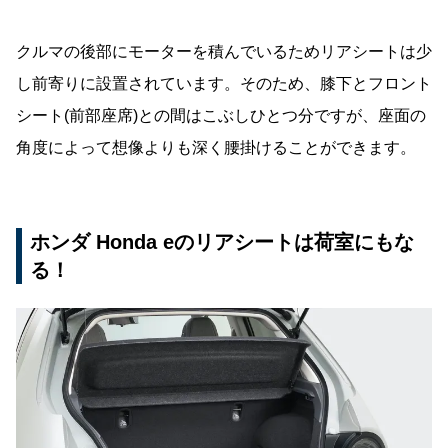
クルマの後部にモーターを積んでいるためリアシートは少
し前寄りに設置されています。そのため、膝下とフロント
シート(前部座席)との間はこぶしひとつ分ですが、座面の
角度によって想像よりも深く腰掛けることができます。
ホンダ Honda eのリアシートは荷室にもな
る！