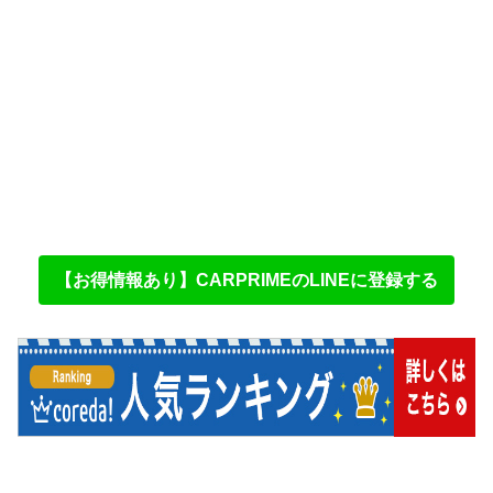
【お得情報あり】CARPRIMEのLINEに登録する