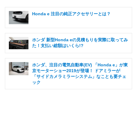
Honda e 注目の純正アクセサリーとは？
ホンダ 新型Honda eの見積もりを実際に取ってみ
た！支払い総額はいくら!?
ホンダ、注目の電気自動車(EV) 「Honda e」が東
京モーターショー2019が登場！ ドアミラーが
「サイドカメラミラーシステム」なことも要チェ
ック