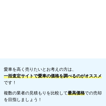
愛車を高く売りたいとお考えの方は、
一括査定サイトで愛車の価格を調べるのがオススメ
です！
複数の業者の見積もりを比較して
最高価格
での売却
を目指しましょう！