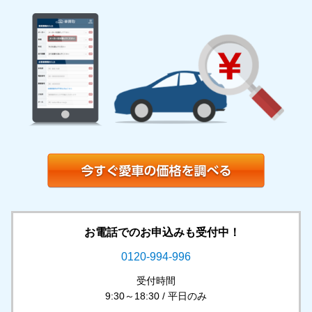
お電話でのお申込みも受付中！
0120-994-996
受付時間
9:30～18:30 / 平日のみ