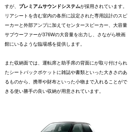
すが、
プレミアムサウンドシステム
が採用されています。
リアシートを含む室内の各所に設定された専用設計のスピ
ーカーと外部アンプに加えてセンタースピーカー、大容量
サブウーファーが376Wの大音量を出力し、さながら映画
館にいるような臨場感を提供します。
また収納面では、運転席と助手席の背面にが取り付けられ
たシートバックポケットに雑誌や書類といった大きさのあ
るものから、携帯や財布といった小物まで入れることがで
きる使い勝手の良い収納が用意されています。