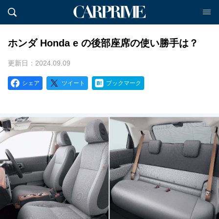
ホンダ Honda e の後部座席の使い勝手は？
更新日：2024.09.09
シェア
ツイート
ブックマーク