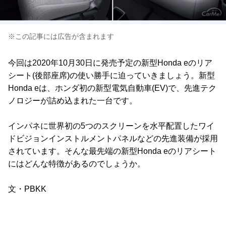
※この記事には広告が含まれます
今回は2020年10月30日に発売予定の新型Honda eのリア
シート(後部座席)の使い勝手に迫っていきましょう。新型
Honda eは、ホンダ初の新型電気自動車(EV)で、先進テク
ノロジーが詰め込まれた一台です。
インパネに世界初の5つのスクリーンを水平配置したワイ
ドビジョンインストルメントパネルなどの先進装備が採用
されています。そんな最先端の新型Honda eのリアシート
にはどんな特徴があるのでしょうか。
文・PBKK