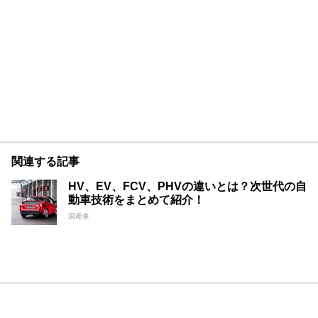
関連する記事
HV、EV、FCV、PHVの違いとは？次世代の自
動車技術をまとめて紹介！
国産車