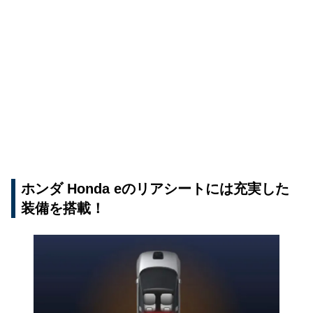
ホンダ Honda eのリアシートには充実した
装備を搭載！