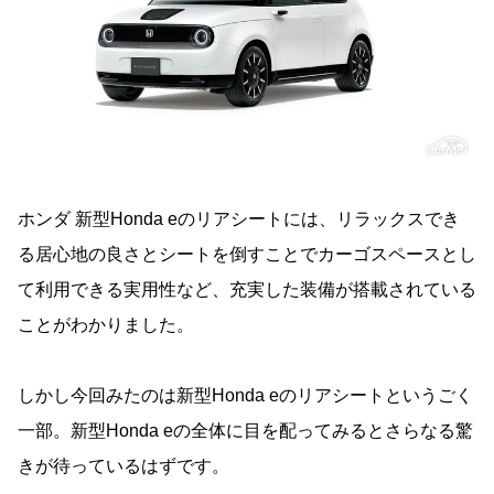
ホンダ 新型Honda eのリアシートには、リラックスでき
る居心地の良さとシートを倒すことでカーゴスペースとし
て利用できる実用性など、充実した装備が搭載されている
ことがわかりました。
しかし今回みたのは新型Honda eのリアシートというごく
一部。新型Honda eの全体に目を配ってみるとさらなる驚
きが待っているはずです。