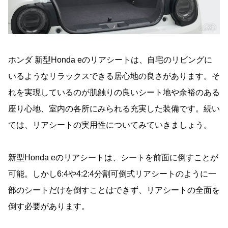
ホンダ 新型Honda eのリアシートは、自宅のリビングに
いるようなリラックスできる居心地の良さがあります。そ
れを実現しているのが肌触りの良いシート地や余裕のある
座り心地、室内の各所にみられる充実した装備です。続い
ては、リアシートの実用性についてみていきましょう。
新型Honda eのリアシートは、シートを前面に倒すことが
可能。しかし6:4や4:2:4分割可倒式リアシートのように一
部のシートだけを倒すことはできず、リアシートの全面を
倒す必要があります。