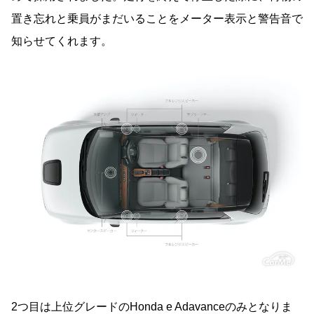
置き忘れと乗員がまだいることをメーター表示と警告音で
知らせてくれます。
2つ目は上位グレードのHonda e Adavanceのみとなりま