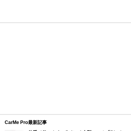
CarMe Pro最新記事