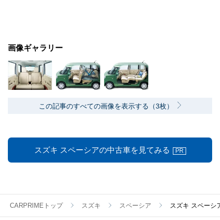
画像ギャラリー
この記事のすべての画像を表示する（3枚）
スズキ スペーシアの中古車を見てみる
PR
CARPRIMEトップ
スズキ
スペーシア
スズキ スペーシ