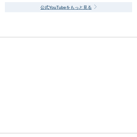
公式YouTubeをもっと見る