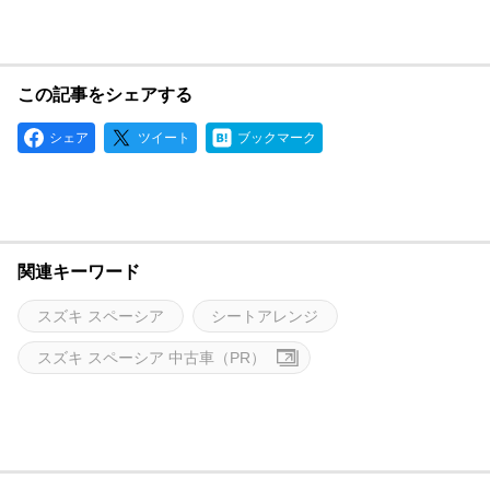
この記事をシェアする
シェア
ツイート
ブックマーク
関連キーワード
スズキ スペーシア
シートアレンジ
スズキ スペーシア 中古車（PR）