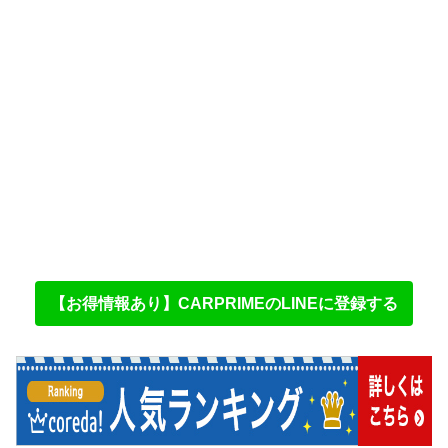
【お得情報あり】CARPRIMEのLINEに登録する