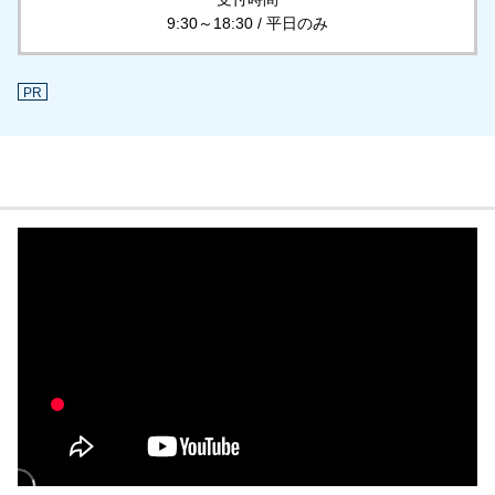
9:30～18:30 / 平日のみ
PR