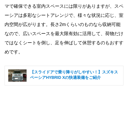
マで確保できる室内スペースには限りがありますが、スペ
ーシアは多彩なシートアレンジで、様々な状況に応じ、室
内空間が広がります。長さ2mくらいのものなら収納可能
なので、広いスペースを最大限有効に活用して、荷物だけ
ではなくシートを倒し、足を伸ばして休憩するのもおすす
めです。
【スライドアで乗り降りがしやすい！】スズキス
ペーシアHYBRID Xの快適装備をご紹介