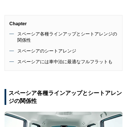
Chapter
スペーシア各種ラインアップとシートアレンジの
関係性
スペーシアのシートアレンジ
スペーシアには車中泊に最適なフルフラットも
スペーシア各種ラインアップとシートアレン
ジの関係性