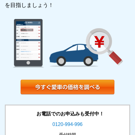
を目指しましょう！
お電話でのお申込みも受付中！
0120-994-996
受付時間