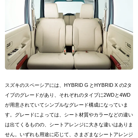
スズキのスペーシアには、HYBRID G とHYBRID X の2タ
イプのグレードがあり、それぞれのタイプに2WDと4WD
が用意されていてシンプルなグレード構成になっていま
す。グレードによっては、シート材質やカラーなどの違い
は出てくるものの、シートアレンジに大きな違いはありま
せん。いずれも用途に応じて、さまざまなシートアレンジ