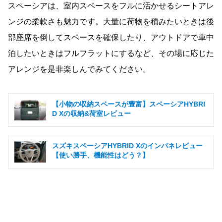
スペーシアは、室内スペースをフルに活かせるシートアレ
ンジの柔軟さも魅力です。大量に荷物を積みたいときは後
部座席を倒してスペースを確保したり、アウトドアで車中
泊したいときはフルフラットにするなど、その場に応じた
アレンジを是非楽しんでみてください。
【小物の収納スペースが豊富】スペーシアHYBRI
D Xの収納&荷室レビュー
スズキスペーシアHYBRID Xのインパネレビュー
【使い勝手、機能性はどう？】