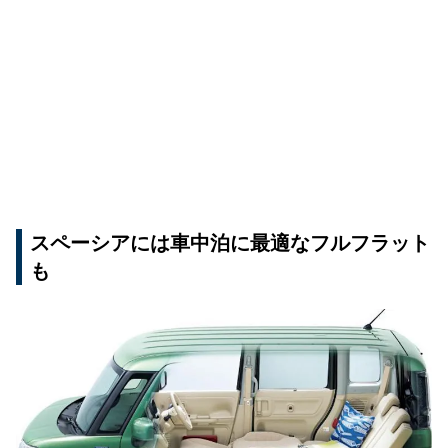
スペーシアには車中泊に最適なフルフラット
も