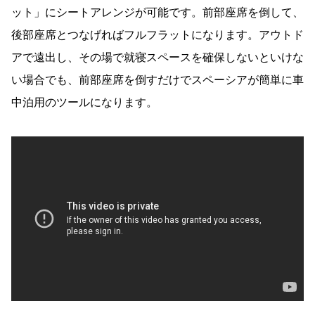
ット」にシートアレンジが可能です。前部座席を倒して、
後部座席とつなげればフルフラットになります。アウトド
アで遠出し、その場で就寝スペースを確保しないといけな
い場合でも、前部座席を倒すだけでスペーシアが簡単に車
中泊用のツールになります。