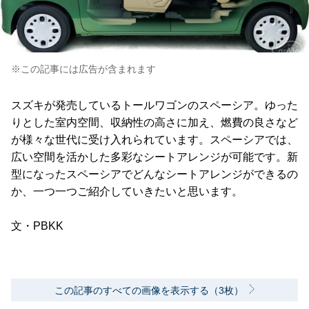
※この記事には広告が含まれます
スズキが発売しているトールワゴンのスペーシア。ゆった
りとした室内空間、収納性の高さに加え、燃費の良さなど
が様々な世代に受け入れられています。スペーシアでは、
広い空間を活かした多彩なシートアレンジが可能です。新
型になったスペーシアでどんなシートアレンジができるの
か、一つ一つご紹介していきたいと思います。
文・PBKK
この記事のすべての画像を表示する（3枚）