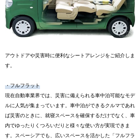
アウトドアや災害時に便利なシートアレンジをご紹介しま
す。
・フルフラット
現在自動車業界では、災害に備えられる車中泊可能なモデ
ルに人気が集まっています。車中泊ができるクルマであれ
ば災害のときに、就寝スペースを確保するだけでなく、車
内でゆったりくつろいだりと様々な使い方が実現できま
す。スペーシアでも、広いスペースを活かした「フルフラ