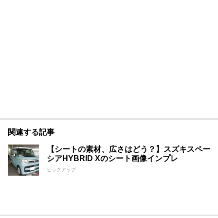
関連する記事
【シートの素材、広さはどう？】スズキスペー
シアHYBRID Xのシート画像インプレ
ピックアップ