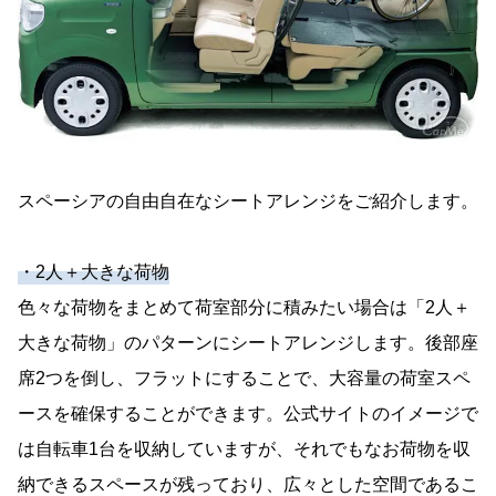
スペーシアの自由自在なシートアレンジをご紹介します。
・2人＋大きな荷物
色々な荷物をまとめて荷室部分に積みたい場合は「2人＋
大きな荷物」のパターンにシートアレンジします。後部座
席2つを倒し、フラットにすることで、大容量の荷室スペ
ースを確保することができます。公式サイトのイメージで
は自転車1台を収納していますが、それでもなお荷物を収
納できるスペースが残っており、広々とした空間であるこ