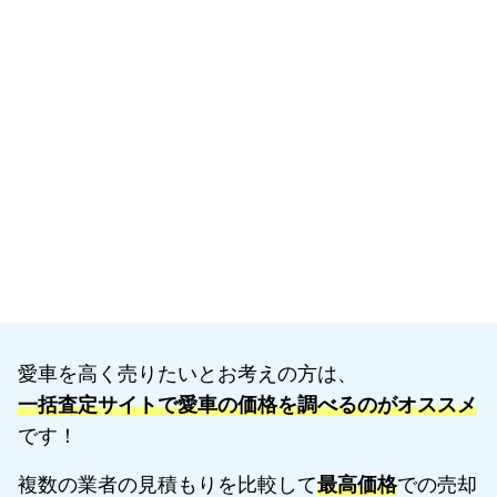
愛車を高く売りたいとお考えの方は、
一括査定サイトで愛車の価格を調べるのがオススメ
です！
複数の業者の見積もりを比較して
最高価格
での売却