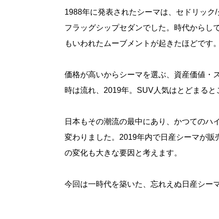
1988年に発表されたシーマは、セドリッ
フラッグシップセダンでした。時代からして
もいわれたムーブメントが起きたほどです
価格が高いからシーマを選ぶ、資産価値・
時は流れ、2019年。SUV人気はとどまる
日本もその潮流の最中にあり、かつてのハイ
変わりました。2019年内で日産シーマが
の変化も大きな要因と考えます。
今回は一時代を築いた、忘れえぬ日産シー