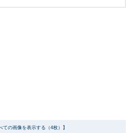
べての画像を表示する（4枚）】