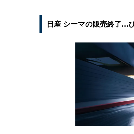
日産 シーマの販売終了…