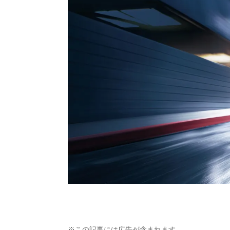
※この記事には広告が含まれます