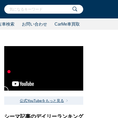
古車検索
お問い合わせ
CarMe車買取
公式YouTubeをもっと見る
シーマ記事のデイリーランキング