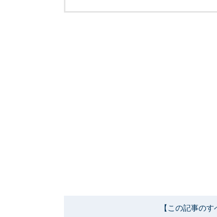
【この記事のす