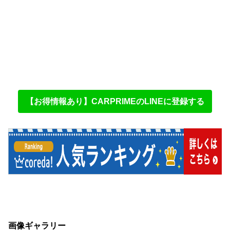
【お得情報あり】CARPRIMEのLINEに登録する
画像ギャラリー