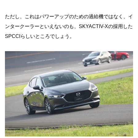
ただし、これはパワーアップのための過給機ではなく、イ
ンタークーラーといえないのも、SKYACTIV-Xの採用した
SPCCIらしいところでしょう。