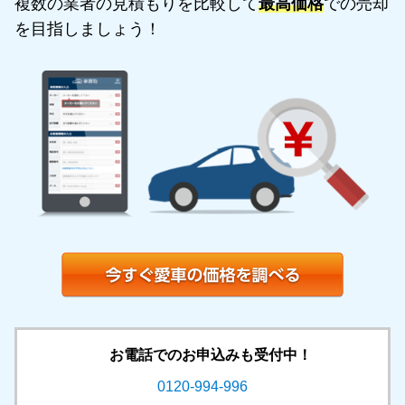
複数の業者の見積もりを比較して
最高価格
での売却
を目指しましょう！
お電話でのお申込みも受付中！
0120-994-996