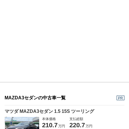
MAZDA3セダンの中古車一覧
PR
マツダ MAZDA3セダン 1.5 15S ツーリング
本体価格
支払総額
210.7
220.7
万円
万円