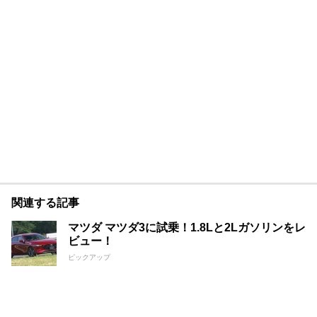
関連する記事
マツダ マツダ3に試乗！1.8Lと2Lガソリンをレ
ビュー！
ピックアップ