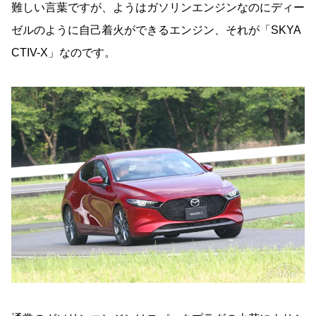
難しい言葉ですが、ようはガソリンエンジンなのにディー
ゼルのように自己着火ができるエンジン、それが「SKYA
CTIV-X」なのです。