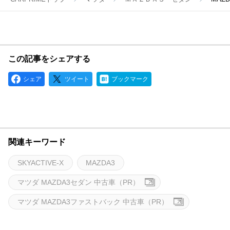
この記事をシェアする
シェア
ツイート
ブックマーク
関連キーワード
SKYACTIVE-X
MAZDA3
マツダ MAZDA3セダン 中古車（PR）
マツダ MAZDA3ファストバック 中古車（PR）