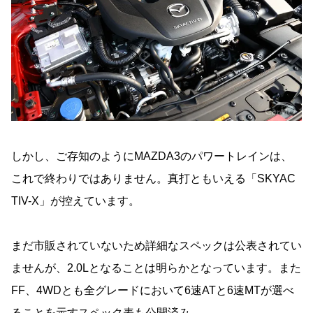
しかし、ご存知のようにMAZDA3のパワートレインは、
これで終わりではありません。真打ともいえる「SKYAC
TIV-X」が控えています。
まだ市販されていないため詳細なスペックは公表されてい
ませんが、2.0Lとなることは明らかとなっています。また
FF、4WDとも全グレードにおいて6速ATと6速MTが選べ
ることを示すスペック表も公開済み。