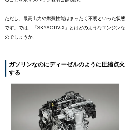
ただし、最高出力や燃費性能はまったく不明といった状態
です。では、「SKYACTIV-X」とはどのようなエンジンな
のでしょうか。
ガソリンなのにディーゼルのように圧縮点火
する