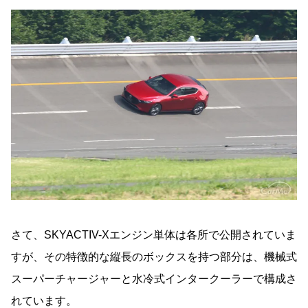
さて、SKYACTIV-Xエンジン単体は各所で公開されていま
すが、その特徴的な縦長のボックスを持つ部分は、機械式
スーパーチャージャーと水冷式インタークーラーで構成さ
れています。