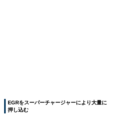
EGRをスーパーチャージャーにより大量に
押し込む