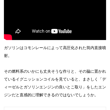
ガソリンはコモンレールによって高圧化された筒内直接噴
射。
その燃料系のいかにも丈夫そうな作りと、その脇に置かれ
ているイグニッションコイルを見ていると、まさしく「デ
ィーゼルとガソリンエンジンの良いとこ取り」をしたエン
ジンだと直感的に理解できるのではないでしょうか。