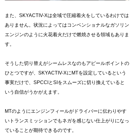
また、SKYACTIV-Xは全域で圧縮着火をしているわけでは
ありません。状況によってはコンベンショナルなガソリン
エンジンのように火花着火だけで燃焼させる領域もありま
す。
そうした切り替えがシームレスなのもアピールポイントの
ひとつですが、SKYACTIV-XにMTを設定しているという
事実だけで、SPCCIとSIをスムーズに切り換えていると
いう自信がうかがえます。
MTのようにエンジンフィールがドライバーに伝わりやす
いトランスミッションでもネガを感じない仕上がりになっ
ていることが期待できるのです。