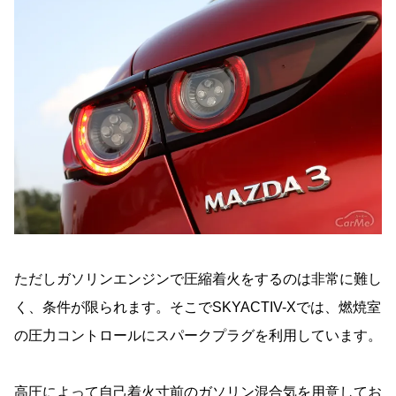
ただしガソリンエンジンで圧縮着火をするのは非常に難し
く、条件が限られます。そこでSKYACTIV-Xでは、燃焼室
の圧力コントロールにスパークプラグを利用しています。
高圧によって自己着火寸前のガソリン混合気を用意してお