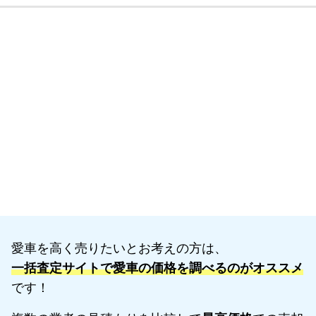
愛車を高く売りたいとお考えの方は、
一括査定サイトで愛車の価格を調べるのがオススメ
です！