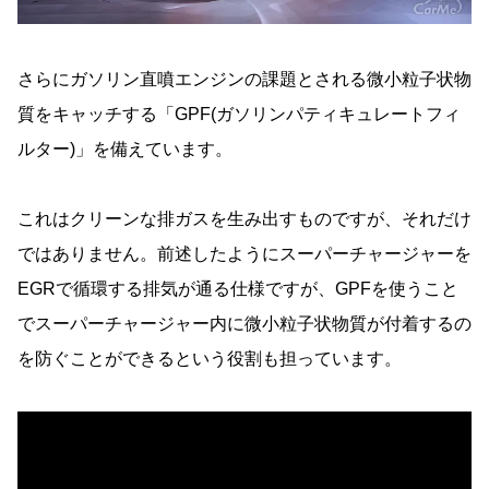
さらにガソリン直噴エンジンの課題とされる微小粒子状物
質をキャッチする「GPF(ガソリンパティキュレートフィ
ルター)」を備えています。
これはクリーンな排ガスを生み出すものですが、それだけ
ではありません。前述したようにスーパーチャージャーを
EGRで循環する排気が通る仕様ですが、GPFを使うこと
でスーパーチャージャー内に微小粒子状物質が付着するの
を防ぐことができるという役割も担っています。