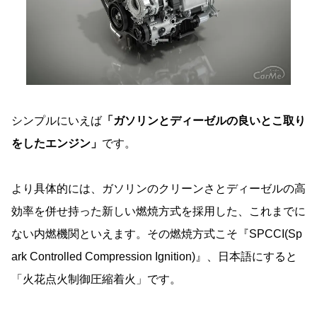
シンプルにいえば
「ガソリンとディーゼルの良いとこ取り
をしたエンジン」
です。
より具体的には、ガソリンのクリーンさとディーゼルの高
効率を併せ持った新しい燃焼方式を採用した、これまでに
ない内燃機関といえます。その燃焼方式こそ『SPCCI(Sp
ark Controlled Compression Ignition)』、日本語にすると
「火花点火制御圧縮着火」です。