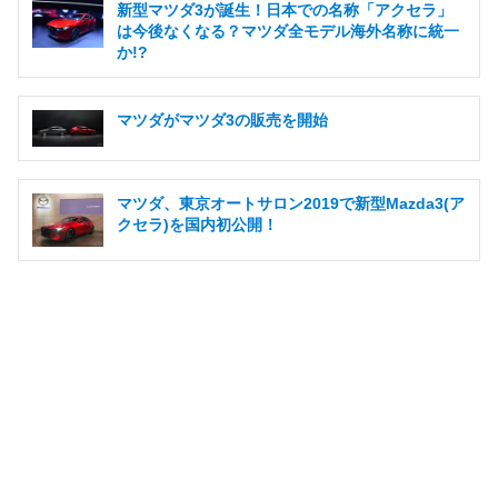
新型マツダ3が誕生！日本での名称「アクセラ」
は今後なくなる？マツダ全モデル海外名称に統一
か!?
マツダがマツダ3の販売を開始
マツダ、東京オートサロン2019で新型Mazda3(ア
クセラ)を国内初公開！