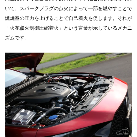
いて、スパークプラグの点火によって一部を燃やすことで
燃焼室の圧力を上げることで自己着火を促します。それが
「火花点火制御圧縮着火」という言葉が示しているメカニ
ズムです。