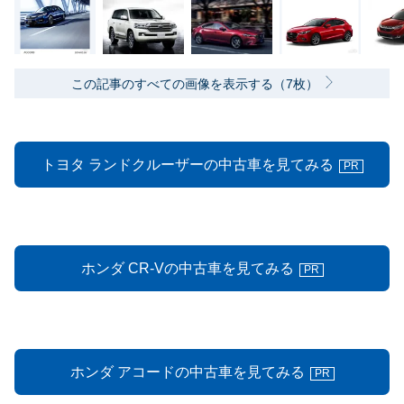
この記事のすべての画像を表示する（7枚）
トヨタ ランドクルーザーの中古車を見てみる
PR
ホンダ CR-Vの中古車を見てみる
PR
ホンダ アコードの中古車を見てみる
PR