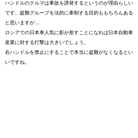
ハンドルのクルマは事故を誘発するというのが理由らしい
です。盗難グループを法的に牽制する目的ももちろんある
と思いますが…
ロシアでの日本車人気に影が差すことになれば日本自動車
産業に対する打撃は大きいでしょう。
右ハンドルを禁止にすることで本当に盗難がなくなるとい
いですね。