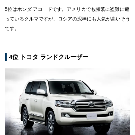
5位はホンダ アコードです。アメリカでも頻繁に盗難に遭
っているクルマですが、ロシアの泥棒にも人気が高いそう
です。
4位 トヨタ ランドクルーザー