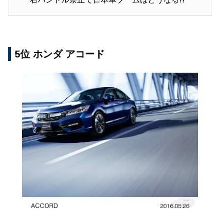
5位 ホンダ アコード