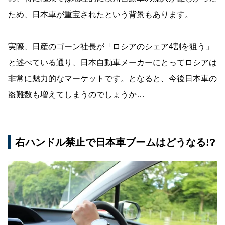
ため、日本車が重宝されたという背景もあります。
実際、日産のゴーン社長が「ロシアのシェア4割を狙う」
と述べている通り、日本自動車メーカーにとってロシアは
非常に魅力的なマーケットです。となると、今後日本車の
盗難数も増えてしまうのでしょうか…
右ハンドル禁止で日本車ブームはどうなる!?