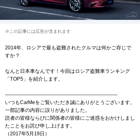
※この記事には広告が含まれます
2014年、ロシアで最も盗難されたクルマは何かご存じで
すか？
なんと日本車なんです！今回はロシア盗難車ランキング
「TOP5」を紹介します。
------------------------------------------------------------------------
いつもCarMeをご覧いただき誠にありがとうございます。
一部記事の内容に誤りがありました。
読者の皆様ならびに関係者の皆様にご迷惑をおかけしまし
たことをお詫び申し上げます。
（2017年5月19日）