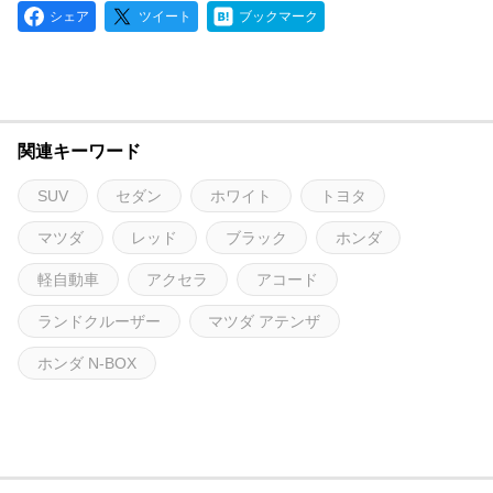
シェア
ツイート
ブックマーク
関連キーワード
SUV
セダン
ホワイト
トヨタ
マツダ
レッド
ブラック
ホンダ
軽自動車
アクセラ
アコード
ランドクルーザー
マツダ アテンザ
ホンダ N-BOX