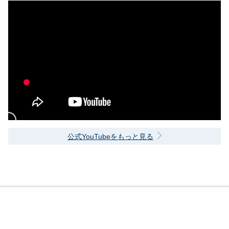
公式YouTubeをもっと見る