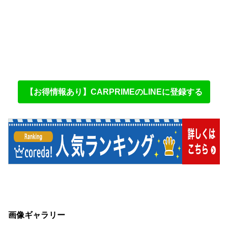
【お得情報あり】CARPRIMEのLINEに登録する
画像ギャラリー