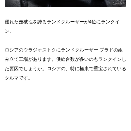
優れた走破性を誇るランドクルーザーが4位にランクイ
ン。
ロシアのウラジオストクにランドクルーザー ブラドの組
み立て工場があります。供給台数が多いのもランクインし
た要因でしょうか。ロシアの、特に極東で重宝されている
クルマです。