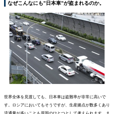
なぜこんなにも”日本車”が盗まれるのか。
世界全体を見渡しても、日本車は盗難率が非常に高いで
す。ロシアにおいてもそうですが、生産拠点が数多くあり
流通量が多いことも原因のひとつとして考えられます。ま