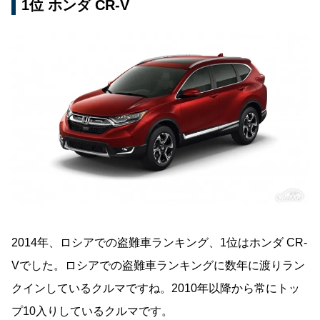
1位 ホンダ CR-V
2014年、ロシアでの盗難車ランキング、1位はホンダ CR-
Vでした。ロシアでの盗難車ランキングに数年に渡りラン
クインしているクルマですね。2010年以降から常にトッ
プ10入りしているクルマです。