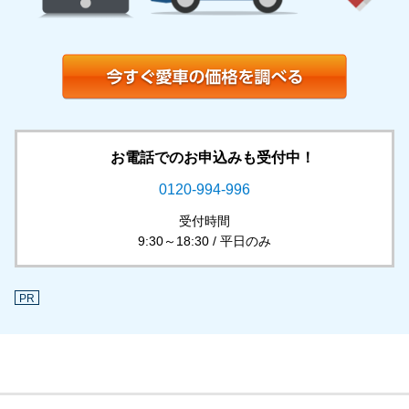
お電話でのお申込みも受付中！
0120-994-996
受付時間
9:30～18:30 / 平日のみ
PR