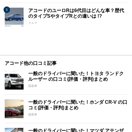
アコードのユーロRは6代目はどんな車？歴代
のタイプSやタイプRとの違いは !?
クルマ
アコード他の口コミ記事
一般のドライバーに聞いた！トヨタ ランドク
ルーザー の口コミ(評価・評判)まとめ
国産車
一般のドライバーに聞いた！ホンダ CR-V の口
コミ(評価・評判)まとめ
国産車
一般のドライバーに聞いた！マツダ アテンザ