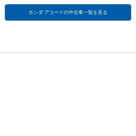
ホンダ アコードの中古車一覧を見る