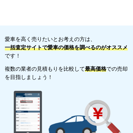
愛車を高く売りたいとお考えの方は、
一括査定サイトで愛車の価格を調べるのがオススメ
です！
複数の業者の見積もりを比較して
最高価格
での売却
を目指しましょう！