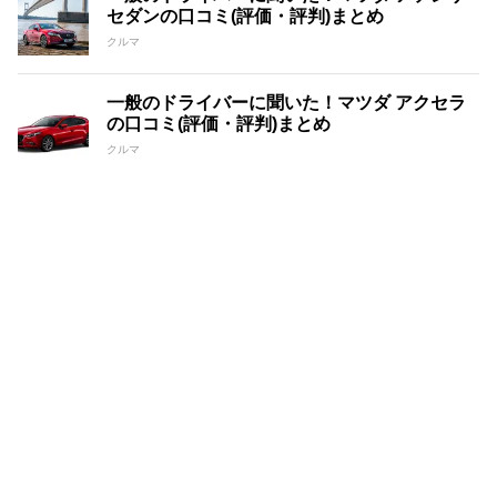
セダンの口コミ(評価・評判)まとめ
クルマ
一般のドライバーに聞いた！マツダ アクセラ
の口コミ(評価・評判)まとめ
クルマ