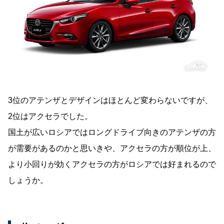
3位のアテンザとデザインはほとんど変わらないですが、
2位はアクセラでした。
国土が広いロシアではロングドライブ向きのアテンザの方
が需要があるのかと思いきや、アクセラの方が順位が上、
より小回りが効くアクセラの方がロシアでは好まれるので
しょうか。