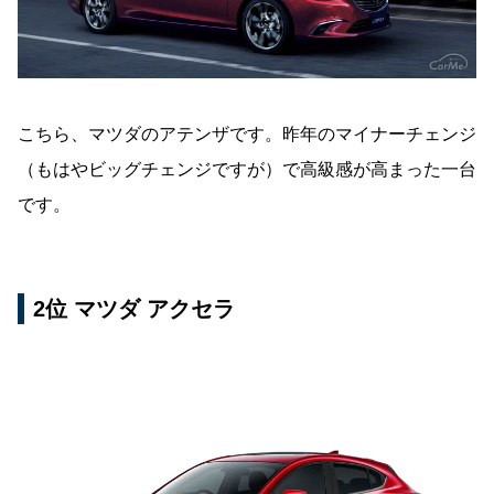
こちら、マツダのアテンザです。昨年のマイナーチェンジ
（もはやビッグチェンジですが）で高級感が高まった一台
です。
2位 マツダ アクセラ