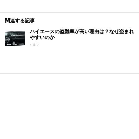
関連する記事
ハイエースの盗難率が高い理由は？なぜ盗まれ
やすいのか
クルマ