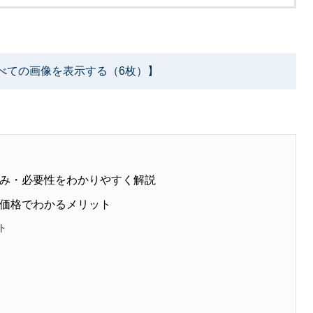
べての画像を表示する（6枚）】
み・必要性をわかりやすく解説
価格でわかるメリット
ト