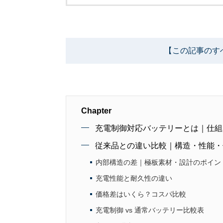
【この記事のす
Chapter
充電制御対応バッテリーとは｜仕組
従来品との違い比較｜構造・性能・
内部構造の差｜極板素材・設計のポイン
充電性能と耐久性の違い
価格差はいくら？コスパ比較
充電制御 vs 通常バッテリー比較表