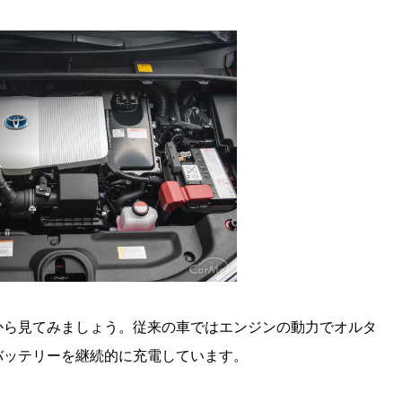
から見てみましょう。従来の車ではエンジンの動力でオルタ
バッテリーを継続的に充電しています。