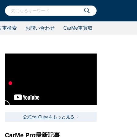
古車検索
お問い合わせ
CarMe車買取
公式YouTubeをもっと見る
CarMe Pro最新記事