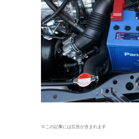
※この記事には広告が含まれます