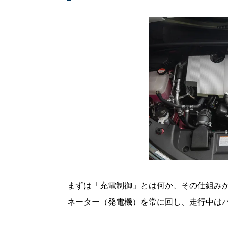
まずは「充電制御」とは何か、その仕組み
ネーター（発電機）を常に回し、走行中は