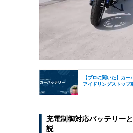
【プロに聞いた】カーバ
アイドリングストップ
充電制御対応バッテリー
説