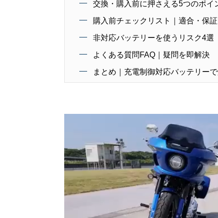
交換・購入前に押さえる5つのポイ
購入前チェックリスト｜適合・保証
非対応バッテリーを使うリスク4選
よくある質問FAQ｜疑問を即解決
まとめ｜充電制御対応バッテリーで