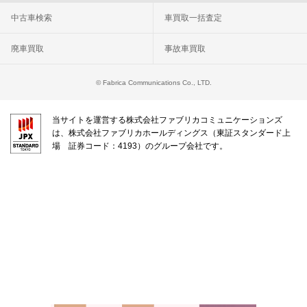
中古車検索
車買取一括査定
廃車買取
事故車買取
© Fabrica Communications Co., LTD.
当サイトを運営する株式会社ファブリカコミュニケーションズ
は、株式会社ファブリカホールディングス（東証スタンダード上
場 証券コード：4193）のグループ会社です。