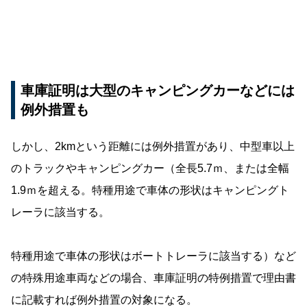
車庫証明は大型のキャンピングカーなどには
例外措置も
しかし、2kmという距離には例外措置があり、中型車以上
のトラックやキャンピングカー（全長5.7ｍ、または全幅
1.9ｍを超える。特種用途で車体の形状はキャンピングト
レーラに該当する。
特種用途で車体の形状はボートトレーラに該当する）など
の特殊用途車両などの場合、車庫証明の特例措置で理由書
に記載すれば例外措置の対象になる。