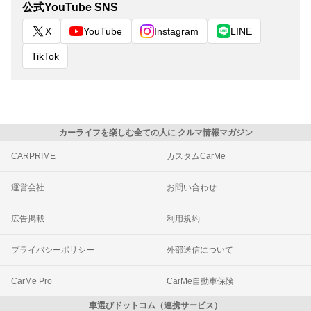
公式YouTube SNS
X
YouTube
Instagram
LINE
TikTok
カーライフを楽しむ全ての人に クルマ情報マガジン
CARPRIME
カスタムCarMe
運営会社
お問い合わせ
広告掲載
利用規約
プライバシーポリシー
外部送信について
CarMe Pro
CarMe自動車保険
車選びドットコム（連携サービス）