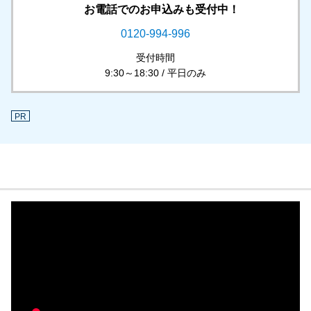
お電話でのお申込みも受付中！
0120-994-996
受付時間
9:30～18:30 / 平日のみ
PR