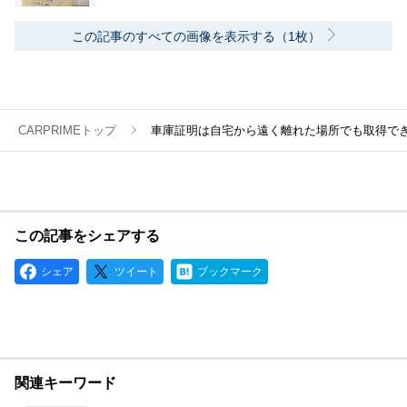
この記事のすべての画像を表示する（1枚）
CARPRIMEトップ
車庫証明は自宅から遠く離れた場所でも取得で
この記事をシェアする
シェア
ツイート
ブックマーク
関連キーワード