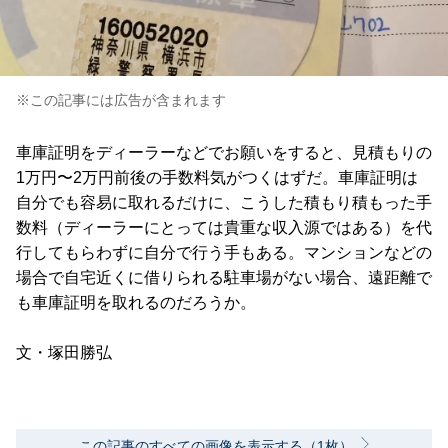
※この記事には広告が含まれます
車庫証明をディーラーなどでお願いをすると、見積もりの
1万円〜2万円前後の手数料気がつくはずだ。車庫証明は
自分でも容易に取れるだけに、こうした積もり積もった手
数料（ディーラーにとっては貴重な収入源ではある）を代
行してもらわずに自分で行う手もある。マンションなどの
場合で自宅近くに借りられる駐車場がない場合、遠距離で
も車庫証明を取れるのだろうか。
文・塚田勝弘
この記事のすべての画像を表示する（1枚）