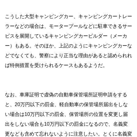
こうした大型キャンピングカー、キャンピングカートレー
ラーなどの場合は、モータープールなどに駐車できるサー
ビスを展開しているキャンピングカービルダー（メーカ
ー）もある。そのほか、上記のようにキャンピングカーな
どでなくても、警察により正当な理由があると認められれ
ば特例措置を受けられるケースもあるようだ。
なお、車庫証明で虚偽の自動車保管場所証明申請をする
と、20万円以下の罰金、軽自動車の保管場所届出をしな
い場合は10万円以下の罰金、保管場所の位置を変更し届
出をしない場合も10万円以下の罰金になるので、名義変
更なども含めて忘れないように注意したい。とくに名義変