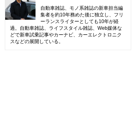
自動車雑誌、モノ系雑誌の新車担当編
集者を約10年務めた後に独立し、フリ
ーランスライターとしても10年が経
過。自動車雑誌、ライフスタイル雑誌、Web媒体な
どで新車試乗記事やカーナビ、カーエレクトロニク
スなどの展開している。