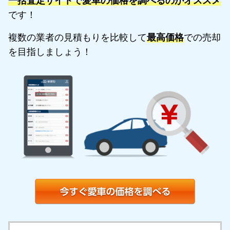
一括査定サイトで愛車の価格を調べるのがオススメ
です！
複数の業者の見積もりを比較して
最高価格
での売却
を目指しましょう！