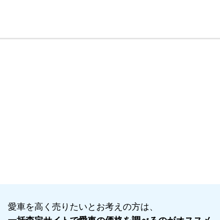
愛車を高く売りたいとお考えの方は、