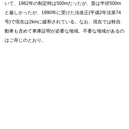
いて、1962年の制定時は500mだったが、昔は半径500m
と厳しかったが、1990年に受けた法改正(平成2年法第74
号)で現在は2kmに緩和されている。なお、現在では軽自
動車も含めて車庫証明が必要な地域、不要な地域があるの
はご存じのとおり。