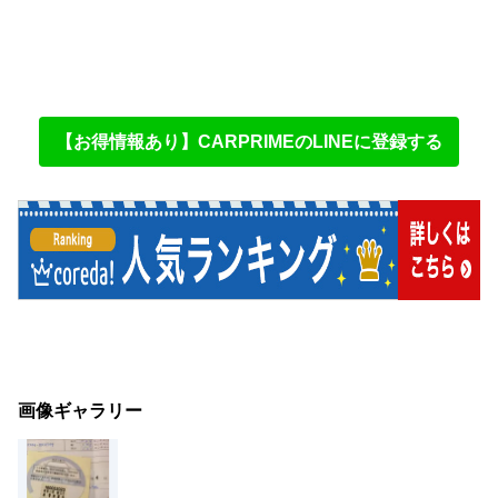
【お得情報あり】CARPRIMEのLINEに登録する
画像ギャラリー