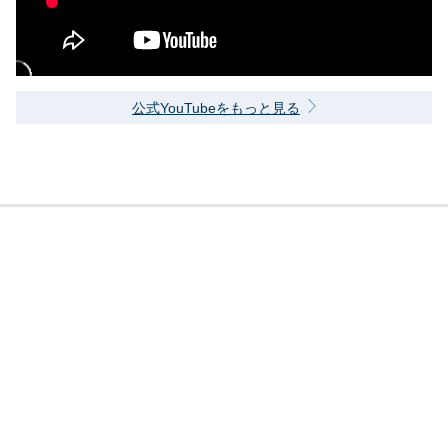
公式YouTubeをもっと見る