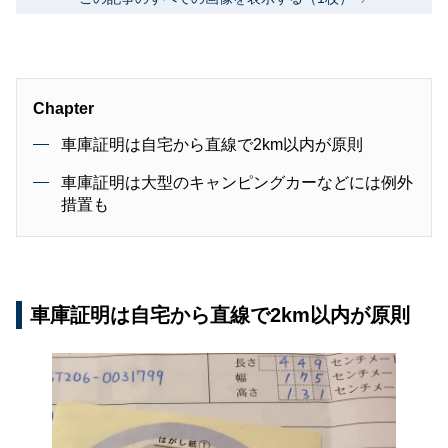
Chapter
車庫証明は自宅から直線で2km以内が原則
車庫証明は大型のキャンピングカーなどには例外
措置も
車庫証明は自宅から直線で2km以内が原則