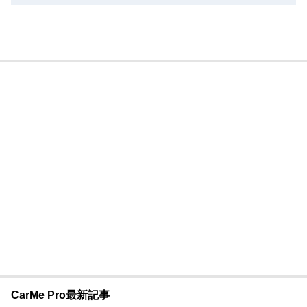
CarMe Pro最新記事