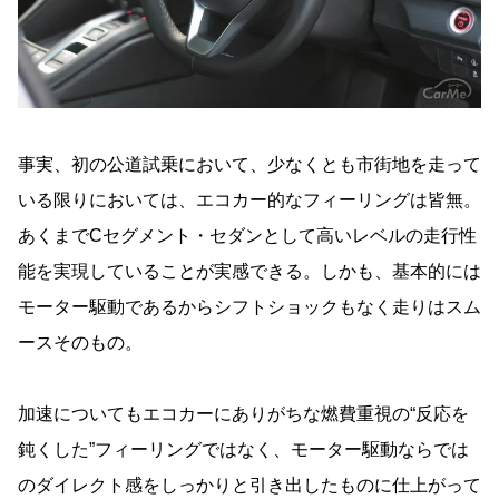
事実、初の公道試乗において、少なくとも市街地を走って
いる限りにおいては、エコカー的なフィーリングは皆無。
あくまでCセグメント・セダンとして高いレベルの走行性
能を実現していることが実感できる。しかも、基本的には
モーター駆動であるからシフトショックもなく走りはスム
ースそのもの。
加速についてもエコカーにありがちな燃費重視の“反応を
鈍くした”フィーリングではなく、モーター駆動ならでは
のダイレクト感をしっかりと引き出したものに仕上がって