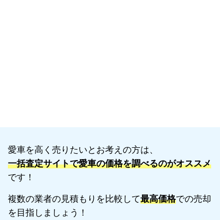
愛車を高く売りたいとお考えの方は、
一括査定サイトで愛車の価格を調べるのがオススメ
です！
複数の業者の見積もりを比較して
最高価格
での売却
を目指しましょう！