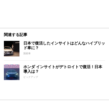
関連する記事
日本で復活したインサイトはどんなハイブリッ
ド車に？
国産車
ホンダ インサイトがデトロイトで復活！日本
導入は？
ピックアップ