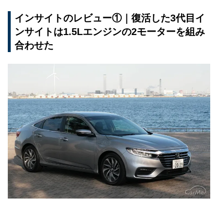
インサイトのレビュー①｜復活した3代目イ
ンサイトは1.5Lエンジンの2モーターを組み
合わせた