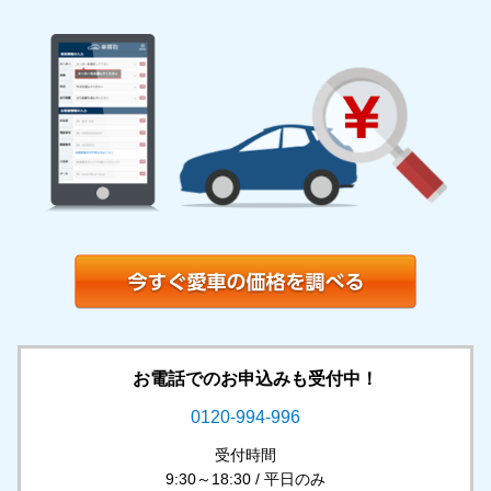
お電話でのお申込みも受付中！
0120-994-996
受付時間
9:30～18:30 / 平日のみ