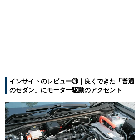
インサイトのレビュー③｜良くできた「普通
のセダン」にモーター駆動のアクセント