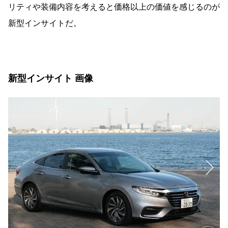
リティや装備内容を考えると価格以上の価値を感じるのが
新型インサイトだ。
新型インサイト 画像