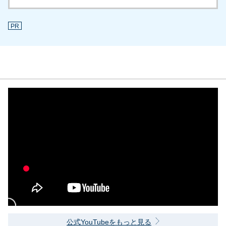
PR
公式YouTubeをもっと見る