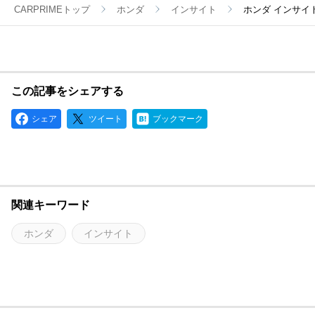
CARPRIMEトップ
ホンダ
インサイト
ホンダ インサイ
この記事をシェアする
シェア
ツイート
ブックマーク
関連キーワード
ホンダ
インサイト