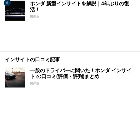
ホンダ 新型インサイトを解説｜4年ぶりの復
活！
国産車
インサイトの口コミ記事
一般のドライバーに聞いた！ホンダ インサイ
ト の口コミ(評価・評判)まとめ
国産車