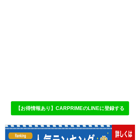
【お得情報あり】CARPRIMEのLINEに登録する