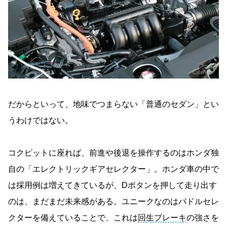
だからといって、地味でつまらない「普通のセダン」とい
うわけではない。
コクピットに座れば、前進や後退を操作するのはホンダ独
自の「エレクトリックギアセレクター」。ホンダ車の中で
は採用例は増えてきているが、Dボタンを押して走り出す
のは、まだまだ未来感がある。ユニークなのはパドルセレ
クターを備えていることで、これは
回生ブレーキ
の強さを