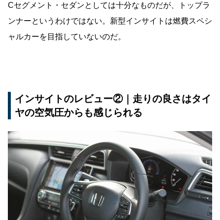
Cセグメント・セダンとしては十分なものだが、トップラ
ンナーというわけではない。新型インサイトは燃費スペシ
ャルカーを目指していないのだ。
インサイトのレビュー②｜走りの良さはタイ
ヤの空気圧からも感じられる