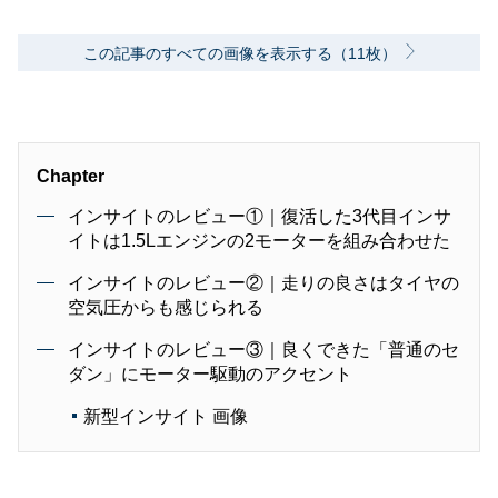
この記事のすべての画像を表示する（11枚）
Chapter
インサイトのレビュー①｜復活した3代目インサ
イトは1.5Lエンジンの2モーターを組み合わせた
インサイトのレビュー②｜走りの良さはタイヤの
空気圧からも感じられる
インサイトのレビュー③｜良くできた「普通のセ
ダン」にモーター駆動のアクセント
新型インサイト 画像