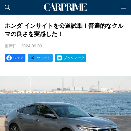
ホンダ インサイトを公道試乗！普遍的なクル
マの良さを実感した！
更新日：2024.09.09
シェア
ツイート
ブックマーク