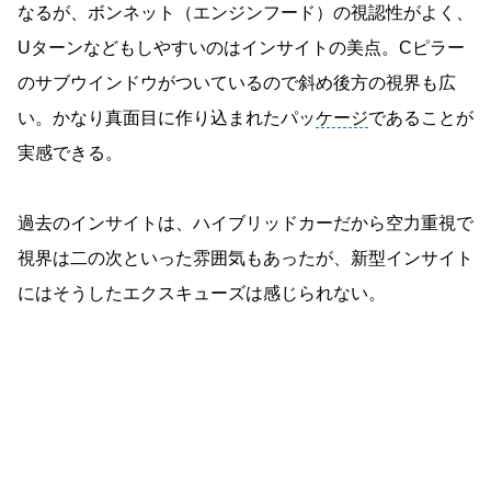
なるが、ボンネット（エンジンフード）の視認性がよく、
Uターンなどもしやすいのはインサイトの美点。Cピラー
のサブウインドウがついているので斜め後方の視界も広
い。かなり真面目に作り込まれたパッ
ケージ
であることが
実感できる。
過去のインサイトは、ハイブリッドカーだから空力重視で
視界は二の次といった雰囲気もあったが、新型インサイト
にはそうしたエクスキューズは感じられない。