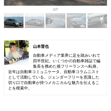
1
/
7
山本晋也
自動車メディア業界に足を踏みいれて
四半世紀。いくつかの自動車雑誌で編
集長を務めた後フリーランスへ転身。
近年は自動車コミュニケータ、自動車コラムニスト
として活動している。ジェンダーフリーを意識した
切り口で自動車が持つメカニカルな魅力を伝えるこ
とを模索中。