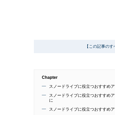
【この記事のす
Chapter
スノードライブに役立つおすすめア
スノードライブに役立つおすすめア
に
スノードライブに役立つおすすめア