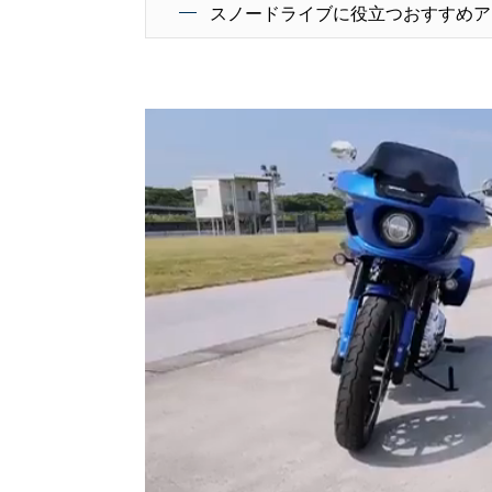
スノードライブに役立つおすすめア