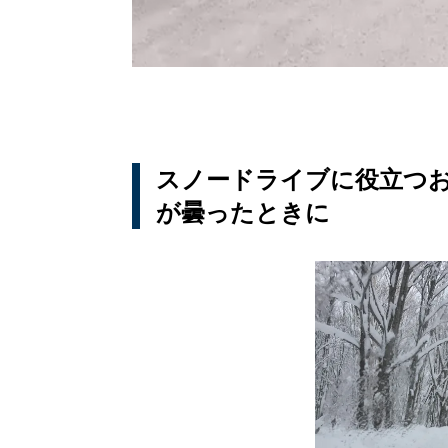
スノードライブに役立つ
が曇ったときに