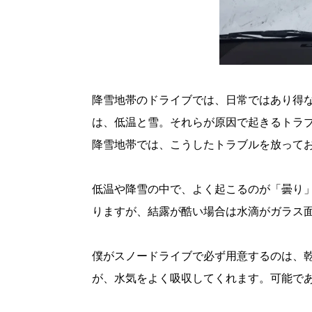
降雪地帯のドライブでは、日常ではあり得
は、低温と雪。それらが原因で起きるトラ
降雪地帯では、こうしたトラブルを放って
低温や降雪の中で、よく起こるのが「曇り
りますが、結露が酷い場合は水滴がガラス
僕がスノードライブで必ず用意するのは、
が、水気をよく吸収してくれます。可能で