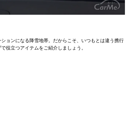
ーションになる降雪地帯。だからこそ、いつもとは違う携行
ブで役立つアイテムをご紹介しましょう。