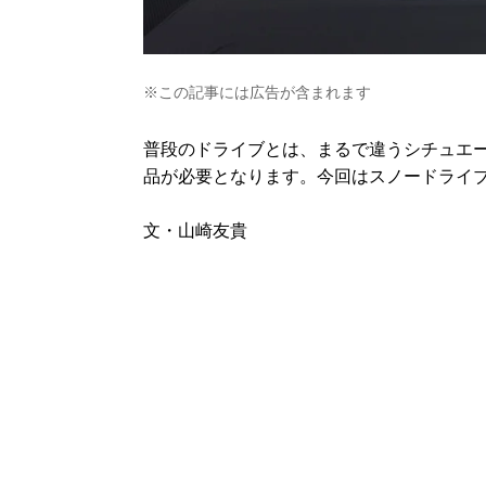
※この記事には広告が含まれます
普段のドライブとは、まるで違うシチュエ
品が必要となります。今回はスノードライ
文・山崎友貴