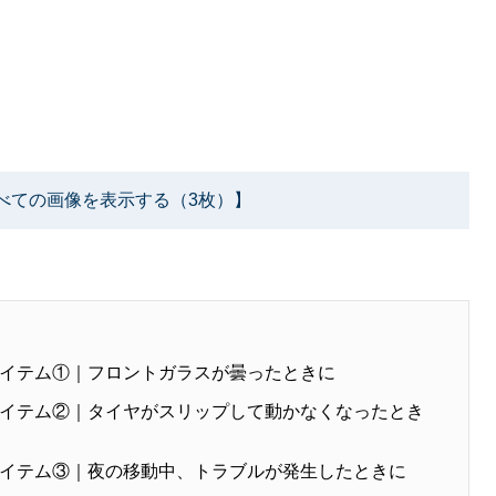
べての画像を表示する（3枚）】
イテム①｜フロントガラスが曇ったときに
イテム②｜タイヤがスリップして動かなくなったとき
イテム③｜夜の移動中、トラブルが発生したときに