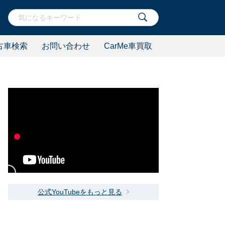
古車検索
お問い合わせ
CarMe車買取
公式YouTubeをもっと見る