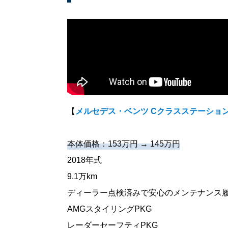
【
メルセデス・ベンツ Cクラスステーション
本体価格：153万円 → 145万円
2018年式
9.1万km
ディーラー点検済みで安心のメンテナンス
AMGスタイリングPKG
レーダーセーフティPKG