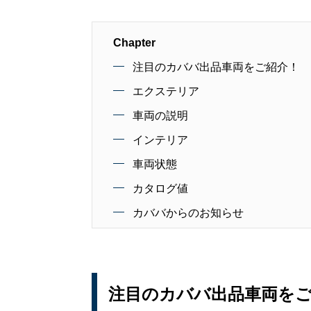
Chapter
注目のカババ出品車両をご紹介！
エクステリア
車両の説明
インテリア
車両状態
カタログ値
カババからのお知らせ
注目のカババ出品車両を