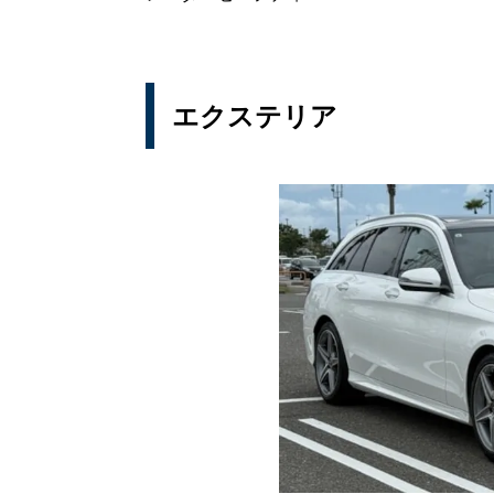
エクステリア