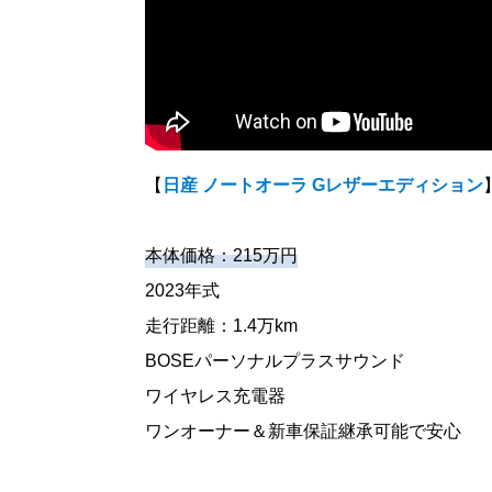
【
日産 ノートオーラ Gレザーエディション
本体価格：215万円
2023年式
走行距離：1.4万km
BOSEパーソナルプラスサウンド
ワイヤレス充電器
ワンオーナー＆新車保証継承可能で安心