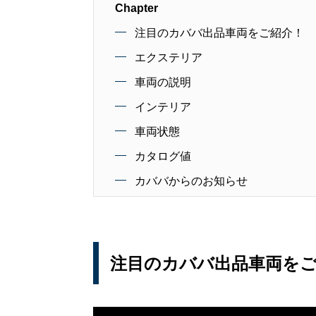
Chapter
注目のカババ出品車両をご紹介！
エクステリア
車両の説明
インテリア
車両状態
カタログ値
カババからのお知らせ
注目のカババ出品車両を