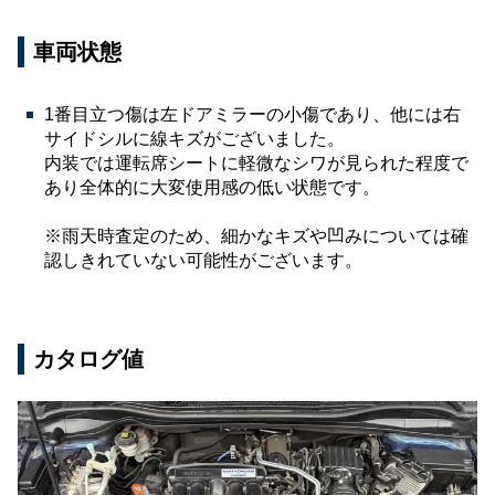
車両状態
1番目立つ傷は左ドアミラーの小傷であり、他には右
サイドシルに線キズがございました。
内装では運転席シートに軽微なシワが見られた程度で
あり全体的に大変使用感の低い状態です。
※雨天時査定のため、細かなキズや凹みについては確
認しきれていない可能性がございます。
カタログ値