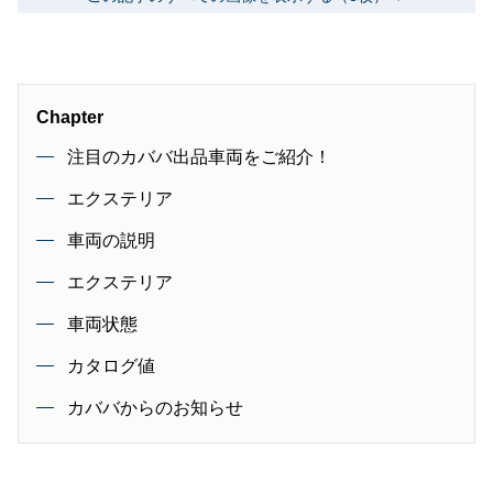
Chapter
注目のカババ出品車両をご紹介！
エクステリア
車両の説明
エクステリア
車両状態
カタログ値
カババからのお知らせ