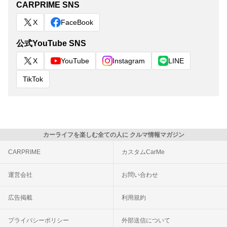
CARPRIME SNS
X
FaceBook
公式YouTube SNS
X
YouTube
Instagram
LINE
TikTok
カーライフを楽しむ全ての人に クルマ情報マガジン
CARPRIME
カスタムCarMe
運営会社
お問い合わせ
広告掲載
利用規約
プライバシーポリシー
外部送信について