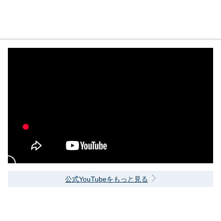
公式YouTubeをもっと見る