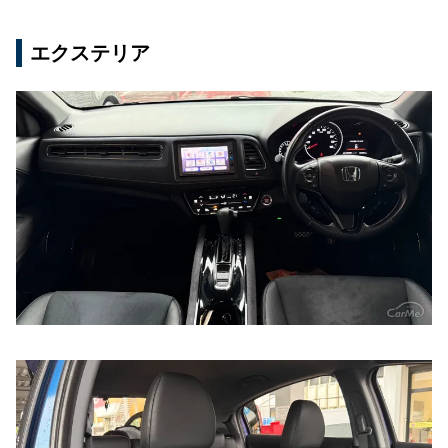
エクステリア