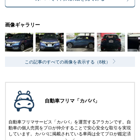
画像ギャラリー
この記事のすべての画像を表示する（8枚）
自動車フリマ「カババ」
自動車フリマサービス「カババ」を運営するアラカンです。自
動車の個人売買をプロが仲介することで安心安全な取引を実現
しています。カババに掲載されている車両は全てプロが鑑定済
み。