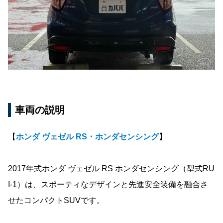
車両の説明
【
ホンダ ヴェゼル RS・ホンダセンシング
】
2017年式ホンダ ヴェゼル RS ホンダセンシング（型式RU
I-1）は、スポーティなデザインと先進安全装備を融合さ
せたコンパクトSUVです。