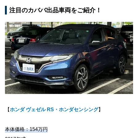
注目のカババ出品車両をご紹介！
【
ホンダ ヴェゼル RS・ホンダセンシング
】
本体価格：154万円