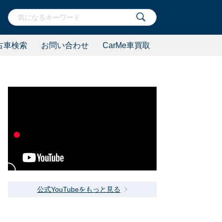
古車検索
お問い合わせ
CarMe車買取
公式YouTubeをもっと見る