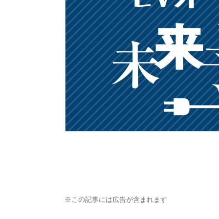
※この記事には広告が含まれます