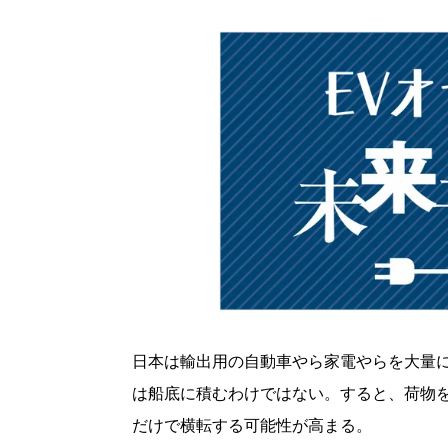
日本は輸出用の自動車やら家電やらを大量
は船底に積むわけではない。すると、荷物
だけで横転する可能性が高まる。