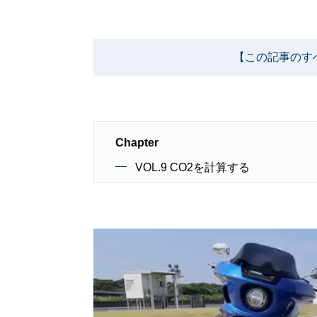
【この記事のす
Chapter
VOL.9 CO2を計算する