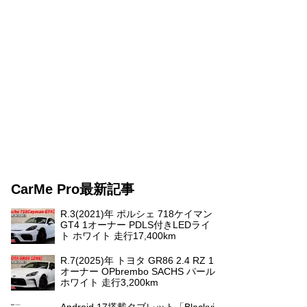
CarMe Pro最新記事
R.3(2021)年 ポルシェ 718ケイマン
GT4 1オーナー PDLS付きLEDライ
ト ホワイト 走行17,400km
R.7(2025)年 トヨタ GR86 2.4 RZ 1
オーナー OPbrembo SACHS パール
ホワイト 走行3,200km