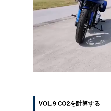
VOL.9 CO2を計算する