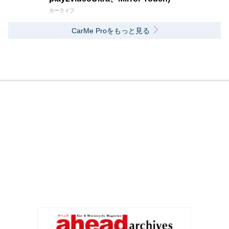
カーライフ
CarMe Proをもっと見る