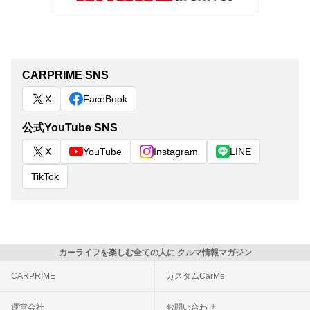
CARPRIME SNS
X
FaceBook
公式YouTube SNS
X
YouTube
Instagram
LINE
TikTok
カーライフを楽しむ全ての人に クルマ情報マガジン
CARPRIME
カスタムCarMe
運営会社
お問い合わせ