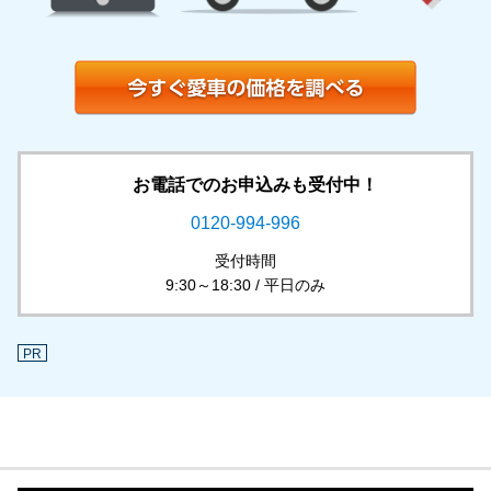
お電話でのお申込みも受付中！
0120-994-996
受付時間
9:30～18:30 / 平日のみ
PR