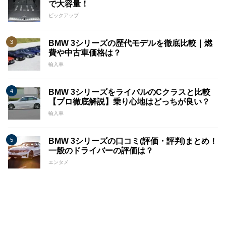
で大容量！
ピックアップ
BMW 3シリーズの歴代モデルを徹底比較｜燃
費や中古車価格は？
輸入車
BMW 3シリーズをライバルのCクラスと比較
【プロ徹底解説】乗り心地はどっちが良い？
輸入車
BMW 3シリーズの口コミ(評価・評判)まとめ！
一般のドライバーの評価は？
エンタメ