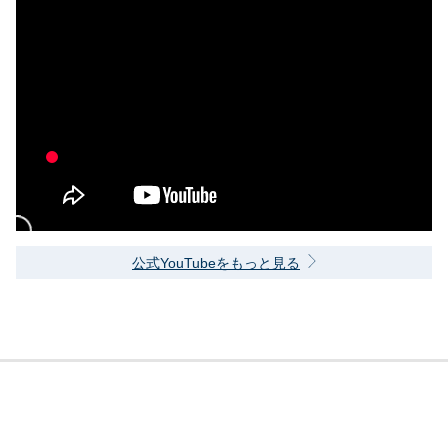
公式YouTubeをもっと見る