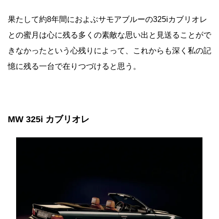
果たして約8年間におよぶサモアブルーの325iカブリオレ
との蜜月は心に残る多くの素敵な思い出と見送ることがで
きなかったという心残りによって、これからも深く私の記
憶に残る一台で在りつづけると思う。
MW 325i カブリオレ