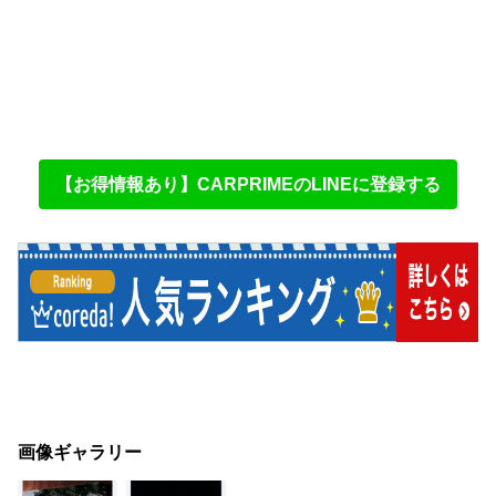
【お得情報あり】CARPRIMEのLINEに登録する
画像ギャラリー