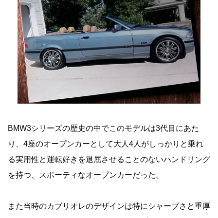
BMW3シリーズの歴史の中でこのモデルは3代目にあた
り、4座のオープンカーとして大人4人がしっかりと乗れ
る実用性と運転好きを退屈させることのないハンドリング
を持つ、スポーティなオープンカーだった。
また当時のカブリオレのデザインは特にシャープさと重厚