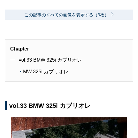
この記事のすべての画像を表示する（3枚）
Chapter
vol.33 BMW 325i カブリオレ
MW 325i カブリオレ
vol.33 BMW 325i カブリオレ