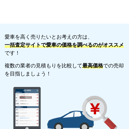
愛車を高く売りたいとお考えの方は、
一括査定サイトで愛車の価格を調べるのがオススメ
です！
複数の業者の見積もりを比較して
最高価格
での売却
を目指しましょう！