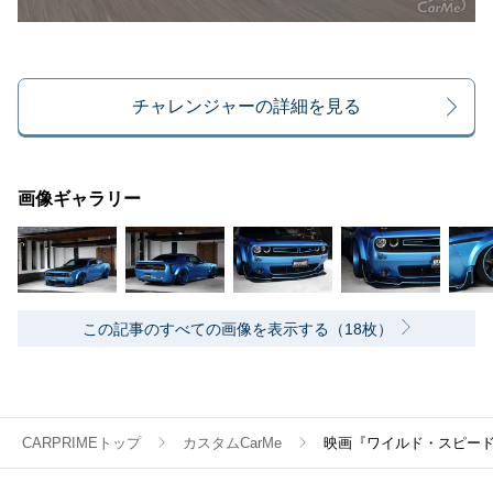
チャレンジャーの詳細を見る
画像ギャラリー
この記事のすべての画像を表示する（18枚）
CARPRIMEトップ
カスタムCarMe
映画『ワイルド・スピード