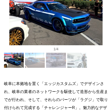
1
/
4
岐阜に本拠地を置く「エッジカスタムズ」でデザインさ
れ、岐阜の業者のネットワークを駆使して造形から生産ま
でが行われ、そして、それらのパーツが「ラグジ」で取り
付けられて完成する「チャレンジャーR」。魅力的なデザ