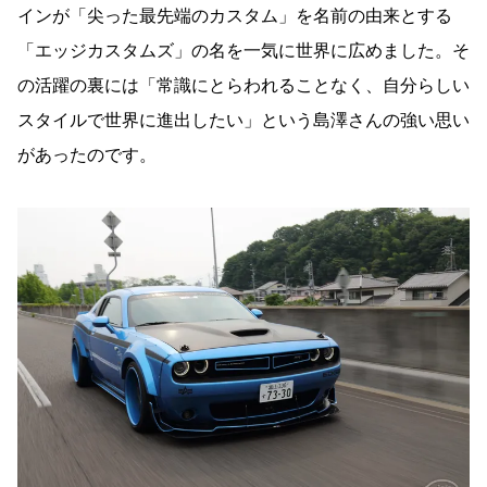
インが「尖った最先端のカスタム」を名前の由来とする
「エッジカスタムズ」の名を一気に世界に広めました。そ
の活躍の裏には「常識にとらわれることなく、自分らしい
スタイルで世界に進出したい」という島澤さんの強い思い
があったのです。