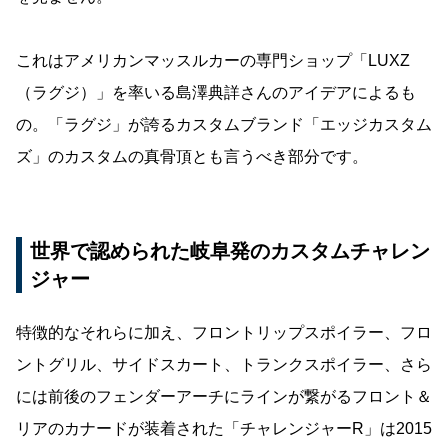
これはアメリカンマッスルカーの専門ショップ「LUXZ
（ラグジ）」を率いる島澤典詳さんのアイデアによるも
の。「ラグジ」が誇るカスタムブランド「エッジカスタム
ズ」のカスタムの真骨頂とも言うべき部分です。
世界で認められた岐阜発のカスタムチャレン
ジャー
特徴的なそれらに加え、フロントリップスポイラー、フロ
ントグリル、サイドスカート、トランクスポイラー、さら
には前後のフェンダーアーチにラインが繋がるフロント＆
リアのカナードが装着された「チャレンジャーR」は2015