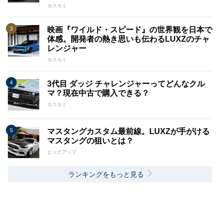
カスカミ
映画『ワイルド・スピード』の世界観を日本で
体感。開発者の熱き思いも伝わるLUXZのチャ
レンジャー
カスカミ
3代目 ダッジ チャレンジャーってどんなクル
マ？現在中古で購入できる？
カスカミ
マスタングカスタム最前線。LUXZが手がける
マスタングの狙いとは？
ピックアップ
ランキングをもっと見る