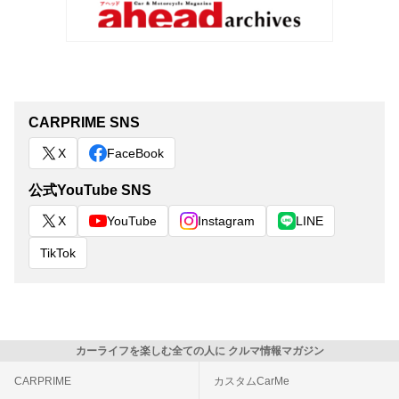
CARPRIME SNS
X
FaceBook
公式YouTube SNS
X
YouTube
Instagram
LINE
TikTok
カーライフを楽しむ全ての人に クルマ情報マガジン
CARPRIME
カスタムCarMe