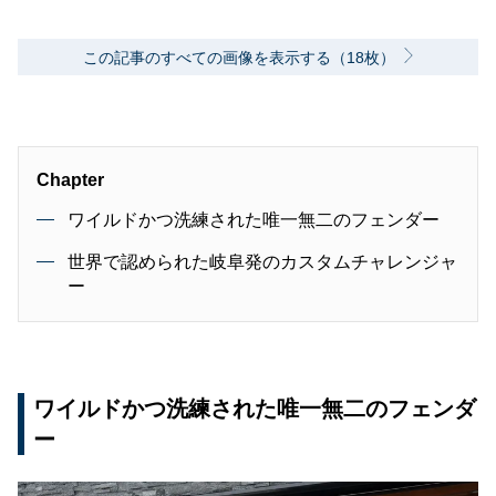
この記事のすべての画像を表示する（18枚）
Chapter
ワイルドかつ洗練された唯一無二のフェンダー
世界で認められた岐阜発のカスタムチャレンジャ
ー
ワイルドかつ洗練された唯一無二のフェンダ
ー