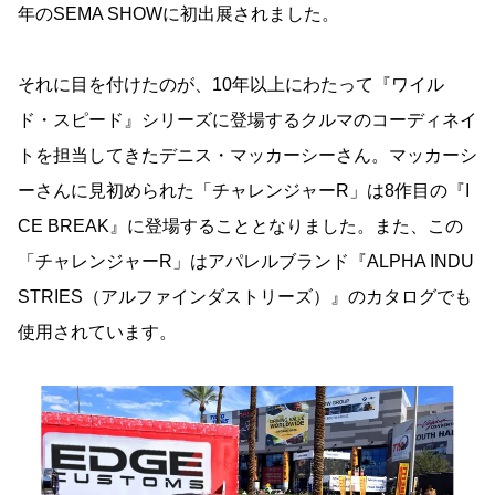
年のSEMA SHOWに初出展されました。
それに目を付けたのが、10年以上にわたって『ワイル
ド・スピード』シリーズに登場するクルマのコーディネイ
トを担当してきたデニス・マッカーシーさん。マッカーシ
ーさんに見初められた「チャレンジャーR」は8作目の『I
CE BREAK』に登場することとなりました。また、この
「チャレンジャーR」はアパレルブランド『ALPHA INDU
STRIES（アルファインダストリーズ）』のカタログでも
使用されています。