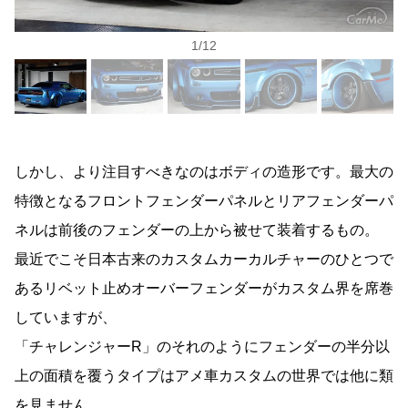
1
/
12
しかし、より注目すべきなのはボディの造形です。最大の
特徴となるフロントフェンダーパネルとリアフェンダーパ
ネルは前後のフェンダーの上から被せて装着するもの。
最近でこそ日本古来のカスタムカーカルチャーのひとつで
あるリベット止めオーバーフェンダーがカスタム界を席巻
していますが、
「チャレンジャーR」のそれのようにフェンダーの半分以
上の面積を覆うタイプはアメ車カスタムの世界では他に類
を見ません。