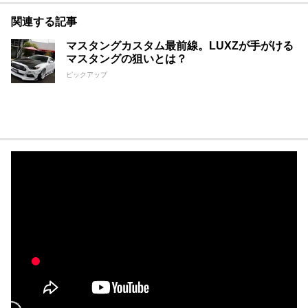
関連する記事
マスタングカスタム最前線。LUXZが手がける
マスタングの狙いとは？
ピックアップ