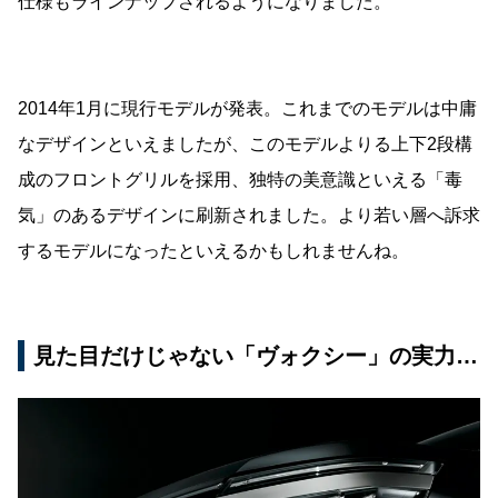
仕様もラインナップされるようになりました。
2014年1月に現行モデルが発表。これまでのモデルは中庸
なデザインといえましたが、このモデルよりる上下2段構
成のフロントグリルを採用、独特の美意識といえる「毒
気」のあるデザインに刷新されました。より若い層へ訴求
するモデルになったといえるかもしれませんね。
見た目だけじゃない「ヴォクシー」の実力…