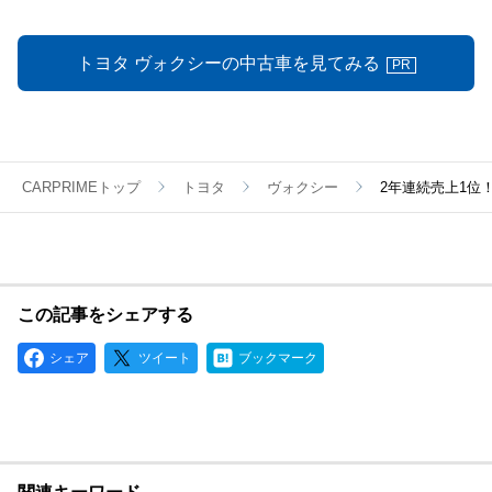
トヨタ ヴォクシーの中古車を見てみる
PR
CARPRIMEトップ
トヨタ
ヴォクシー
2年連続売上1位
この記事をシェアする
シェア
ツイート
ブックマーク