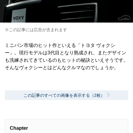
※この記事には広告が含まれます
ミニバン市場のヒット作といえる「トヨタ ヴォクシ
ー」。現行モデルは3代目となり熟成され、またデザイン
も洗練されてきているのもヒットの秘訣といえそうです。
そんなヴォクシーとはどんなクルマなのでしょうか。
この記事のすべての画像を表示する（2枚）
Chapter