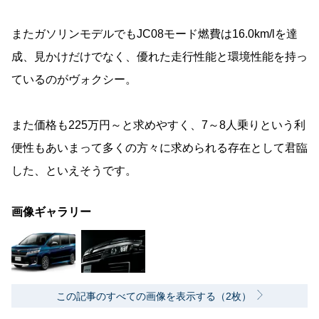
またガソリンモデルでもJC08モード燃費は16.0km/lを達
成、見かけだけでなく、優れた走行性能と環境性能を持っ
ているのがヴォクシー。
また価格も225万円～と求めやすく、7～8人乗りという利
便性もあいまって多くの方々に求められる存在として君臨
した、といえそうです。
画像ギャラリー
この記事のすべての画像を表示する（2枚）