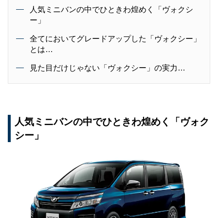
人気ミニバンの中でひときわ煌めく「ヴォクシ
ー」
全てにおいてグレードアップした「ヴォクシー」
とは…
見た目だけじゃない「ヴォクシー」の実力…
人気ミニバンの中でひときわ煌めく「ヴォク
シー」