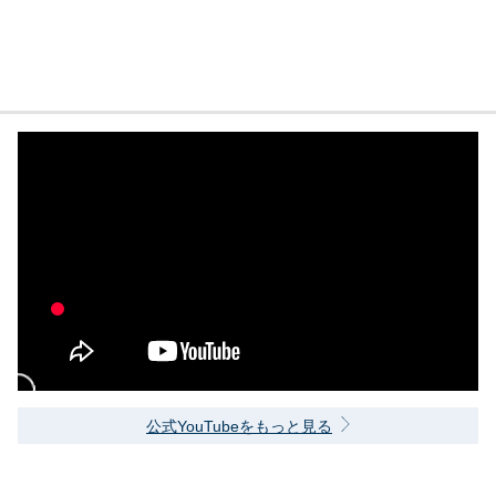
公式YouTubeをもっと見る