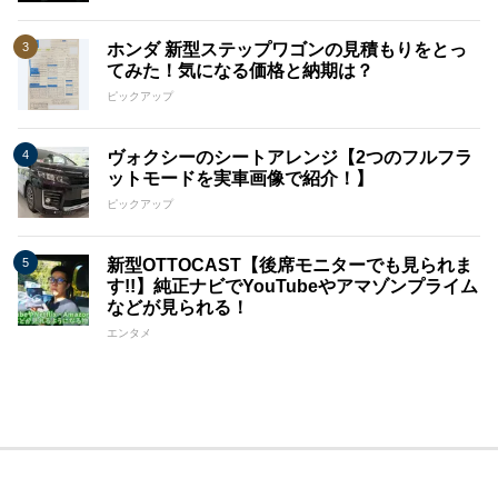
ホンダ 新型ステップワゴンの見積もりをとっ
てみた！気になる価格と納期は？
ピックアップ
ヴォクシーのシートアレンジ【2つのフルフラ
ットモードを実車画像で紹介！】
ピックアップ
新型OTTOCAST【後席モニターでも見られま
す!!】純正ナビでYouTubeやアマゾンプライム
などが見られる！
エンタメ