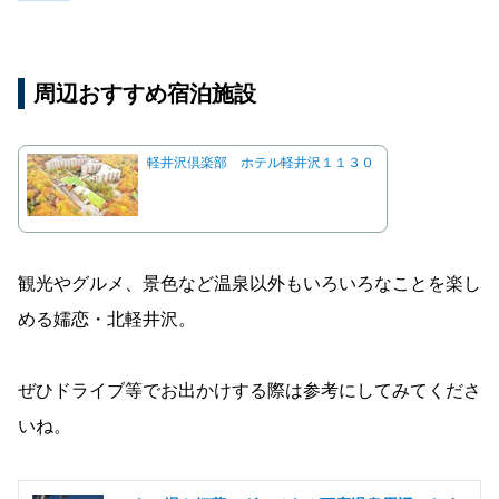
周辺おすすめ宿泊施設
軽井沢倶楽部 ホテル軽井沢１１３０
観光やグルメ、景色など温泉以外もいろいろなことを楽し
める嬬恋・北軽井沢。
ぜひドライブ等でお出かけする際は参考にしてみてくださ
いね。