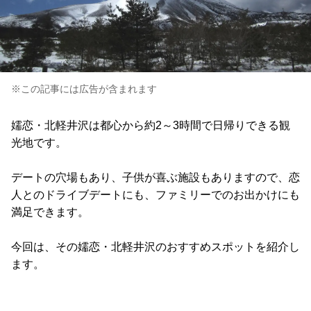
※この記事には広告が含まれます
嬬恋・北軽井沢は都心から約2～3時間で日帰りできる観
光地です。
デートの穴場もあり、子供が喜ぶ施設もありますので、恋
人とのドライブデートにも、ファミリーでのお出かけにも
満足できます。
今回は、その嬬恋・北軽井沢のおすすめスポットを紹介し
ます。