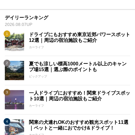
デイリーランキング
2026.08.07UP
ドライブにもおすすめ東京近郊パワースポット
12選｜周辺の宿泊施設もご紹介
カーライフ
夏でも涼しい標高1000メートル以上のキャン
プ場15選｜選ぶ際のポイントも
ピックアップ
一人ドライブにおすすめ！関東ドライブスポッ
ト10選｜周辺の宿泊施設もご紹介
カーライフ
関東の犬連れOKのおすすめ観光スポット11選
｜ペットと一緒におでかけ&ドライブ！
カーライフ