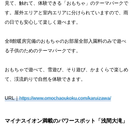
見て、触れて、体験できる「おもちゃ」のテーマパークで
す。屋外エリアと室内エリアに分けられていますので、雨
の日でも安心して楽しく遊べます。
全8館暖房完備のおもちゃのお部屋全部入園料のみで遊べ
る子供のためのテーマパークです。
おもちゃで遊べて、雪遊び、そり遊び、かまくらで楽しめ
て、渓流釣りで自然を体験できます。
URL｜
https://www.omochaoukoku.com/karuizawa/
マイナスイオン満載のパワースポット「浅間大滝」