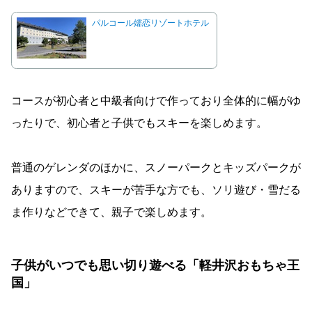
パルコール嬬恋リゾートホテル
コースが初心者と中級者向けで作っており全体的に幅がゆ
ったりで、初心者と子供でもスキーを楽しめます。
普通のゲレンダのほかに、スノーパークとキッズパークが
ありますので、スキーが苦手な方でも、ソリ遊び・雪だる
ま作りなどできて、親子で楽しめます。
子供がいつでも思い切り遊べる「軽井沢おもちゃ王
国」