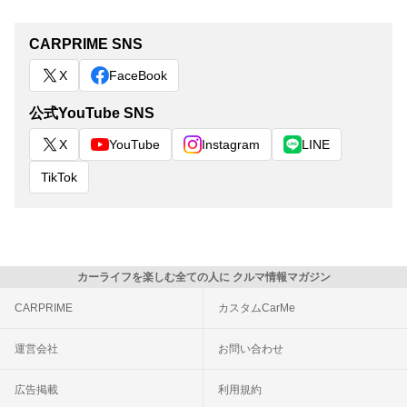
CARPRIME SNS
X
FaceBook
公式YouTube SNS
X
YouTube
Instagram
LINE
TikTok
カーライフを楽しむ全ての人に クルマ情報マガジン
CARPRIME
カスタムCarMe
運営会社
お問い合わせ
広告掲載
利用規約