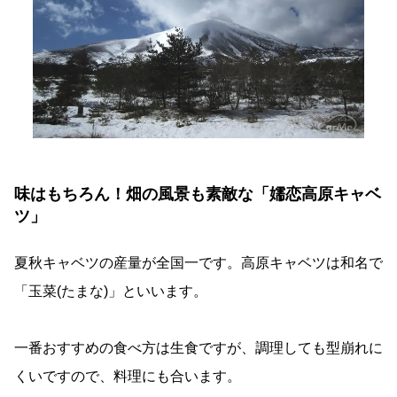
味はもちろん！畑の風景も素敵な「嬬恋高原キャベ
ツ」
夏秋キャベツの産量が全国一です。高原キャベツは和名で
「玉菜(たまな)」といいます。
一番おすすめの食べ方は生食ですが、調理しても型崩れに
くいですので、料理にも合います。