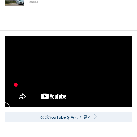
ahead
公式YouTubeをもっと見る