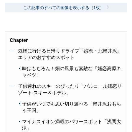
この記事のすべての画像を表示する（1枚）
Chapter
気軽に行ける日帰りドライブ「嬬恋・北軽井沢」
エリアのおすすめスポット
味はもちろん！畑の風景も素敵な「嬬恋高原キ
ャベツ」
子供連れのスキーのぴったり「パルコール嬬恋リ
ゾート スキー＆ホテル」
子供がいつでも思い切り遊べる「軽井沢おもち
ゃ王国」
マイナスイオン満載のパワースポット「浅間大
滝」