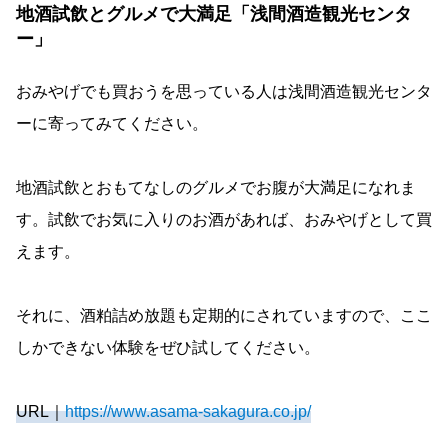
地酒試飲とグルメで大満足「浅間酒造観光センタ
ー」
おみやげでも買おうを思っている人は浅間酒造観光センタ
ーに寄ってみてください。
地酒試飲とおもてなしのグルメでお腹が大満足になれま
す。試飲でお気に入りのお酒があれば、おみやげとして買
えます。
それに、酒粕詰め放題も定期的にされていますので、ここ
しかできない体験をぜひ試してください。
URL｜
https://www.asama-sakagura.co.jp/