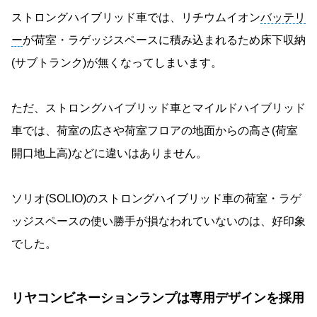
ストロングハイブリッド車では、リチウムイオン
バッテリ
ー
が荷室・ラゲッジスペースに積み込まれるため床下収納
(サブトランク)が無くなってしまいます。
ただ、ストロングハイブリッド車とマイルドハイブリッド
車では、荷室の広さや荷室フロアの地面からの高さ(荷室
開口地上高)などに違いはありません。
ソリオ(SOLIO)のストロングハイブリッド車の荷室・ラゲ
ッジスペースの使い勝手が損なわれていないのは、好印象
でした。
リヤコンビネーションランプは専用デザインを採用