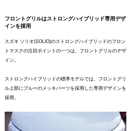
フロントグリルはストロングハイブリッド専用デザ
インを採用
スズキ ソリオ(SOLIO)のストロングハイブリッドのフロン
トマスクの注目ポイントの一つは、フロントグリルのデザ
イン。
ストロングハイブリッドの標準モデルでは、フロントグリ
ル上部にブルーのメッキパーツを採用した専用デザインを
採用。