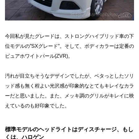
今回私が見たグレードは、ストロングハイブリッド車の下
位モデルの”SXグレード”。そして、ボディカラーは定番の
ピュアホワイトパール(ZVR)。
汚れが目立ちそうなデザインでしたが、ベタっとしたソリ
ッド感も無く程よい光沢感が印象的なとてもキレイなカラ
ーだと思いました。また、メッキ調のグリルがキレイに映
えているのも好印象でした。
標準モデルのヘッドライトはディスチャージ、もし
くは、ハロゲン