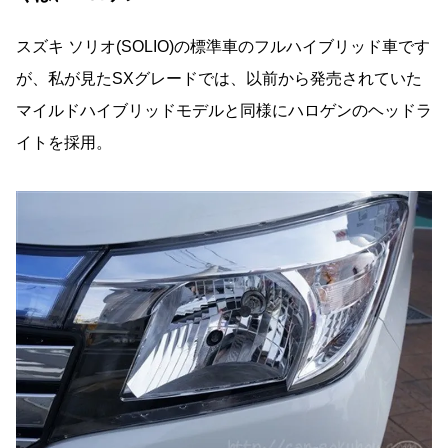
スズキ ソリオ(SOLIO)の標準車のフルハイブリッド車です
が、私が見たSXグレードでは、以前から発売されていた
マイルドハイブリッドモデルと同様にハロゲンのヘッドラ
イトを採用。