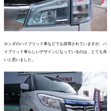
ホンダのハイブリッド車などでも採用されていますが、ハ
イブリッド車らしいデザインになっているのは、とても良
いと思いました。