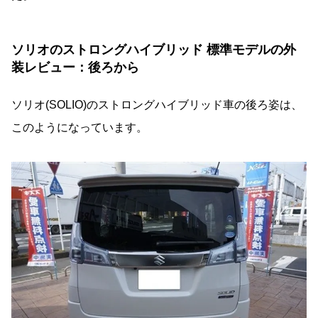
ソリオのストロングハイブリッド 標準モデルの外
装レビュー：後ろから
ソリオ(SOLIO)のストロングハイブリッド車の後ろ姿は、
このようになっています。