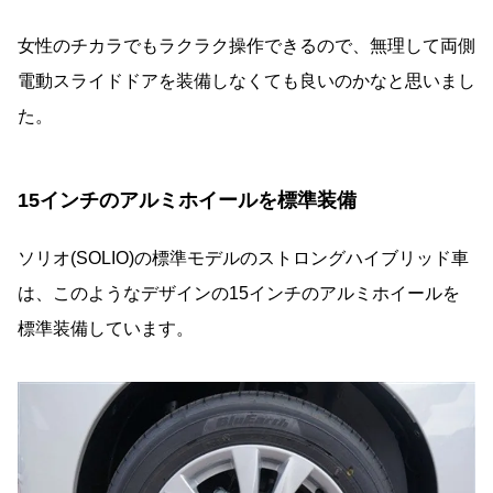
女性のチカラでもラクラク操作できるので、無理して両側
電動スライドドアを装備しなくても良いのかなと思いまし
た。
15インチのアルミホイールを標準装備
ソリオ(SOLIO)の標準モデルのストロングハイブリッド車
は、このようなデザインの15インチのアルミホイールを
標準装備しています。