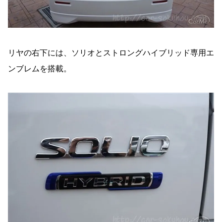
リヤの右下には、ソリオとストロングハイブリッド専用エ
ンブレムを搭載。