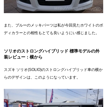
また、ブルーのメッキパーツは私が今回見たホワイトのボ
ディカラーとの相性もとても良いようにい感じました。
ソリオのストロングハイブリッド 標準モデルの外
装レビュー：横から
スズキ ソリオ(SOLIO)のストロングハイブリッド車の横か
らのデザインは、このようになっています。