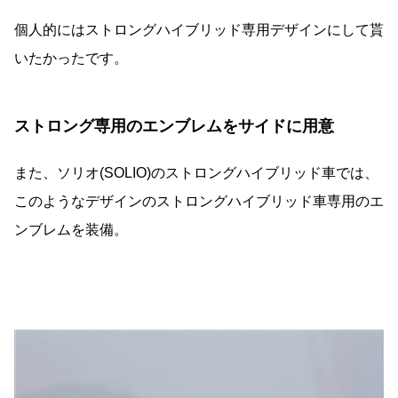
個人的にはストロングハイブリッド専用デザインにして貰
いたかったです。
ストロング専用のエンブレムをサイドに用意
また、ソリオ(SOLIO)のストロングハイブリッド車では、
このようなデザインのストロングハイブリッド車専用のエ
ンブレムを装備。