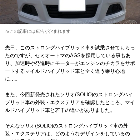
※この記事には広告が含まれます
先日、このストロングハイブリッド車を試乗させてもらっ
たのですが、セミオートマのAGSを採用している事もあ
り、加速時や発進時にモーターがエンジンのチカラをサポ
ートするマイルドハイブリッド車と全く違う乗り心地
に…。
また、今回新発売されたソリオ(SOLIO)のストロングハイ
ブリッド車の外装・エクステリアを確認したところ、マイ
ルドハイブリッド車と若干の違いがありました。
そんなソリオ(SOLIO)のストロングハイブリッド車の外
装・エクステリアは、どのようなデザインをしているの