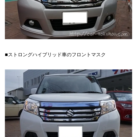
■ストロングハイブリッド車のフロントマスク