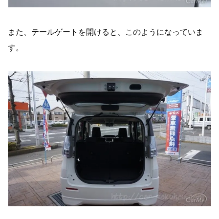
また、テールゲートを開けると、このようになっていま
す。