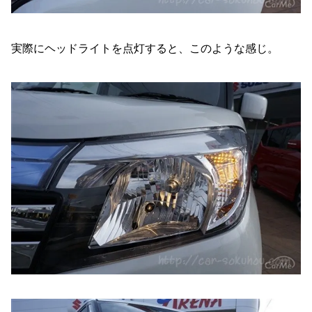
実際にヘッドライトを点灯すると、このような感じ。