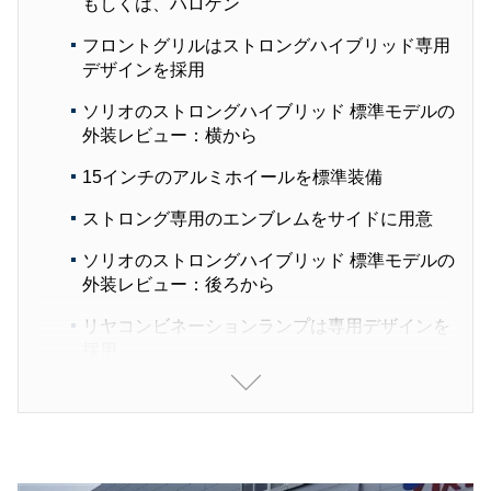
もしくは、ハロゲン
フロントグリルはストロングハイブリッド専用
デザインを採用
ソリオのストロングハイブリッド 標準モデルの
外装レビュー：横から
15インチのアルミホイールを標準装備
ストロング専用のエンブレムをサイドに用意
ソリオのストロングハイブリッド 標準モデルの
外装レビュー：後ろから
リヤコンビネーションランプは専用デザインを
採用