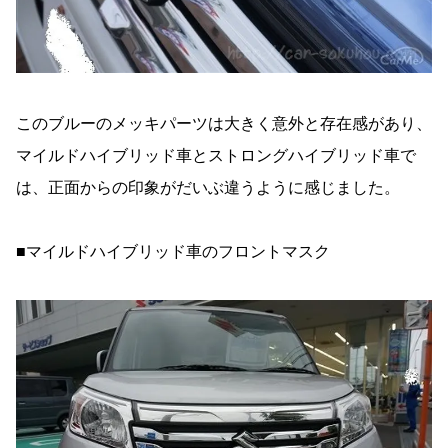
このブルーのメッキパーツは大きく意外と存在感があり、
マイルドハイブリッド車とストロングハイブリッド車で
は、正面からの印象がだいぶ違うように感じました。
■マイルドハイブリッド車のフロントマスク