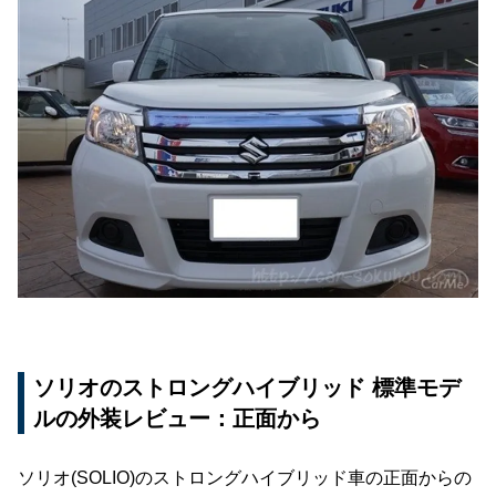
ソリオのストロングハイブリッド 標準モデ
ルの外装レビュー：正面から
ソリオ(SOLIO)のストロングハイブリッド車の正面からの