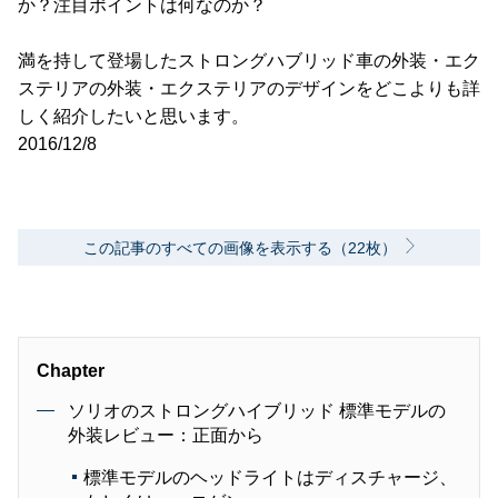
か？注目ポイントは何なのか？
満を持して登場したストロングハブリッド車の外装・エク
ステリアの外装・エクステリアのデザインをどこよりも詳
しく紹介したいと思います。
2016/12/8
この記事のすべての画像を表示する（22枚）
Chapter
ソリオのストロングハイブリッド 標準モデルの
外装レビュー：正面から
標準モデルのヘッドライトはディスチャージ、