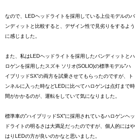
なので、LEDヘッドライトを採用している上位モデルのバ
ンディットと比較すると、デザイン性で見劣りをするよう
に感じました。
また、私はLEDヘッドライトを採用したバンディットとハ
ロゲンを採用したスズキ ソリオ(SOLIO)の標準モデル”ハ
イブリッドSX”の両方を試乗させてもらったのですが、ト
ンネルに入った時などLEDに比べてハロゲンは点灯まで時
間がかかるのが、運転をしていて気になりました。
標準車の”ハイブリッドSX”に採用されているハロゲンヘッ
ドライトの明るさは大満足だったのですが、個人的にはや
はりLEDの方が良いのかなと思いました。