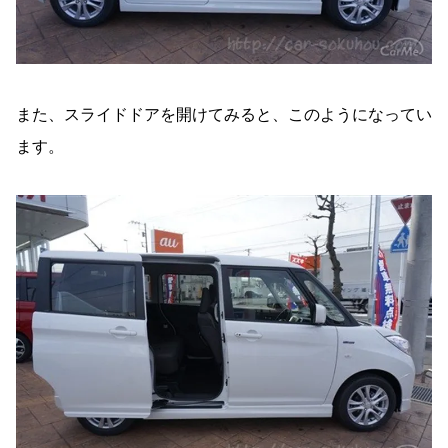
また、スライドドアを開けてみると、このようになってい
ます。