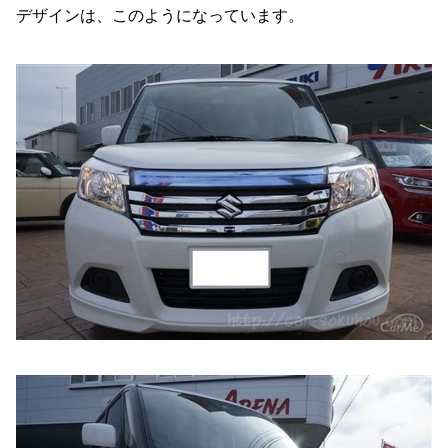
デザインは、このようになっています。