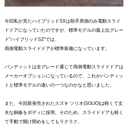
今回私が見たハイブリッドSXは助手席側のみ電動スライ
ドドアになっていたのですが、標準モデルの最上位グレー
ド”ハイブリッドSZ”では、
両側電動スライドドアが標準装備になっています。
バンディットは全グレード通じて両側電動スライドドアは
メーカーオプションになっているので、これがバンディッ
トと標準モデルの違いの一つなのかなと思いました。
また、今回新発売されたスズキ ソリオ(SOLIO)は軽くて丈
夫な銅板をボディに採用。そのため、スライドドアも軽く
て手動で開け閉めをしてもラクラク。