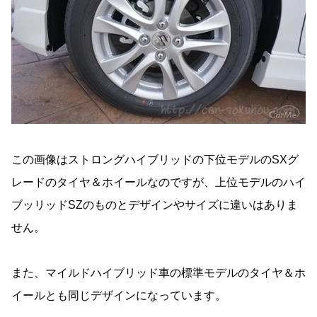
この画像はストロングハイブリッドの下位モデルのSXグ
レードのタイヤ＆ホイールなのですが、上位モデルのハイ
ブッリッドSZのものとデザインやサイズに違いはありま
せん。
また、マイルドハイブリッド車の標準モデルのタイヤ＆ホ
イールとも同じデザインになっています。