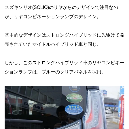
スズキソリオ(SOLIO)のリヤからのデザインで注目なの
が、リヤコンビネーションランプのデザイン。
基本的なデザインはストロングハイブリッドに先駆けて発
売されていたマイドルハイブリッド車と同じ。
しかし、このストロングハイブリッド車のリヤコンビネー
ションランプは、ブルーのクリアパネルを採用。