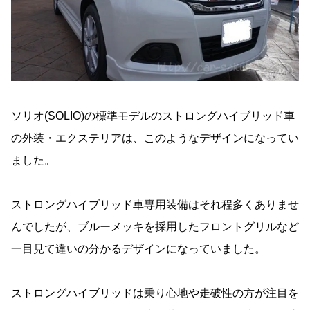
ソリオ(SOLIO)の標準モデルのストロングハイブリッド車
の外装・エクステリアは、このようなデザインになってい
ました。
ストロングハイブリッド車専用装備はそれ程多くありませ
んでしたが、ブルーメッキを採用したフロントグリルなど
一目見て違いの分かるデザインになっていました。
ストロングハイブリッドは乗り心地や走破性の方が注目を