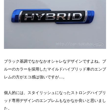
ブラック基調でなかなかオシャレなデザインですよね。ブ
ルーのカラーを採用したマイルドハイブリッド車のエンブ
レムの方がエコ感は強いですが…。
個人的には、スタイリッシュになったストロングハイブリ
ッド専用デザインのエンブレムもなかなか良いと思いまし
た。