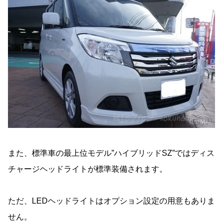
また、標準車の最上位モデル”ハイブリッドSZ”ではディス
チャージヘッドライトが標準装備されます。
ただ、LEDヘッドライトはオプション設定の用意もありま
せん。