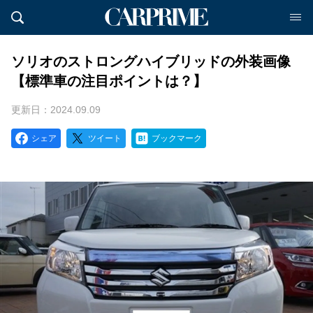
ソリオのストロングハイブリッドの外装画像
【標準車の注目ポイントは？】
更新日：2024.09.09
シェア
ツイート
ブックマーク