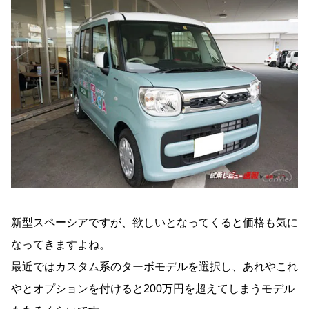
新型スペーシアですが、欲しいとなってくると価格も気に
なってきますよね。
最近ではカスタム系のターボモデルを選択し、あれやこれ
やとオプションを付けると200万円を超えてしまうモデル