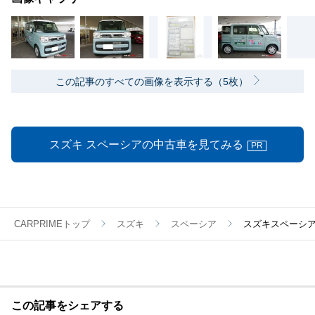
この記事のすべての画像を表示する（5枚）
スズキ スペーシアの中古車を見てみる
PR
CARPRIMEトップ
スズキ
スペーシア
スズキスペーシア
この記事をシェアする