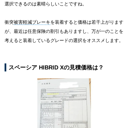
選択できるのは素晴らしいことですね。
衝突
被害軽減ブレーキ
を装着すると価格は若干上がります
が、最近は任意保険の割引もありますし、万が一のことを
考えると装着しているグレードの選択をオススメします。
スペーシア HIBRID Xの見積価格は？