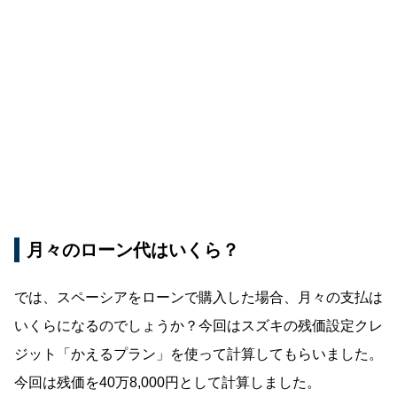
月々のローン代はいくら？
では、スペーシアをローンで購入した場合、月々の支払は
いくらになるのでしょうか？今回はスズキの残価設定クレ
ジット「かえるプラン」を使って計算してもらいました。
今回は残価を40万8,000円として計算しました。