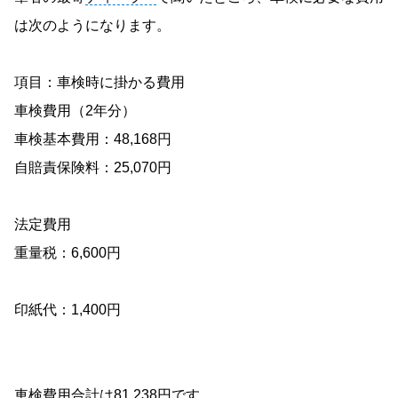
は次のようになります。
項目：車検時に掛かる費用
車検費用（2年分）
車検基本費用：48,168円
自賠責保険料：25,070円
法定費用
重量税：6,600円
印紙代：1,400円
車検費用合計は81,238円です。