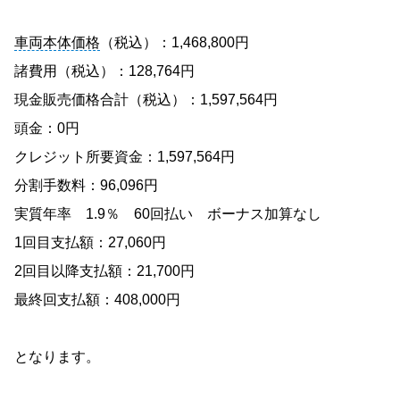
車両本体価格
（税込）：1,468,800円
諸費用（税込）：128,764円
現金販売価格合計（税込）：1,597,564円
頭金：0円
クレジット所要資金：1,597,564円
分割手数料：96,096円
実質年率 1.9％ 60回払い ボーナス加算なし
1回目支払額：27,060円
2回目以降支払額：21,700円
最終回支払額：408,000円
となります。