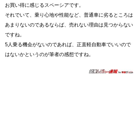
お買い得に感じるスペーシアです。
それでいて、乗り心地や性能など、普通車に劣るところは
あまりないのであるならば、売れない理由は見つからない
ですね。
5人乗る機会がないのであれば、正直軽自動車でいいので
はないかというのが筆者の感想ですね。