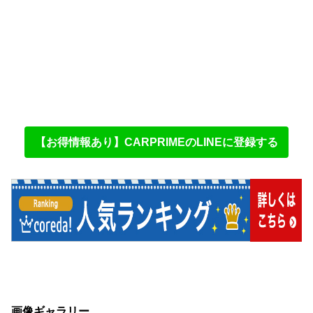
【お得情報あり】CARPRIMEのLINEに登録する
画像ギャラリー