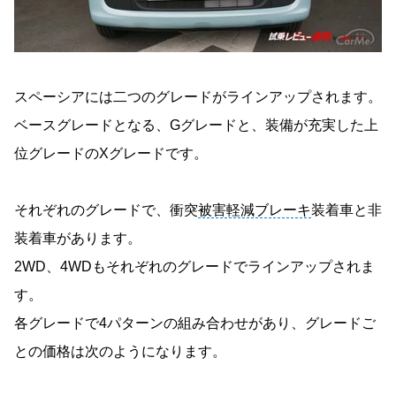
スペーシアには二つのグレードがラインアップされます。
ベースグレードとなる、Gグレードと、装備が充実した上
位グレードのXグレードです。
それぞれのグレードで、衝突
被害軽減ブレーキ
装着車と非
装着車があります。
2WD、4WDもそれぞれのグレードでラインアップされま
す。
各グレードで4パターンの組み合わせがあり、グレードご
との価格は次のようになります。