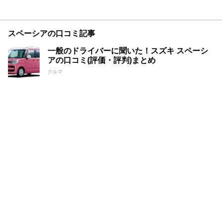
スペーシアの口コミ記事
一般のドライバーに聞いた！スズキ スペーシ
アの口コミ(評価・評判)まとめ
クルマ