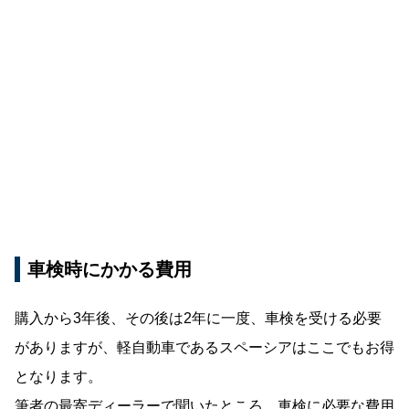
車検時にかかる費用
購入から3年後、その後は2年に一度、車検を受ける必要
がありますが、軽自動車であるスペーシアはここでもお得
となります。
筆者の最寄
ディーラー
で聞いたところ、車検に必要な費用