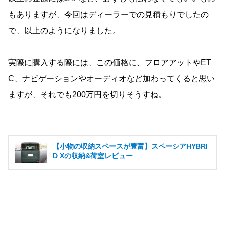
もありますが、今回は
ディーラー
での見積もりでしたの
で、以上のようになりました。
実際に購入する際には、この価格に、フロアアットやET
C、ナビゲーションやオーディオなど加わってくると思い
ますが、それでも200万円を切りそうすね。
【小物の収納スペースが豊富】スペーシアHYBRI
D Xの収納&荷室レビュー