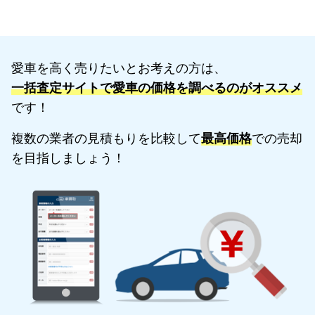
愛車を高く売りたいとお考えの方は、
一括査定サイトで愛車の価格を調べるのがオススメ
です！
複数の業者の見積もりを比較して
最高価格
での売却
を目指しましょう！