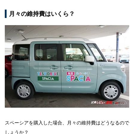
月々の維持費はいくら？
スペーシアを購入した場合、月々の維持費はどうなるので
しょうか？