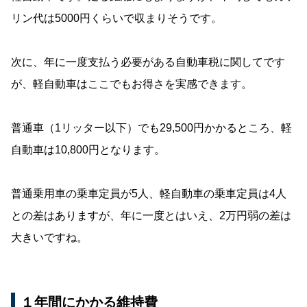
リン代は5000円くらいで収まりそうです。
次に、年に一度支払う必要がある自動車税に関してです
が、軽自動車はここでもお得さを実感できます。
普通車（1リッター以下）でも29,500円かかるところ、軽
自動車は10,800円となります。
普通乗用車の乗車定員が5人、軽自動車の乗車定員は4人
との差はありますが、年に一度とはいえ、2万円弱の差は
大きいですね。
１年間にかかる維持費