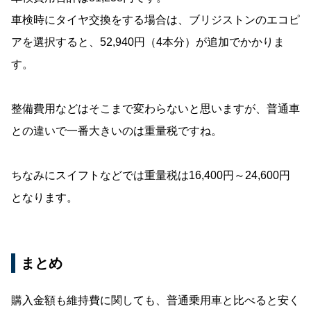
車検時にタイヤ交換をする場合は、ブリジストンのエコピ
アを選択すると、52,940円（4本分）が追加でかかりま
す。
整備費用などはそこまで変わらないと思いますが、普通車
との違いで一番大きいのは重量税ですね。
ちなみにスイフトなどでは重量税は16,400円～24,600円
となります。
まとめ
購入金額も維持費に関しても、普通乗用車と比べると安く