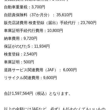
自動車重量税：3,700円
自賠責保険料（37か月分）： 35,610円
販売店諸費用 検査登録（届出）手続代行 ：23,760円
車庫証明手続代行費用：10,800円
納車費用：9,720円
保証がのびたS：11,934円
検査登録：2,540円
車庫証明：500円
道路サービス関連費用（JAF）： 6,000円
リサイクル関連費用：9,600円
合計1,597,564円（税込）となります。
以上の金額にはJAFなど、必ずしも払わなくてもいいもの