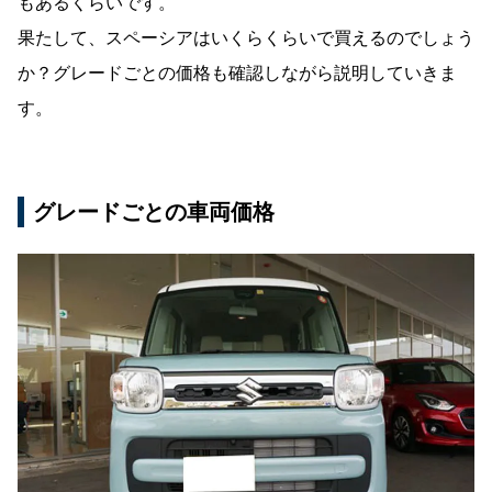
もあるくらいです。
果たして、スペーシアはいくらくらいで買えるのでしょう
か？グレードごとの価格も確認しながら説明していきま
す。
グレードごとの車両価格