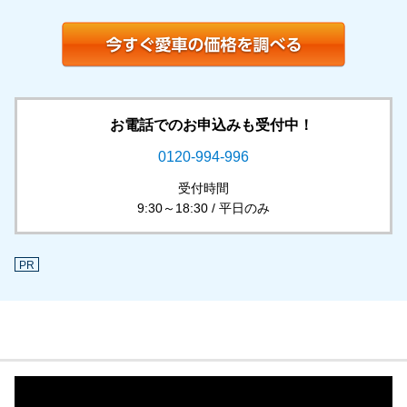
お電話でのお申込みも受付中！
0120-994-996
受付時間
9:30～18:30 / 平日のみ
PR