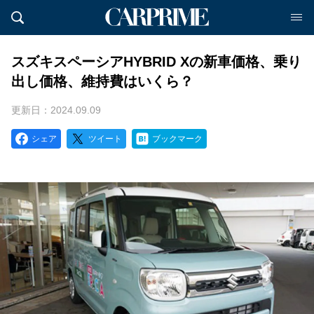
スズキスペーシアHYBRID Xの新車価格、乗り
出し価格、維持費はいくら？
更新日：2024.09.09
シェア
ツイート
ブックマーク