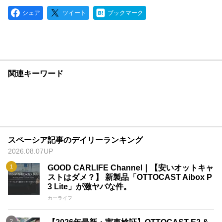
シェア
ツイート
ブックマーク
関連キーワード
スペーシア記事のデイリーランキング
2026.08.07UP
GOOD CARLIFE Channel｜【安いオットキャ
ストはダメ？】 新製品「OTTOCAST Aibox P
3 Lite」が激ヤバな件。
カーライフ