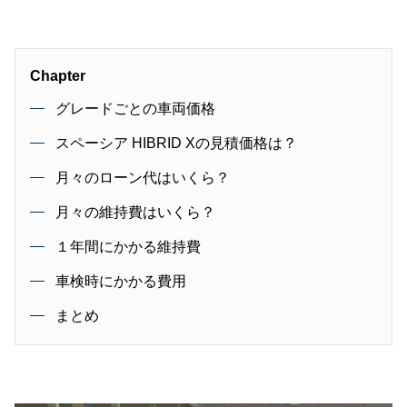
Chapter
グレードごとの車両価格
スペーシア HIBRID Xの見積価格は？
月々のローン代はいくら？
月々の維持費はいくら？
１年間にかかる維持費
車検時にかかる費用
まとめ