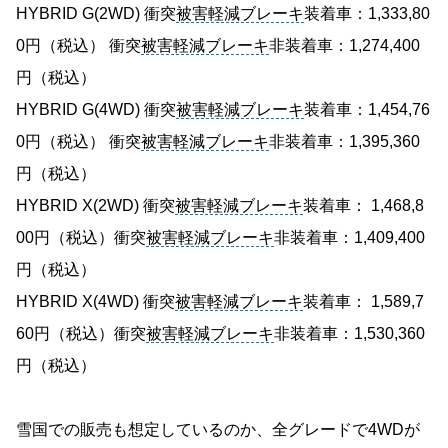
HYBRID G(2WD) 衝突
被害軽減ブレーキ
装着車：1,333,80
0円（税込） 衝突
被害軽減ブレーキ
非装着車：1,274,400
円（税込）
HYBRID G(4WD) 衝突
被害軽減ブレーキ
装着車：1,454,76
0円（税込） 衝突
被害軽減ブレーキ
非装着車：1,395,360
円（税込）
HYBRID X(2WD) 衝突
被害軽減ブレーキ
装着車： 1,468,8
00円（税込）衝突
被害軽減ブレーキ
非装着車：1,409,400
円（税込）
HYBRID X(4WD) 衝突
被害軽減ブレーキ
装着車： 1,589,7
60円（税込）衝突
被害軽減ブレーキ
非装着車：1,530,360
円（税込）
雪国での販売も想定しているのか、全グレードで4WDが