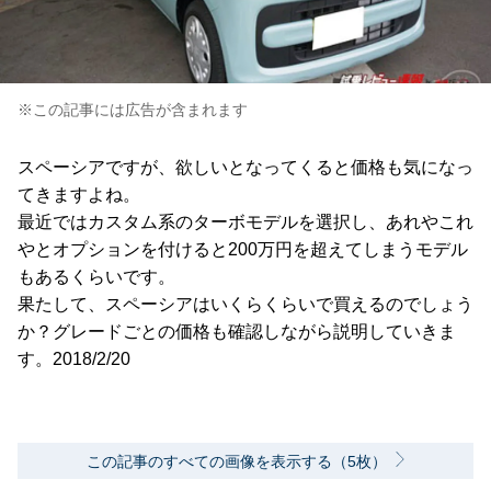
※この記事には広告が含まれます
スペーシアですが、欲しいとなってくると価格も気になっ
てきますよね。
最近ではカスタム系のターボモデルを選択し、あれやこれ
やとオプションを付けると200万円を超えてしまうモデル
もあるくらいです。
果たして、スペーシアはいくらくらいで買えるのでしょう
か？グレードごとの価格も確認しながら説明していきま
す。2018/2/20
この記事のすべての画像を表示する（5枚）