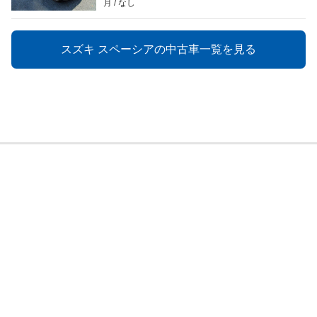
月
なし
スズキ スペーシアの中古車一覧を見る