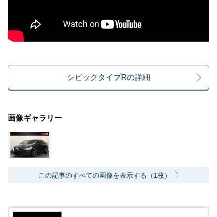
シビックタイプRの詳細
画像ギャラリー
この記事のすべての画像を表示する（1枚）