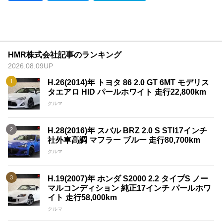
HMR株式会社記事のランキング
2026.08.09UP
H.26(2014)年 トヨタ 86 2.0 GT 6MT モデリス
タエアロ HID パールホワイト 走行22,800km
クルマ
H.28(2016)年 スバル BRZ 2.0 S STI17インチ
社外車高調 マフラー ブルー 走行80,700km
クルマ
H.19(2007)年 ホンダ S2000 2.2 タイプS ノー
マルコンディション 純正17インチ パールホワ
イト 走行58,000km
クルマ