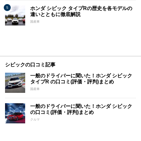
ホンダ シビック タイプRの歴史を各モデルの
違いとともに徹底解説
国産車
シビックの口コミ記事
一般のドライバーに聞いた！ホンダ シビック
タイプR の口コミ(評価・評判)まとめ
国産車
一般のドライバーに聞いた！ホンダ シビック
の口コミ(評価・評判)まとめ
クルマ