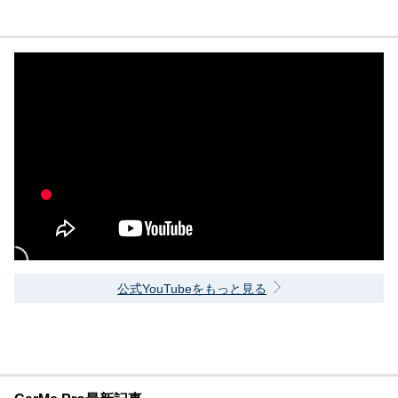
公式YouTubeをもっと見る