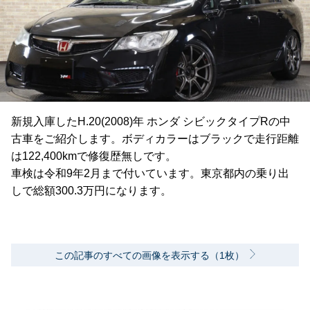
新規入庫したH.20(2008)年 ホンダ シビックタイプRの中
古車をご紹介します。ボディカラーはブラックで走行距離
は122,400kmで修復歴無しです。
車検は令和9年2月まで付いています。東京都内の乗り出
しで総額300.3万円になります。
この記事のすべての画像を表示する（1枚）