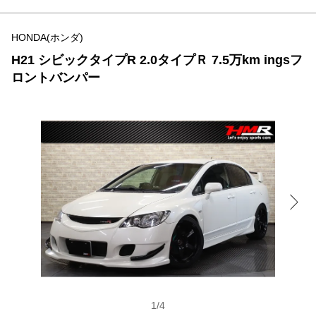
HONDA(ホンダ)
H21 シビックタイプR 2.0タイプＲ 7.5万km ingsフ
ロントバンパー
1
/
4