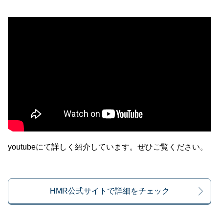
youtubeにて詳しく紹介しています。ぜひご覧ください。
HMR公式サイトで詳細をチェック