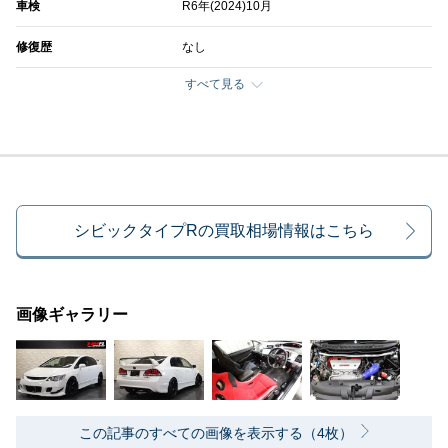
車検
R6年(2024)10月
修復歴
なし
すべて見る
シビックタイプRの買取相場情報はこちら
画像ギャラリー
この記事のすべての画像を表示する（4枚）