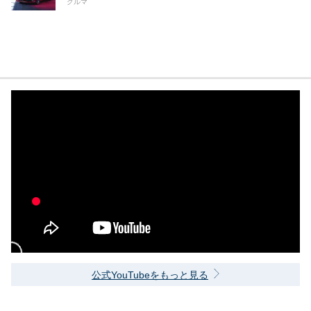
クルマ
公式YouTubeをもっと見る