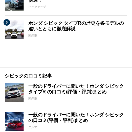
快適！
ピックアップ
ホンダ シビック タイプRの歴史を各モデルの
違いとともに徹底解説
国産車
シビックの口コミ記事
一般のドライバーに聞いた！ホンダ シビック
タイプR の口コミ(評価・評判)まとめ
国産車
一般のドライバーに聞いた！ホンダ シビック
の口コミ(評価・評判)まとめ
クルマ