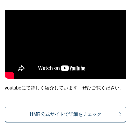
youtubeにて詳しく紹介しています。ぜひご覧ください。
HMR公式サイトで詳細をチェック