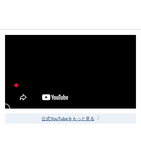
公式YouTubeをもっと見る