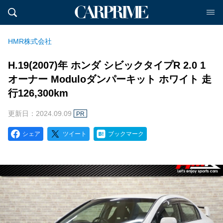
HMR株式会社
H.19(2007)年 ホンダ シビックタイプR 2.0 1
オーナー Moduloダンパーキット ホワイト 走
行126,300km
更新日：2024.09.09
PR
シェア
ツイート
ブックマーク