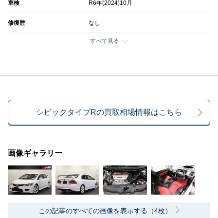
車検
R6年(2024)10月
修復歴
なし
すべて見る
シビックタイプRの買取相場情報はこちら
画像ギャラリー
この記事のすべての画像を表示する（4枚）