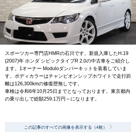
スポーツカー専門店HMRの石川です。新規入庫したH.19
(2007)年 ホンダ シビックタイプR 2.0の中古車をご紹介し
ます。1オーナー Moduloダンパーキットを装着していま
す。ボディカラーはチャンピオンシップホワイトで走行距
離は126,300kmの修復歴無しです。
車検は令和6年10月25日までとなっております。東京都内
の乗り出しで総額259.1万円～になります。
この記事のすべての画像を表示する（4枚）