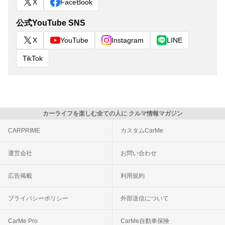
X
FaceBook
公式YouTube SNS
X
YouTube
Instagram
LINE
TikTok
カーライフを楽しむ全ての人に クルマ情報マガジン
CARPRIME
カスタムCarMe
運営会社
お問い合わせ
広告掲載
利用規約
プライバシーポリシー
外部送信について
CarMe Pro
CarMe自動車保険