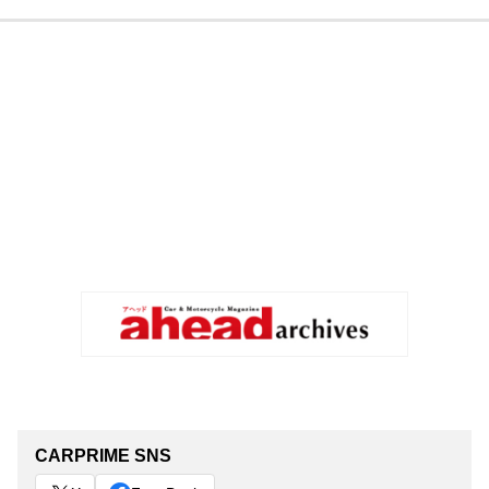
CARPRIME SNS