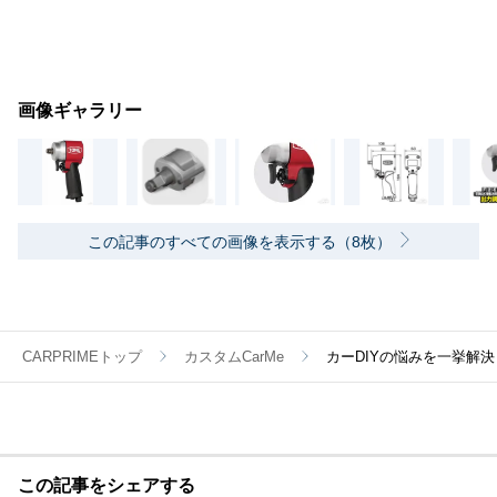
画像ギャラリー
この記事のすべての画像を表示する（8枚）
CARPRIMEトップ
カスタムCarMe
カーDIYの悩みを一挙解
この記事をシェアする