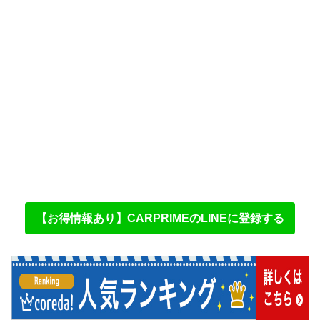
【お得情報あり】CARPRIMEのLINEに登録する