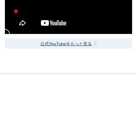
公式YouTubeをもっと見る