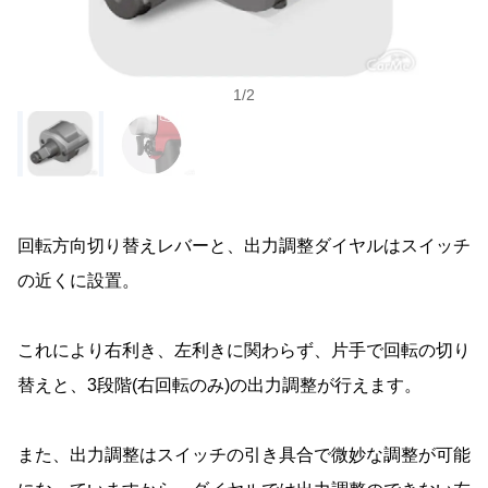
1
/
2
回転方向切り替えレバーと、出力調整ダイヤルはスイッチ
の近くに設置。
これにより右利き、左利きに関わらず、片手で回転の切り
替えと、3段階(右回転のみ)の出力調整が行えます。
また、出力調整はスイッチの引き具合で微妙な調整が可能