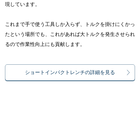
現しています。
これまで手で使う工具しか入らず、トルクを掛けにくかっ
たという場所でも、これがあれば大トルクを発生させられ
るので作業性向上にも貢献します。
ショートインパクトレンチの詳細を見る