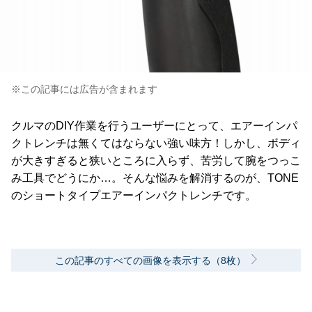
※この記事には広告が含まれます
クルマのDIY作業を行うユーザーにとって、エアーインパ
クトレンチは無くてはならない強い味方！しかし、ボディ
が大きすぎると狭いところに入らず、苦労して腕をつっこ
み工具でどうにか…。そんな悩みを解消するのが、TONE
のショートタイプエアーインパクトレンチです。
この記事のすべての画像を表示する（8枚）