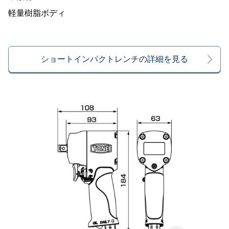
軽量樹脂ボディ
ショートインパクトレンチの詳細を見る