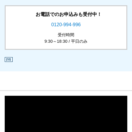
お電話でのお申込みも受付中！
0120-994-996
受付時間
9:30～18:30 / 平日のみ
PR