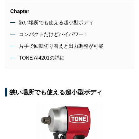
Chapter
狭い場所でも使える超小型ボディ
コンパクトだけどハイパワー！
片手で回転切り替えと出力調整が可能
TONE AI4201の詳細
狭い場所でも使える超小型ボディ