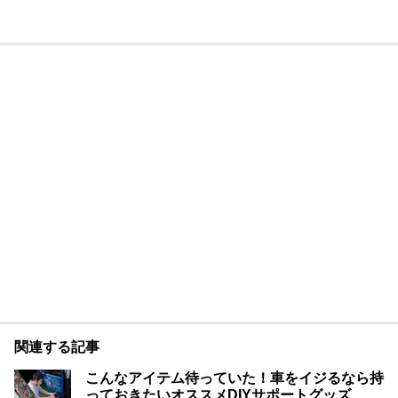
関連する記事
こんなアイテム待っていた！車をイジるなら持
っておきたいオススメDIYサポートグッズ