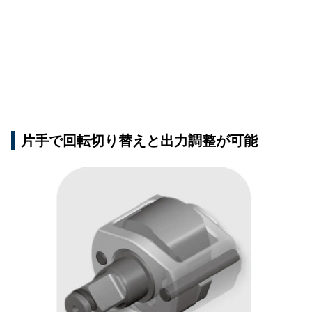
片手で回転切り替えと出力調整が可能