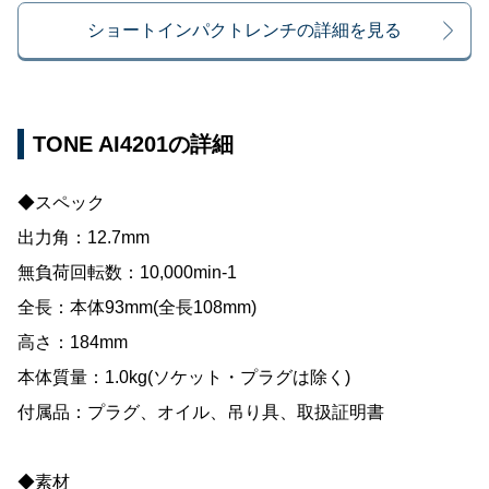
ショートインパクトレンチの詳細を見る
TONE AI4201の詳細
◆スペック
出力角：12.7mm
無負荷回転数：10,000min-1
全長：本体93mm(全長108mm)
高さ：184mm
本体質量：1.0kg(ソケット・プラグは除く)
付属品：プラグ、オイル、吊り具、取扱証明書
◆素材