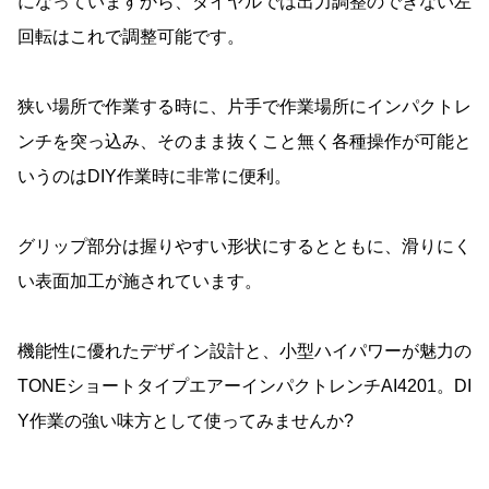
になっていますから、ダイヤルでは出力調整のできない左
回転はこれで調整可能です。
狭い場所で作業する時に、片手で作業場所にインパクトレ
ンチを突っ込み、そのまま抜くこと無く各種操作が可能と
いうのはDIY作業時に非常に便利。
グリップ部分は握りやすい形状にするとともに、滑りにく
い表面加工が施されています。
機能性に優れたデザイン設計と、小型ハイパワーが魅力の
TONEショートタイプエアーインパクトレンチAI4201。DI
Y作業の強い味方として使ってみませんか?