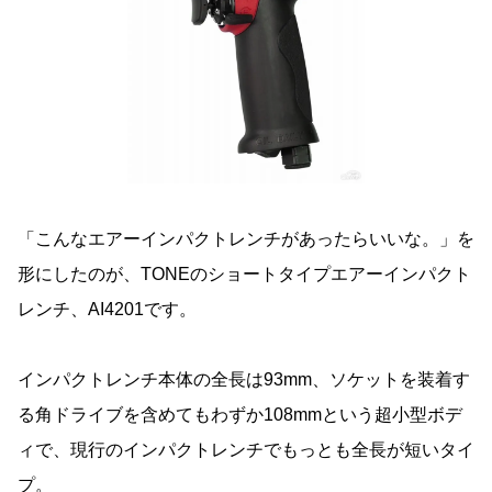
「こんなエアーインパクトレンチがあったらいいな。」を
形にしたのが、TONEのショートタイプエアーインパクト
レンチ、AI4201です。
インパクトレンチ本体の全長は93mm、ソケットを装着す
る角ドライブを含めてもわずか108mmという超小型ボデ
ィで、現行のインパクトレンチでもっとも全長が短いタイ
プ。