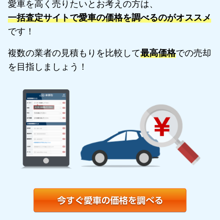
愛車を高く売りたいとお考えの方は、
一括査定サイトで愛車の価格を調べるのがオススメ
です！
複数の業者の見積もりを比較して
最高価格
での売却
を目指しましょう！