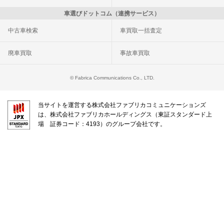
車選びドットコム（連携サービス）
中古車検索
車買取一括査定
廃車買取
事故車買取
© Fabrica Communications Co., LTD.
当サイトを運営する株式会社ファブリカコミュニケーションズ
は、株式会社ファブリカホールディングス（東証スタンダード上
場 証券コード：4193）のグループ会社です。