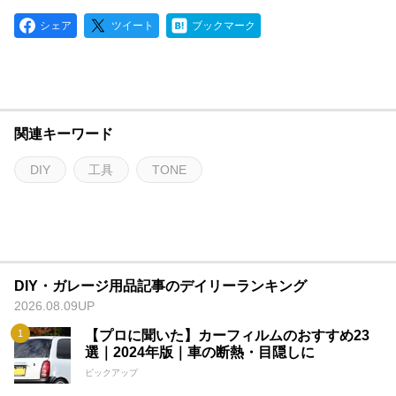
シェア
ツイート
ブックマーク
関連キーワード
DIY
工具
TONE
DIY・ガレージ用品記事のデイリーランキング
2026.08.09UP
【プロに聞いた】カーフィルムのおすすめ23
選｜2024年版｜車の断熱・目隠しに
ピックアップ