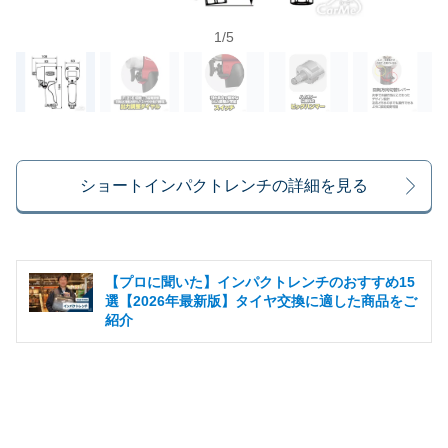
1
/
5
ショートインパクトレンチの詳細を見る
【プロに聞いた】インパクトレンチのおすすめ15
選【2026年最新版】タイヤ交換に適した商品をご
紹介