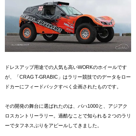
ドレスアップ用途での人気も高いWORKのホイールです
が、「CRAG T-GRABIC」はラリー競技でのデータをロー
ドカーにフィードバックすべく企画されたものです。
その開発の舞台に選ばれたのは、バハ1000と、アジアク
ロスカントリーラリー。過酷なことで知られる２つのラリ
ーでタフネスぶりをアピールしてきました。