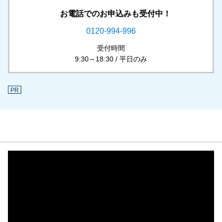
お電話でのお申込みも受付中！
0120-994-996
受付時間
9:30～18:30 / 平日のみ
PR