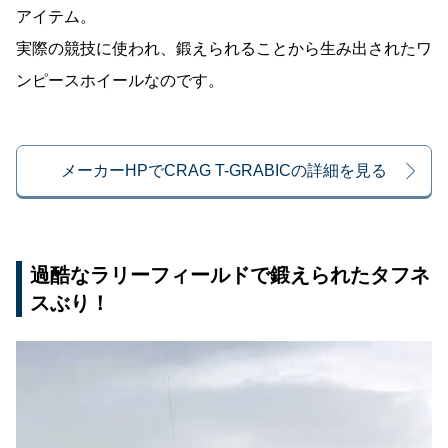
アイテム。
実際の競技に使われ、鍛えられることから生み出されたワ
ンピースホイールなのです。
メーカーHPでCRAG T-GRABICの詳細を見る
過酷なラリーフィールドで鍛えられたタフネ
スぶり！