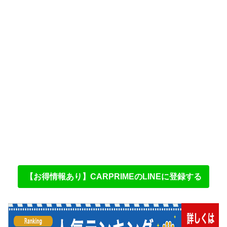
【お得情報あり】CARPRIMEのLINEに登録する