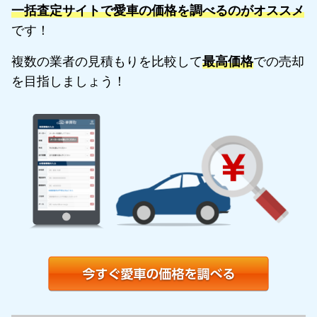
一括査定サイトで愛車の価格を調べるのがオススメ
です！
複数の業者の見積もりを比較して
最高価格
での売却
を目指しましょう！