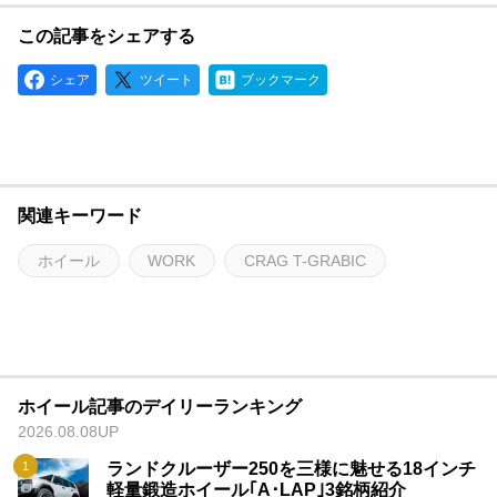
この記事をシェアする
シェア
ツイート
ブックマーク
関連キーワード
ホイール
WORK
CRAG T-GRABIC
ホイール記事のデイリーランキング
2026.08.08UP
ランドクルーザー250を三様に魅せる18インチ
軽量鍛造ホイール｢A･LAP｣3銘柄紹介