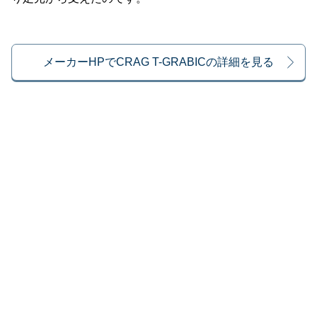
メーカーHPでCRAG T-GRABICの詳細を見る