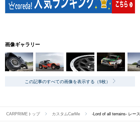
画像ギャラリー
この記事のすべての画像を表示する（9枚）
CARPRIMEトップ
カスタムCarMe
-Lord of all terrai