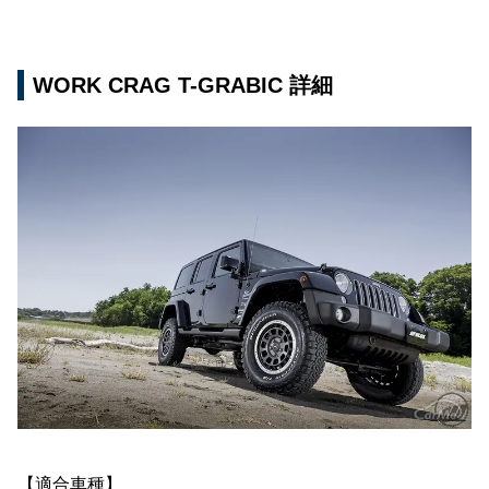
WORK CRAG T-GRABIC 詳細
【適合車種】