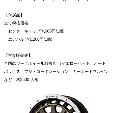
【付属品】
全て税抜価格
・センターキャップ(4,000円/1個)
・エアバルブ(1,200円/1個)
【主な販売先】
全国のワークホイール取扱店 （イエローハット、オート
バックス、フジ・コーポレーション、カーポートマルゼン
など、約3500 店舗