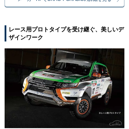
レース用プロトタイプを受け継ぐ、美しいデ
ザインワーク