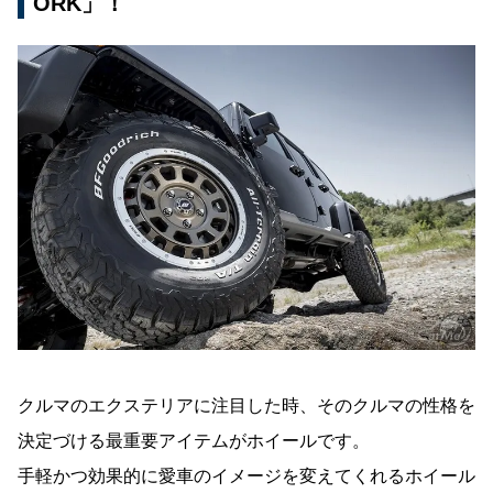
ORK」！
クルマのエクステリアに注目した時、そのクルマの性格を
決定づける最重要アイテムがホイールです。
手軽かつ効果的に愛車のイメージを変えてくれるホイール