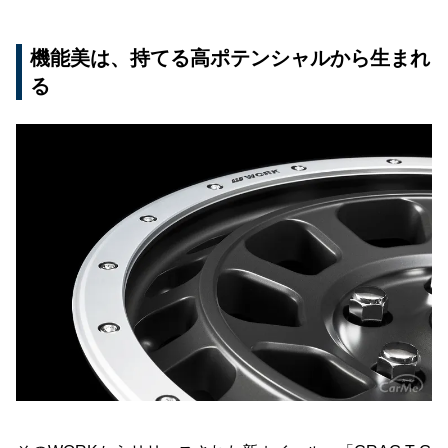
機能美は、持てる高ポテンシャルから生まれ
る