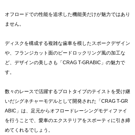
オフロードでの性能を追求した機能美だけが魅力ではあり
ません。
ディスクを構成する複雑な歯車を模したスポークデザイン
や、フランジカット面のビードロックリング風の加工な
ど、デザインの美しさも「CRAG T-GRABIC」の魅力で
す。
数々のレースで活躍するプロトタイプのテイストを受け継
いだシグネチャーモデルとして開発された「CRAG T-GR
ABIC」は、足元からオフロードレーシングモディファイ
を行うことで、愛車のエクステリアをスポーティに引き締
めてくれるでしょう。