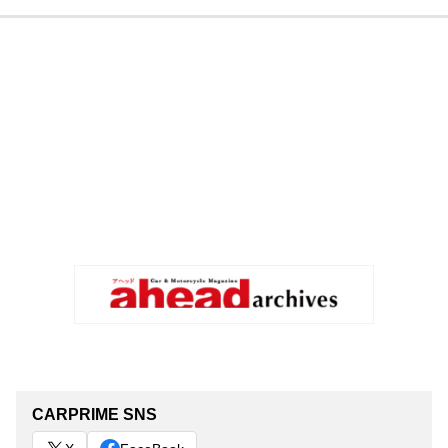
CARPRIME SNS