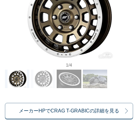
1
/
4
メーカーHPでCRAG T-GRABICの詳細を見る