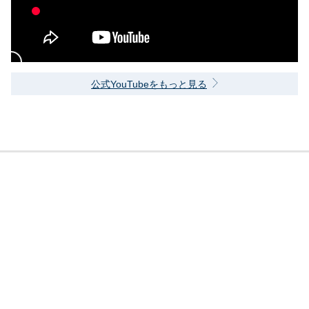
公式YouTubeをもっと見る