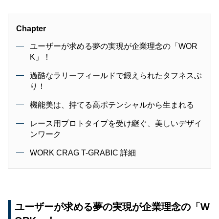
Chapter
ユーザーが求める夢の実現が企業理念の「WOR
K」！
過酷なラリーフィールドで鍛えられたタフネスぶ
り！
機能美は、持てる高ポテンシャルから生まれる
レース用プロトタイプを受け継ぐ、美しいデザイ
ンワーク
WORK CRAG T-GRABIC 詳細
ユーザーが求める夢の実現が企業理念の「W