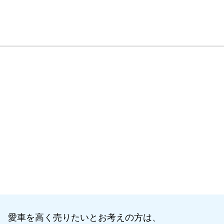
愛車を高く売りたいとお考えの方は、