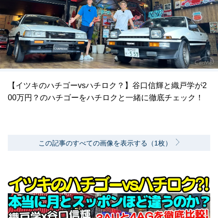
【イツキのハチゴーvsハチロク？】谷口信輝と織戸学が2
00万円？のハチゴーをハチロクと一緒に徹底チェック！
この記事のすべての画像を表示する（1枚）