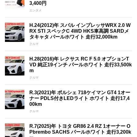
3,400円
エンタメ
H.24(2012)年 スバル インプレッサWRX 2.0 W
RX STI スペックC 4WD HKS車高調 SARDメ
タキャタ パールホワイト 走行32,000km
クルマ
H.28(2016)年 レクサス RC F 5.0 オプションT
VD 純正19インチ パールホワイト 走行33,500k
m
クルマ
R.3(2021)年 ポルシェ 718ケイマン GT4 1オー
ナー PDLS付きLEDライト ホワイト 走行17,4
00km
クルマ
R.7(2025)年 トヨタ GR86 2.4 RZ 1オーナー O
Pbrembo SACHS パールホワイト 走行3,200k