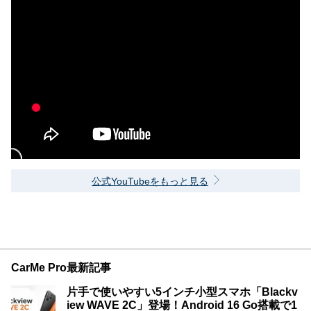
公式YouTubeをもっと見る
CarMe Pro最新記事
片手で使いやすい5インチ小型スマホ「Blackv
iew WAVE 2C」登場！Android 16 Go搭載で1