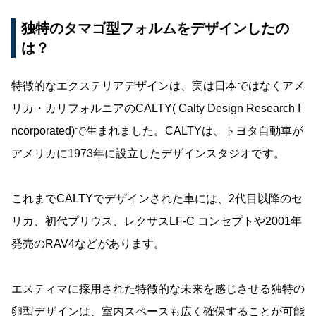
独特のタマゴ型フォルムをデザインしたの
は？
特徴的なエクステリアデザインは、実は日本ではなくアメ
リカ・カリフォルニアのCALTY( Calty Design Research I
ncorporated)で生まれました。CALTYは、トヨタ自動車が
アメリカに1973年に設立したデザインスタジオです。
これまでCALTYでデザインされた車には、2代目以降のセ
リカ、初代プリウス、レクサスLF-C コンセプトや2001年
発売のRAV4などがあります。
エスティマに採用された特徴的な未来を感じさせる独特の
卵型デザインは、室内スペースも広く確保することが可能