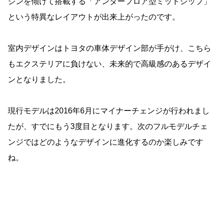
ジンを傾けて搭載する「アンダーフロア型ミッドシップ」
という特異なレイアウトが出来上がったのです。
室内デザインはトヨタの車体デザイン部が手がけ、こちら
もエクステリアに負けない、未来的で高級感のあるデザイ
ンとなりました。
現行モデルは2016年6月にマイナーチェンジが行われまし
たが、すでにもう3度目となります。次のフルモデルチェ
ンジではどのようなデザインに進化するのか楽しみです
ね。