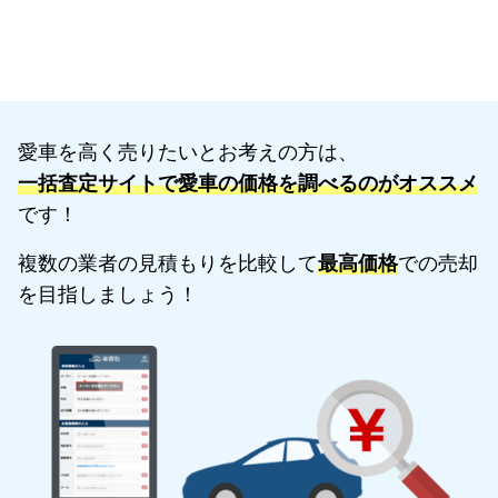
愛車を高く売りたいとお考えの方は、
一括査定サイトで愛車の価格を調べるのがオススメ
です！
複数の業者の見積もりを比較して
最高価格
での売却
を目指しましょう！