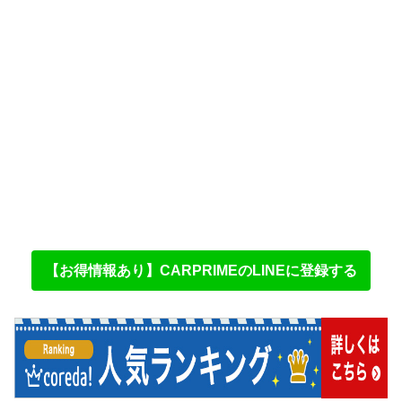
【お得情報あり】CARPRIMEのLINEに登録する