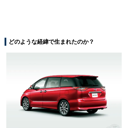
どのような経緯で生まれたのか？