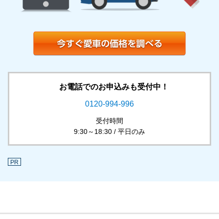
お電話でのお申込みも受付中！
0120-994-996
受付時間
9:30～18:30 / 平日のみ
PR