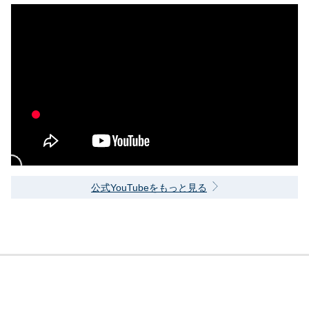
公式YouTubeをもっと見る