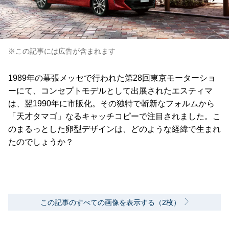
※この記事には広告が含まれます
1989年の幕張メッセで行われた第28回東京モーターショ
ーにて、コンセプトモデルとして出展されたエスティマ
は、翌1990年に市販化。その独特で斬新なフォルムから
「天才タマゴ」なるキャッチコピーで注目されました。こ
のまるっとした卵型デザインは、どのような経緯で生まれ
たのでしょうか？
この記事のすべての画像を表示する（2枚）