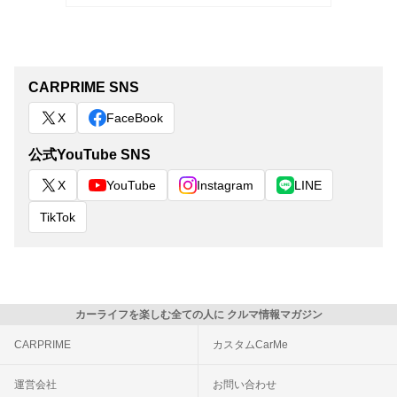
CARPRIME SNS
X
FaceBook
公式YouTube SNS
X
YouTube
Instagram
LINE
TikTok
カーライフを楽しむ全ての人に クルマ情報マガジン
CARPRIME
カスタムCarMe
運営会社
お問い合わせ