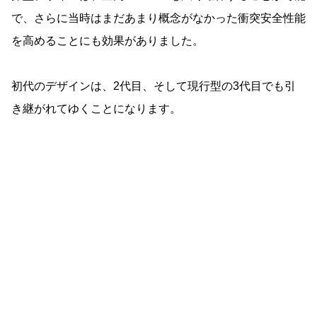
で、さらに当時はまだあまり概念がなかった衝突安全性能
を高めることにも効果がありました。
初代のデザインは、2代目、そして現行型の3代目でも引
き継がれてゆくことになります。