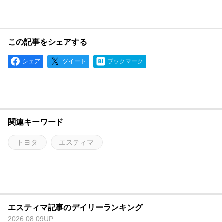
この記事をシェアする
シェア
ツイート
ブックマーク
関連キーワード
トヨタ
エスティマ
エスティマ記事のデイリーランキング
2026.08.09UP