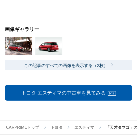
画像ギャラリー
この記事のすべての画像を表示する（2枚）
トヨタ エスティマの中古車を見てみる
PR
CARPRIMEトップ
トヨタ
エスティマ
「天才タマゴ」