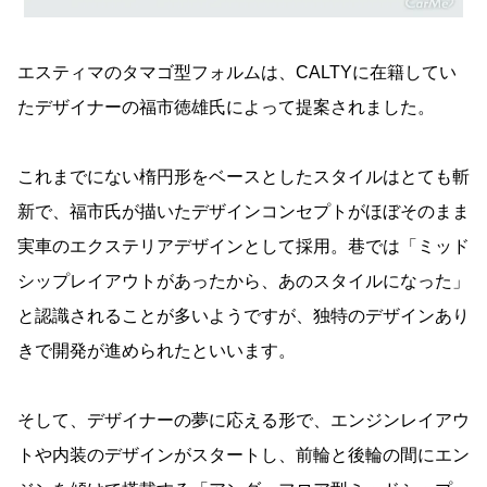
エスティマのタマゴ型フォルムは、CALTYに在籍してい
たデザイナーの福市徳雄氏によって提案されました。
これまでにない楕円形をベースとしたスタイルはとても斬
新で、福市氏が描いたデザインコンセプトがほぼそのまま
実車のエクステリアデザインとして採用。巷では「ミッド
シップレイアウトがあったから、あのスタイルになった」
と認識されることが多いようですが、独特のデザインあり
きで開発が進められたといいます。
そして、デザイナーの夢に応える形で、エンジンレイアウ
トや内装のデザインがスタートし、前輪と後輪の間にエン