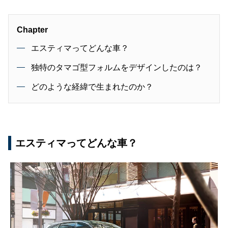
Chapter
エスティマってどんな車？
独特のタマゴ型フォルムをデザインしたのは？
どのような経緯で生まれたのか？
エスティマってどんな車？