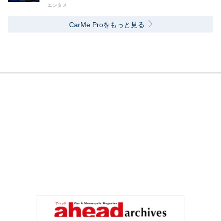
エンタメ
CarMe Proをもっと見る