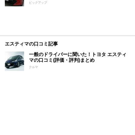
ピックアップ
エスティマの口コミ記事
一般のドライバーに聞いた！トヨタ エスティ
マの口コミ(評価・評判)まとめ
クルマ