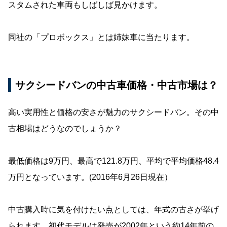
スタムされた車両もしばしば見かけます。
同社の「プロボックス」とは姉妹車に当たります。
サクシードバンの中古車価格・中古市場は？
高い実用性と価格の安さが魅力のサクシードバン。その中
古相場はどうなのでしょうか？
最低価格は9万円、最高で121.8万円、平均で平均価格48.4
万円となっています。(2016年6月26日現在）
中古購入時に気を付けたい点としては、年式の古さが挙げ
られます。初代モデルは発売が2002年という約14年前の