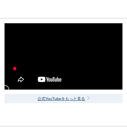
公式YouTubeをもっと見る