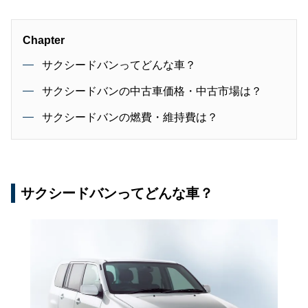
Chapter
サクシードバンってどんな車？
サクシードバンの中古車価格・中古市場は？
サクシードバンの燃費・維持費は？
サクシードバンってどんな車？