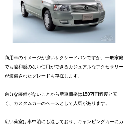
商用車のイメージが強いサクシードバンですが、一般家庭
でも違和感のない使用ができるカジュアルなアクセサリー
が装備されたグレードも存在します。
余分な装備がないことから新車価格は150万円程度と安
く、カスタムカーのベースとして人気があります。
広い荷室は車中泊にも適しており、キャンピングカーにカ