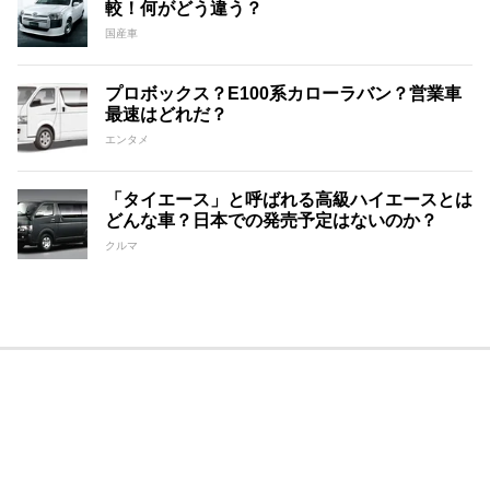
較！何がどう違う？
国産車
プロボックス？E100系カローラバン？営業車
最速はどれだ？
エンタメ
「タイエース」と呼ばれる高級ハイエースとは
どんな車？日本での発売予定はないのか？
クルマ