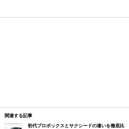
関連する記事
初代プロボックスとサクシードの違いを徹底比