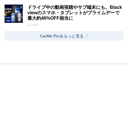
ドライブ中の動画視聴やサブ端末にも。Black
viewのスマホ・タブレットがプライムデーで
最大約46%OFF相当に
エンタメ
CarMe Proをもっと見る