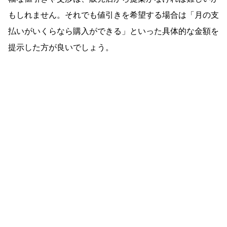
もしれません。それでも値引きを希望する場合は「月の支
払いがいくらなら購入ができる」といった具体的な金額を
提示した方が良いでしょう。