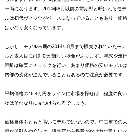
車両になります。2014年8月以前の前期型と呼ばれるモデ
ルは初代ヴィッツがベースになっていることもあり、価格
はかなり安くなっています。
しかし、モデル末期の2014年8月まで販売されていたモデ
ルと素人目には判断が難しい場合があります。年式や走行
距離は確実にチェックを行い、あまり価格の安いモデルは
内部の劣化が進んでいることもあるので注意が必要です。
平均価格の48.4万円をラインに市場を探せば、程度の良い
物はそれなりに見つけられるでしょう。
価格自体もともと高いモデルではないので、中古車での大
幅な値引きや交渉は、販売店から提案がなければ難しいか