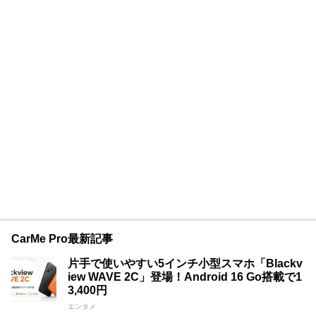
CarMe Pro最新記事
片手で使いやすい5インチ小型スマホ「Blackv
iew WAVE 2C」登場！Android 16 Go搭載で1
3,400円
エンタメ