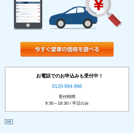
お電話でのお申込みも受付中！
0120-994-996
受付時間
9:30～18:30 / 平日のみ
PR