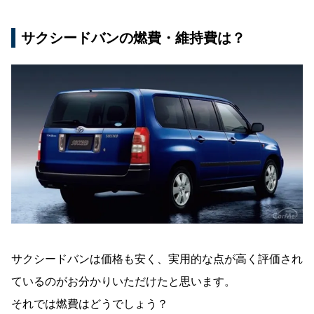
サクシードバンの燃費・維持費は？
サクシードバンは価格も安く、実用的な点が高く評価され
ているのがお分かりいただけたと思います。
それでは燃費はどうでしょう？