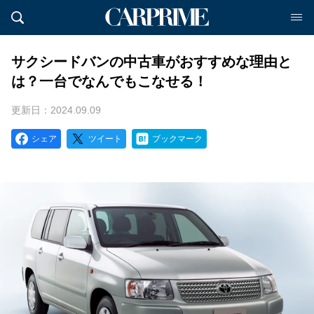
サクシードバンの中古車がおすすめな理由と
は？一台でなんでもこなせる！
更新日：2024.09.09
シェア
ツイート
ブックマーク