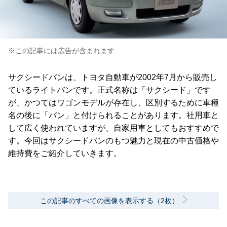
※この記事には広告が含まれます
サクシードバンは、トヨタ自動車が2002年7月から販売し
ているライトバンです。正式名称は「サクシード」です
が、かつてはワゴンモデルが存在し、区別するために車種
名の後に「バン」と付けられることがあります。社用車と
して広く使われていますが、自家用車としてもおすすめで
す。今回はサクシードバンのもつ魅力と現在の中古価格や
維持費をご紹介していきます。
この記事のすべての画像を表示する（2枚）