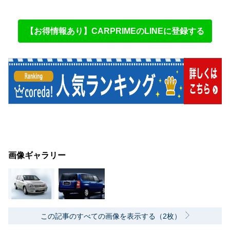
【お得情報あり】CARPRIMEのLINEに登録する
画像ギャラリー
この記事のすべての画像を表示する（2枚）