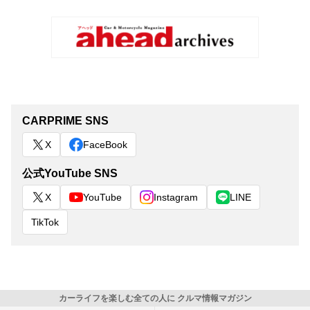
CARPRIME SNS
X
FaceBook
公式YouTube SNS
X
YouTube
Instagram
LINE
TikTok
カーライフを楽しむ全ての人に クルマ情報マガジン