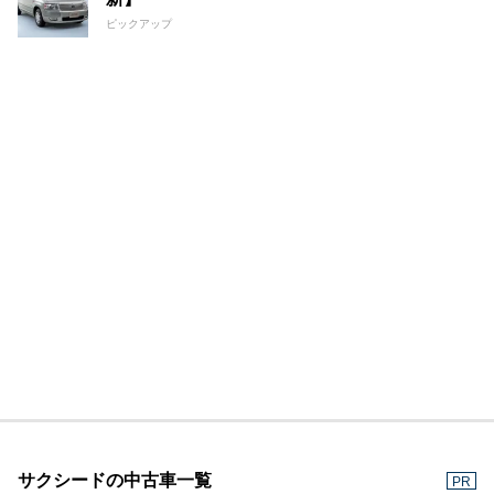
ピックアップ
サクシードの中古車一覧
PR