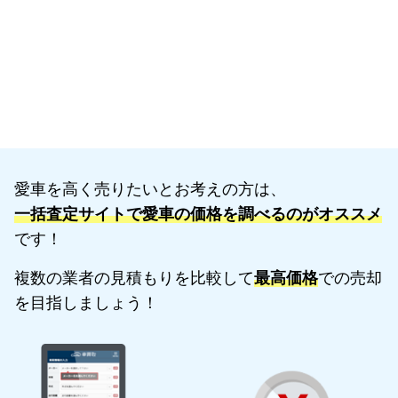
愛車を高く売りたいとお考えの方は、
一括査定サイトで愛車の価格を調べるのがオススメ
です！
複数の業者の見積もりを比較して
最高価格
での売却
を目指しましょう！