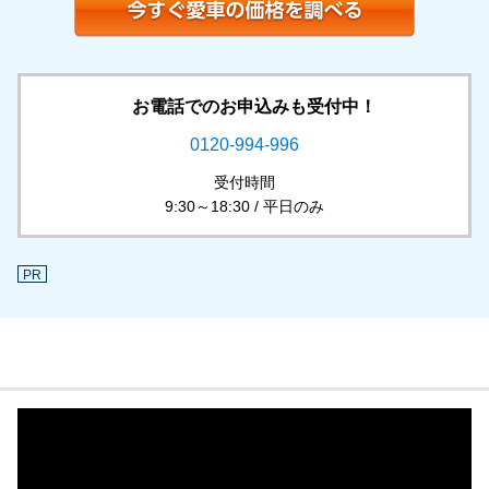
お電話でのお申込みも受付中！
0120-994-996
受付時間
9:30～18:30 / 平日のみ
PR