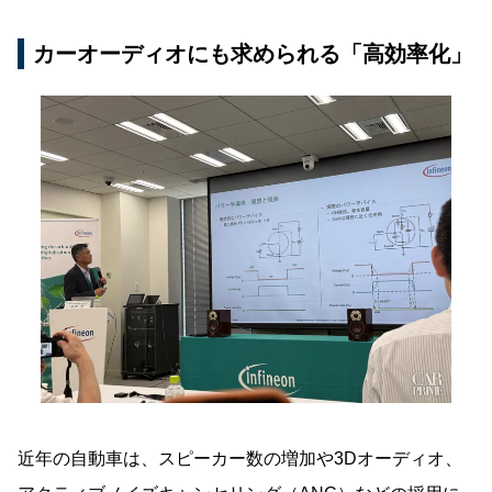
カーオーディオにも求められる「高効率化」
近年の自動車は、スピーカー数の増加や3Dオーディオ、