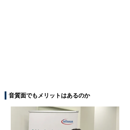
音質面でもメリットはあるのか