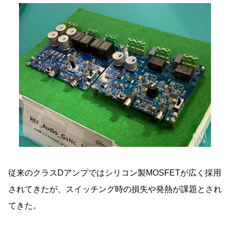
従来のクラスDアンプではシリコン製MOSFETが広く採用
されてきたが、スイッチング時の損失や発熱が課題とされ
てきた。