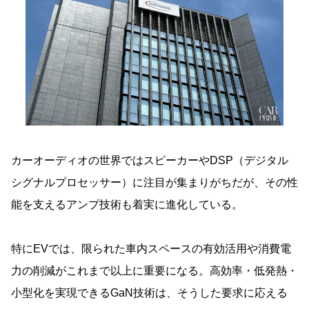
カーオーディオの世界ではスピーカーやDSP（デジタル
シグナルプロセッサー）に注目が集まりがちだが、その性
能を支えるアンプ技術も着実に進化している。
特にEVでは、限られた車内スペースの有効活用や消費電
力の削減がこれまで以上に重要になる。高効率・低発熱・
小型化を実現できるGaN技術は、そうした要求に応える