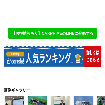
【お得情報あり】CARPRIMEのLINEに登録する
画像ギャラリー