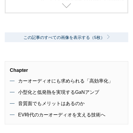
げ、編集に取り組んでいます。
この記事のすべての画像を表示する（5枚）
Chapter
カーオーディオにも求められる「高効率化」
小型化と低発熱を実現するGaNアンプ
音質面でもメリットはあるのか
EV時代のカーオーディオを支える技術へ