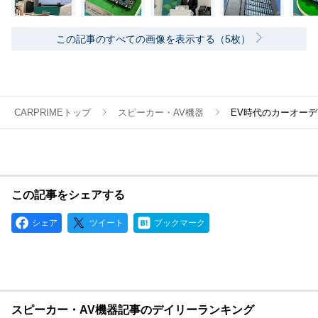
この記事のすべての画像を表示する（5枚）
CARPRIMEトップ
スピーカー・AV機器
EV時代のカーオーデ
この記事をシェアする
シェア
ツイート
ブックマーク
スピーカー・AV機器記事のデイリーランキング