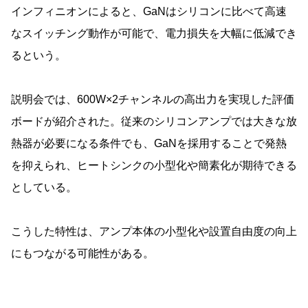
インフィニオンによると、GaNはシリコンに比べて高速
なスイッチング動作が可能で、電力損失を大幅に低減でき
るという。
説明会では、600W×2チャンネルの高出力を実現した評価
ボードが紹介された。従来のシリコンアンプでは大きな放
熱器が必要になる条件でも、GaNを採用することで発熱
を抑えられ、ヒートシンクの小型化や簡素化が期待できる
としている。
こうした特性は、アンプ本体の小型化や設置自由度の向上
にもつながる可能性がある。