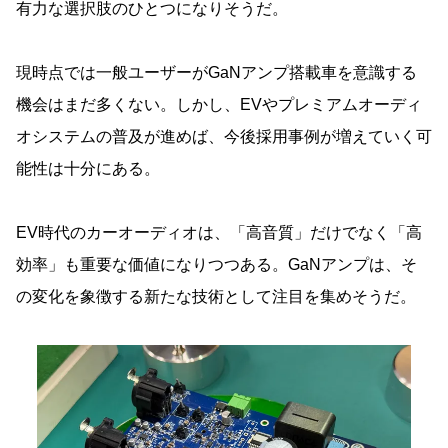
有力な選択肢のひとつになりそうだ。
現時点では一般ユーザーがGaNアンプ搭載車を意識する
機会はまだ多くない。しかし、EVやプレミアムオーディ
オシステムの普及が進めば、今後採用事例が増えていく可
能性は十分にある。
EV時代のカーオーディオは、「高音質」だけでなく「高
効率」も重要な価値になりつつある。GaNアンプは、そ
の変化を象徴する新たな技術として注目を集めそうだ。