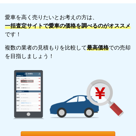
愛車を高く売りたいとお考えの方は、
一括査定サイトで愛車の価格を調べるのがオススメ
です！
複数の業者の見積もりを比較して
最高価格
での売却
を目指しましょう！