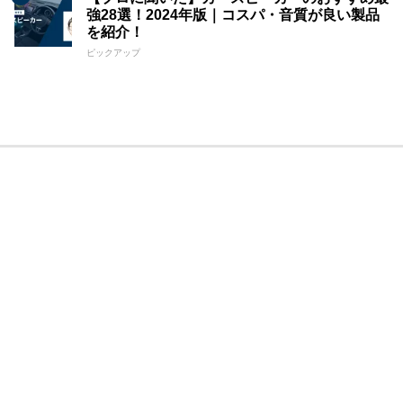
強28選！2024年版｜コスパ・音質が良い製品
を紹介！
ピックアップ