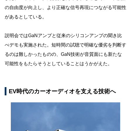
の自由度が向上し、より正確な信号再現につながる可能性
があるとしている。
説明会ではGaNアンプと従来のシリコンアンプの聞き比
べデモも実施された。短時間の試聴で明確な優劣を判断す
るのは難しかったものの、GaN技術が音質面にも新たな
可能性をもたらそうとしていることはうかがえた。
EV時代のカーオーディオを支える技術へ