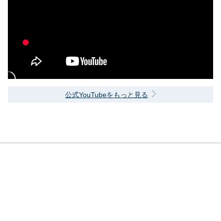
公式YouTubeをもっと見る