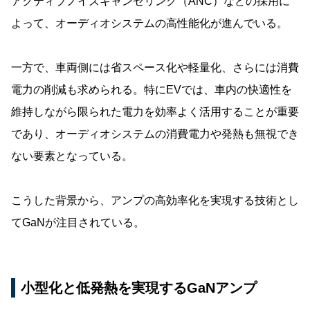
アクティブノイズキャンセリング（ANC）などの採用に
よって、オーディオシステムの高性能化が進んでいる。
一方で、車両側には省スペース化や軽量化、さらには消費
電力の削減も求められる。特にEVでは、車内の快適性を
維持しながら限られた電力を効率よく活用することが重要
であり、オーディオシステムの消費電力や発熱も無視でき
ない要素となっている。
こうした背景から、アンプの高効率化を実現する技術とし
てGaNが注目されている。
小型化と低発熱を実現するGaNアンプ