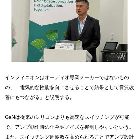
インフィニオンはオーディオ専業メーカーではないもの
の、「電気的な性能を向上させることで結果として音質改
善にもつながる」と説明する。
GaNは従来のシリコンよりも高速なスイッチングが可能
で、アンプ動作時の歪みやノイズを抑制しやすいという。
また、スイッチング周波数を高められることでアンプ設計