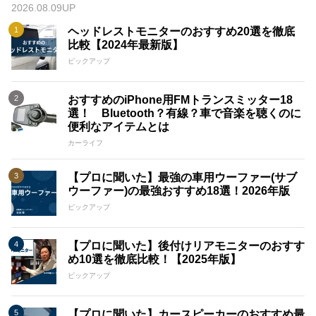
2026.08.09UP
ヘッドレストモニターのおすすめ20選を徹底
比較【2024年最新版】
ピックアップ
おすすめのiPhone用FMトランスミッター18
選！ Bluetooth？有線？車で音楽を聴くのに
便利なアイテムとは
カーライフ
【プロに聞いた】最強の車用ウーファー(サブ
ウーファー)の最強おすすめ18選！2026年版
ピックアップ
【プロに聞いた】後付けリアモニターのおすす
め10選を徹底比較！【2025年版】
ピックアップ
【プロに聞いた】カースピーカーのおすすめ最