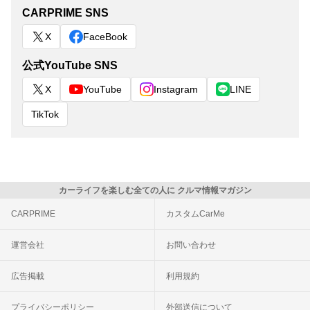
CARPRIME SNS
X
FaceBook
公式YouTube SNS
X
YouTube
Instagram
LINE
TikTok
カーライフを楽しむ全ての人に クルマ情報マガジン
CARPRIME
カスタムCarMe
運営会社
お問い合わせ
広告掲載
利用規約
プライバシーポリシー
外部送信について